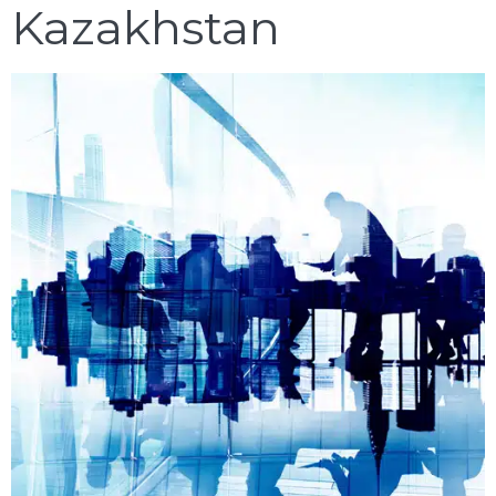
Kazakhstan