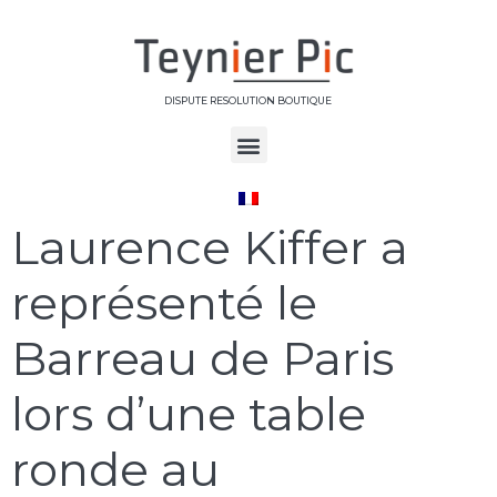
DISPUTE RESOLUTION BOUTIQUE
Jour :
24 mai 2017
Laurence Kiffer a
représenté le
Barreau de Paris
lors d’une table
ronde au