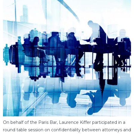
On behalf of the Paris Bar, Laurence Kiffer participated in a
round table session on confidentiality between attorneys and