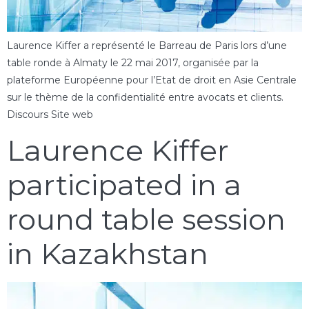
Laurence Kiffer a représenté le Barreau de Paris lors d’une
table ronde à Almaty le 22 mai 2017, organisée par la
plateforme Européenne pour l’Etat de droit en Asie Centrale
sur le thème de la confidentialité entre avocats et clients.
Discours Site web
Laurence Kiffer
participated in a
round table session
in Kazakhstan