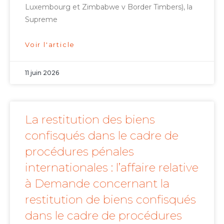
Luxembourg et Zimbabwe v Border Timbers), la
Supreme
Voir l'article
11 juin 2026
La restitution des biens
confisqués dans le cadre de
procédures pénales
internationales : l’affaire relative
à Demande concernant la
restitution de biens confisqués
dans le cadre de procédures