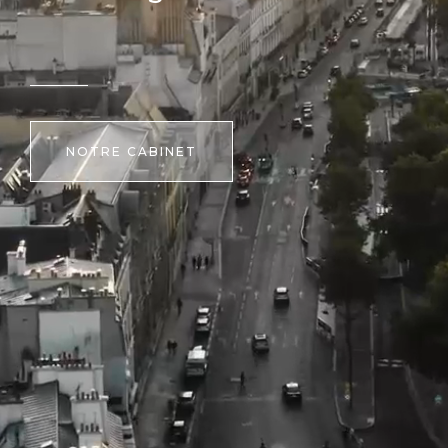
NOTRE CABINET