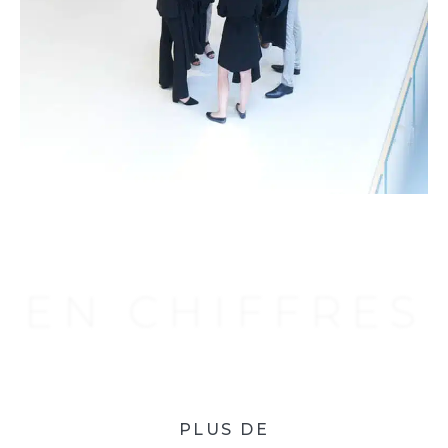
EN CHIFFRES
PLUS DE