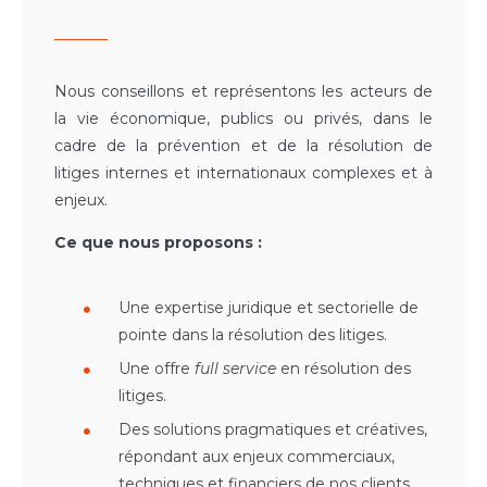
Nous conseillons et représentons les acteurs de
la vie économique, publics ou privés, dans le
cadre de la prévention et de la résolution de
litiges internes et internationaux complexes et à
enjeux.
Ce que nous proposons :
Une expertise juridique et sectorielle de
pointe dans la résolution des litiges.
Une offre
full service
en résolution des
litiges.
Des solutions pragmatiques et créatives,
répondant aux enjeux commerciaux,
techniques et financiers de nos clients.