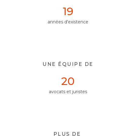
19
années d'existence
UNE ÉQUIPE DE
20
avocats et juristes
PLUS DE