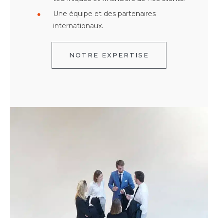
Une équipe et des partenaires
internationaux.
NOTRE EXPERTISE