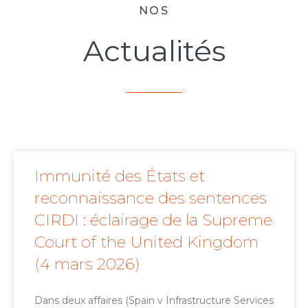
NOS
Actualités
Immunité des États et
reconnaissance des sentences
CIRDI : éclairage de la Supreme
Court of the United Kingdom
(4 mars 2026)
Dans deux affaires (Spain v Infrastructure Services