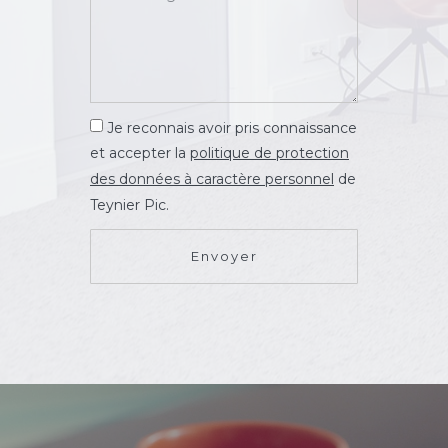
Je reconnais avoir pris connaissance
et accepter la
politique de protection
des données à caractère personnel
de
Teynier Pic.
Envoyer