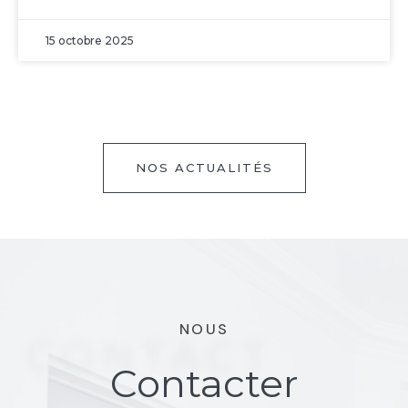
15 octobre 2025
NOS ACTUALITÉS
NOUS
CONTACT
Contacter