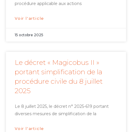
procédure applicable aux actions
Voir l'article
15 octobre 2025
Le décret « Magicobus II »
portant simplification de la
procédure civile du 8 juillet
2025
Le 8 juillet 2025, le décret n° 2025-619 portant
diverses mesures de simplification de la
Voir l'article