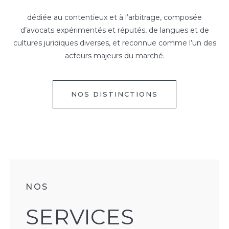
dédiée au contentieux et à l’arbitrage, composée
d’avocats expérimentés et réputés, de langues et de
cultures juridiques diverses, et reconnue comme l’un des
acteurs majeurs du marché.
NOS DISTINCTIONS
NOS
SERVICES