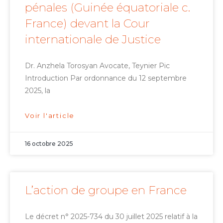
pénales (Guinée équatoriale c.
France) devant la Cour
internationale de Justice
Dr. Anzhela Torosyan Avocate, Teynier Pic
Introduction Par ordonnance du 12 septembre
2025, la
Voir l'article
16 octobre 2025
L’action de groupe en France
Le décret n° 2025-734 du 30 juillet 2025 relatif à la