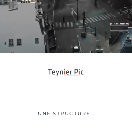
UNE STRUCTURE…