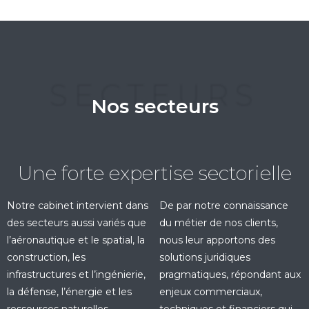
SECTEURS
Nos secteurs
Une forte expertise sectorielle
Notre cabinet intervient dans
De par notre connaissance
des secteurs aussi variés que
du métier de nos clients,
l’aéronautique et le spatial, la
nous leur apportons des
construction, les
solutions juridiques
infrastructures et l’ingénierie,
pragmatiques, répondant aux
la défense, l’énergie et les
enjeux commerciaux,