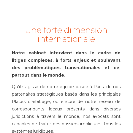
Une forte dimension
internationale
Notre cabinet intervient dans le cadre de
litiges complexes, à forts enjeux et soulevant
des problématiques transnationales et ce,
partout dans le monde.
Qu’il s’agisse de notre équipe basée à Paris, de nos
partenaires stratégiques basés dans les principales
Places d’arbitrage, ou encore de notre réseau de
correspondants locaux présents dans diverses
juridictions à travers le monde, nos avocats sont
capables de traiter des dossiers impliquant tous les
systèmes juridiques.