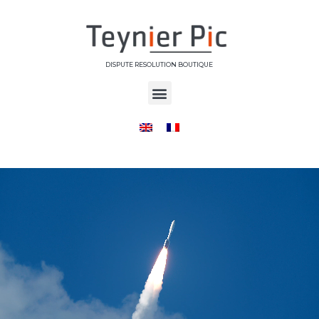
DISPUTE RESOLUTION BOUTIQUE