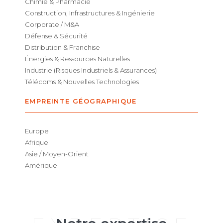
Chimie & Pharmacie
Construction, Infrastructures & Ingénierie
Corporate / M&A
Défense & Sécurité
Distribution & Franchise
Énergies & Ressources Naturelles
Industrie (Risques Industriels & Assurances)
Télécoms & Nouvelles Technologies
EMPREINTE GÉOGRAPHIQUE
Europe
Afrique
Asie / Moyen-Orient
Amérique