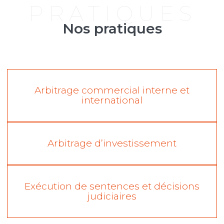
PRATIQUES
Nos pratiques
Arbitrage commercial interne et
international
Arbitrage d’investissement
Exécution de sentences et décisions
judiciaires