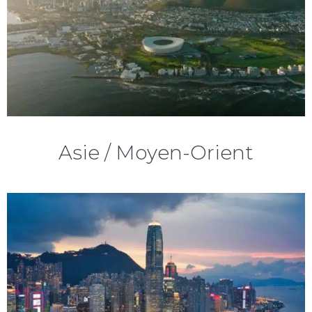
Asie / Moyen-Orient