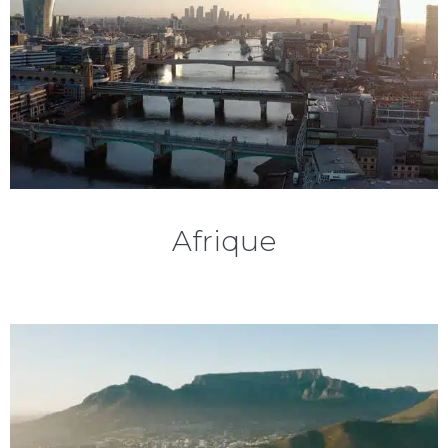
Afrique