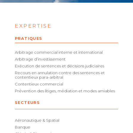
EXPERTISE
PRATIQUES
Arbitrage commercial interne et international
Arbitrage d’investissement
Exécution de sentences et décisions judiciaires
Recours en annulation contre des sentences et
contentieux para-arbitral
Contentieux commercial
Prévention des litiges, médiation et modes amiables
SECTEURS
Aéronautique & Spatial
Banque