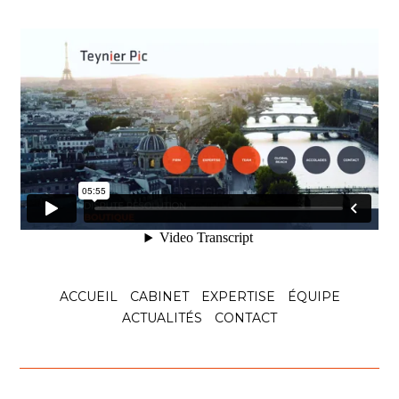
ACCUEIL
CABINET
EXPERTISE
ÉQUIPE
ACTUALITÉS
CONTACT