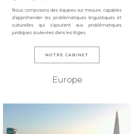
Nous composons des équipes sur mesure, capables
d’appréhender les problématiques linguistiques et
culturelles qui s’ajoutent aux problématiques
juridiques soulevées dans les litiges.
NOTRE CABINET
Europe