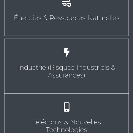
Énergies & Ressources Naturelles
Industrie (Risques Industriels &
Assurances)
Télécoms & Nouvelles
Technologies