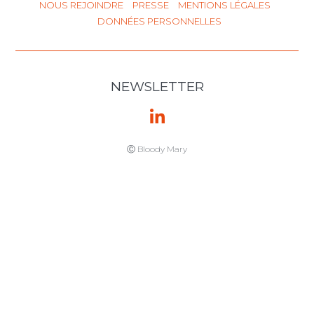
NOUS REJOINDRE
PRESSE
MENTIONS LÉGALES
DONNÉES PERSONNELLES
NEWSLETTER
Ⓒ Bloody Mary