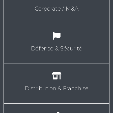
Corporate / M&A
Défense & Sécurité
Distribution & Franchise