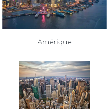
Amérique