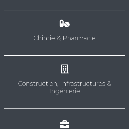
Chimie & Pharmacie
Construction, Infrastructures &
Ingénierie