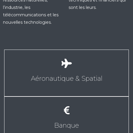
ressources naturelles,
techniques et financiers qui
l’industrie, les
sont les leurs.
télécommunications et les
nouvelles technologies.
Aéronautique & Spatial
Banque