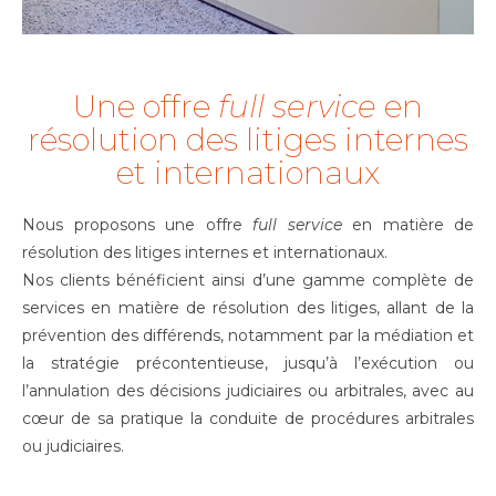
Une offre
full service
en
résolution des litiges internes
et internationaux
Nous proposons une offre
full service
en matière de
résolution des litiges internes et internationaux.
Nos clients bénéficient ainsi d’une gamme complète de
services en matière de résolution des litiges, allant de la
prévention des différends, notamment par la médiation et
la stratégie précontentieuse, jusqu’à l’exécution ou
l’annulation des décisions judiciaires ou arbitrales, avec au
cœur de sa pratique la conduite de procédures arbitrales
ou judiciaires.