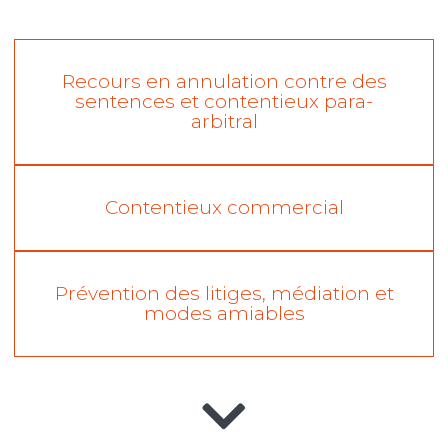
Recours en annulation contre des
sentences et contentieux para-
arbitral
Contentieux commercial
Prévention des litiges, médiation et
modes amiables