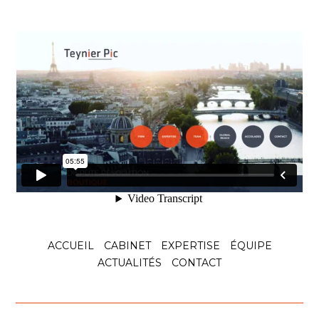
ACCUEIL
CABINET
EXPERTISE
ÉQUIPE
ACTUALITÉS
CONTACT