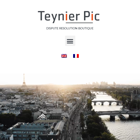
DISPUTE RESOLUTION BOUTIQUE