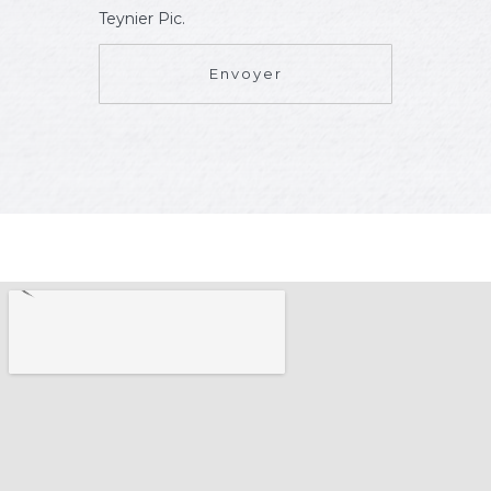
Teynier Pic.
Envoyer