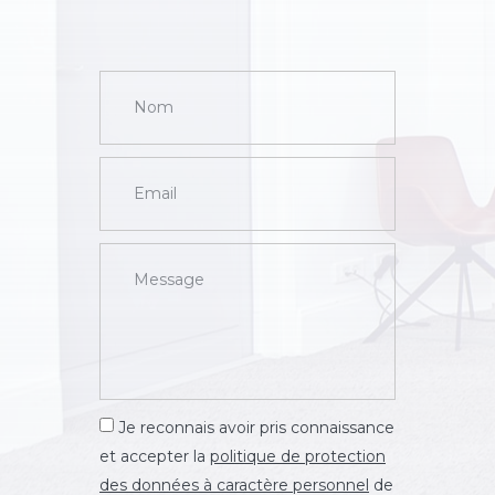
Je reconnais avoir pris connaissance
et accepter la
politique de protection
des données à caractère personnel
de