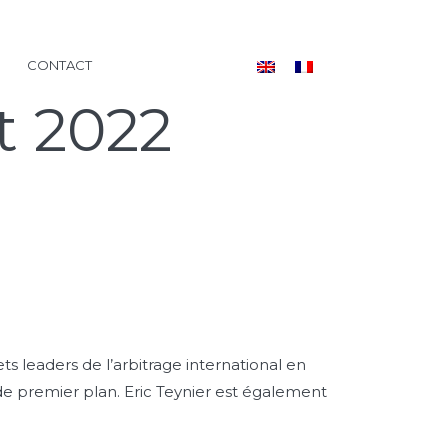
CONTACT
 2022
s leaders de l’arbitrage international en
de premier plan. Eric Teynier est également