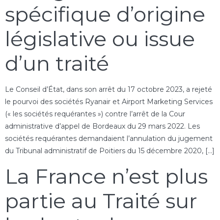
spécifique d’origine
législative ou issue
d’un traité
Le Conseil d’État, dans son arrêt du 17 octobre 2023, a rejeté
le pourvoi des sociétés Ryanair et Airport Marketing Services
(« les sociétés requérantes ») contre l’arrêt de la Cour
administrative d’appel de Bordeaux du 29 mars 2022. Les
sociétés requérantes demandaient l’annulation du jugement
du Tribunal administratif de Poitiers du 15 décembre 2020, […]
La France n’est plus
partie au Traité sur