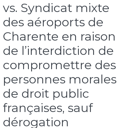
vs. Syndicat mixte
des aéroports de
Charente en raison
de l’interdiction de
compromettre des
personnes morales
de droit public
françaises, sauf
dérogation