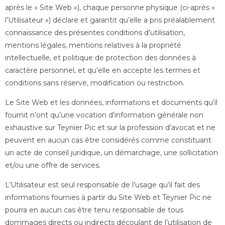
après le « Site Web »), chaque personne physique (ci-après «
l’Utilisateur ») déclare et garantit qu’elle a pris préalablement
connaissance des présentes conditions d’utilisation,
mentions légales, mentions relatives à la propriété
intellectuelle, et politique de protection des données à
caractère personnel, et qu’elle en accepte les termes et
conditions sans réserve, modification ou restriction.
Le Site Web et les données, informations et documents qu’il
fournit n’ont qu’une vocation d’information générale non
exhaustive sur Teynier Pic et sur la profession d’avocat et ne
peuvent en aucun cas être considérés comme constituant
un acte de conseil juridique, un démarchage, une sollicitation
et/ou une offre de services.
L’Utilisateur est seul responsable de l’usage qu’il fait des
informations fournies à partir du Site Web et Teynier Pic ne
pourra en aucun cas être tenu responsable de tous
dommages directs ou indirects découlant de l’utilisation de