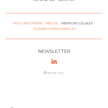
NOUS REJOINDRE
PRESSE
MENTIONS LÉGALES
DONNÉES PERSONNELLES
NEWSLETTER
Ⓒ Bloody Mary