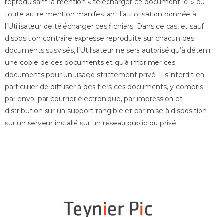
reproduisant la mention « télécharger ce document ici » ou
toute autre mention manifestant l’autorisation donnée à
l’Utilisateur de télécharger ces fichiers. Dans ce cas, et sauf
disposition contraire expresse reproduite sur chacun des
documents susvisés, l’Utilisateur ne sera autorisé qu’à détenir
une copie de ces documents et qu’à imprimer ces
documents pour un usage strictement privé. Il s’interdit en
particulier de diffuser à des tiers ces documents, y compris
par envoi par courrier électronique, par impression et
distribution sur un support tangible et par mise à disposition
sur un serveur installé sur un réseau public ou privé.