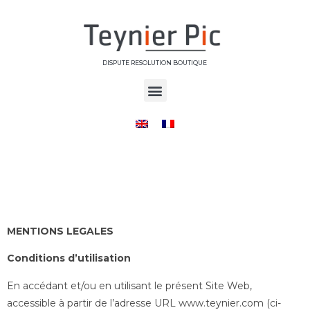
DISPUTE RESOLUTION BOUTIQUE
MENTIONS LEGALES
Conditions d’utilisation
En accédant et/ou en utilisant le présent Site Web,
accessible à partir de l’adresse URL www.teynier.com (ci-