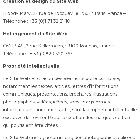
Création et design du Site Web
Bloody Mary
, 22 rue de Tocqueville, 75017 Paris, France –
Téléphone : +33 (0)1 71 32 21 10.
Hébergement
du Site Web
OVH SAS
, 2 rue Kellermann, 59100 Roubaix, France –
Téléphone : + 33 ‭(0)820 320 363‬
Propriété intellectuelle
Le Site Web et chacun des éléments qui le compose,
notamment les textes, articles, lettres d’informations,
communiqués, présentations, brochures, illustrations,
photographies, vidéos, icônes, sons, programmes
informatiques, animations, etc., sont la propriété intellectuelle
exclusive de Teynier Pic, à l’exception des marques de tiers
qui pourraient être citées.
Le Site Web inclut, notamment, des photographies réalisées