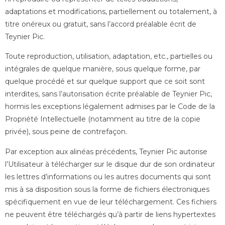
adaptations et modifications, partiellement ou totalement, à
titre onéreux ou gratuit, sans l’accord préalable écrit de
Teynier Pic.
Toute reproduction, utilisation, adaptation, etc., partielles ou
intégrales de quelque manière, sous quelque forme, par
quelque procédé et sur quelque support que ce soit sont
interdites, sans l’autorisation écrite préalable de Teynier Pic,
hormis les exceptions légalement admises par le Code de la
Propriété Intellectuelle (notamment au titre de la copie
privée), sous peine de contrefaçon.
Par exception aux alinéas précédents, Teynier Pic autorise
l’Utilisateur à télécharger sur le disque dur de son ordinateur
les lettres d’informations ou les autres documents qui sont
mis à sa disposition sous la forme de fichiers électroniques
spécifiquement en vue de leur téléchargement. Ces fichiers
ne peuvent être téléchargés qu’à partir de liens hypertextes