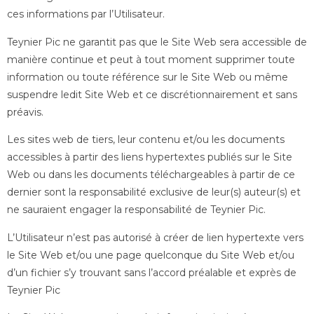
ces informations par l’Utilisateur.
Teynier Pic ne garantit pas que le Site Web sera accessible de
manière continue et peut à tout moment supprimer toute
information ou toute référence sur le Site Web ou même
suspendre ledit Site Web et ce discrétionnairement et sans
préavis.
Les sites web de tiers, leur contenu et/ou les documents
accessibles à partir des liens hypertextes publiés sur le Site
Web ou dans les documents téléchargeables à partir de ce
dernier sont la responsabilité exclusive de leur(s) auteur(s) et
ne sauraient engager la responsabilité de Teynier Pic.
L’Utilisateur n’est pas autorisé à créer de lien hypertexte vers
le Site Web et/ou une page quelconque du Site Web et/ou
d’un fichier s’y trouvant sans l’accord préalable et exprès de
Teynier Pic