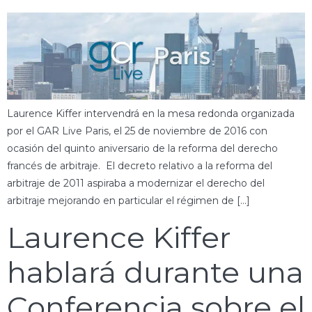
Laurence Kiffer intervendrá en la mesa redonda organizada
por el GAR Live Paris, el 25 de noviembre de 2016 con
ocasión del quinto aniversario de la reforma del derecho
francés de arbitraje. El decreto relativo a la reforma del
arbitraje de 2011 aspiraba a modernizar el derecho del
arbitraje mejorando en particular el régimen de […]
Laurence Kiffer
hablará durante una
Conferencia sobre el