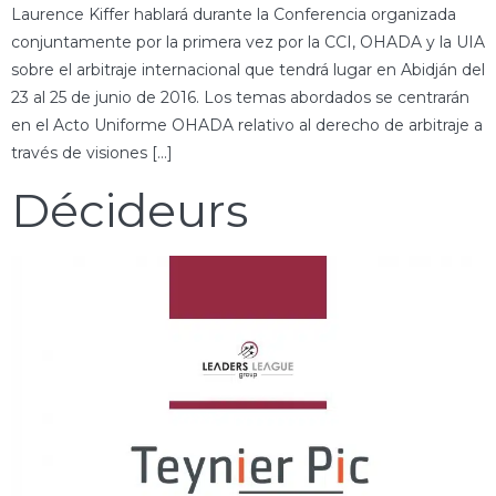
Laurence Kiffer hablará durante la Conferencia organizada
conjuntamente por la primera vez por la CCI, OHADA y la UIA
sobre el arbitraje internacional que tendrá lugar en Abidján del
23 al 25 de junio de 2016. Los temas abordados se centrarán
en el Acto Uniforme OHADA relativo al derecho de arbitraje a
través de visiones […]
Décideurs