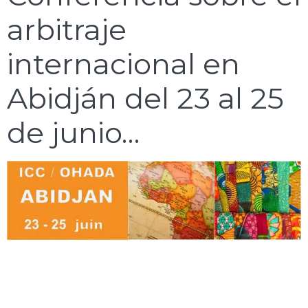
arbitraje
internacional en
Abidján del 23 al 25
de junio…