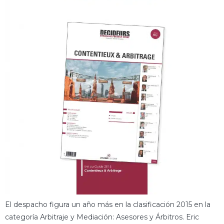
El despacho figura un año más en la clasificación 2015 en la
categoría Arbitraje y Mediación: Asesores y Árbitros. Eric