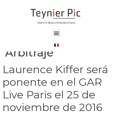
DISPUTE RESOLUTION BOUTIQUE
Étiquette :
Arbitraje
Laurence Kiffer será
ponente en el GAR
Live Paris el 25 de
noviembre de 2016