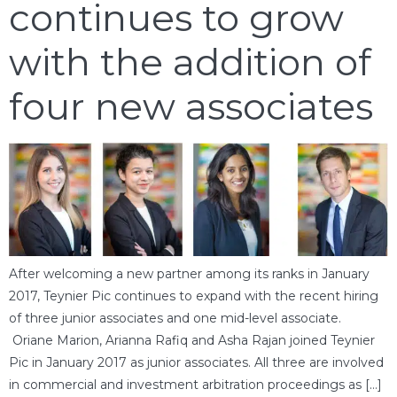
continues to grow
with the addition of
four new associates
After welcoming a new partner among its ranks in January
2017, Teynier Pic continues to expand with the recent hiring
of three junior associates and one mid-level associate.
Oriane Marion, Arianna Rafiq and Asha Rajan joined Teynier
Pic in January 2017 as junior associates. All three are involved
in commercial and investment arbitration proceedings as […]