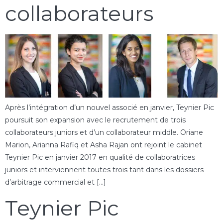
collaborateurs
Après l’intégration d’un nouvel associé en janvier, Teynier Pic
poursuit son expansion avec le recrutement de trois
collaborateurs juniors et d’un collaborateur middle. Oriane
Marion, Arianna Rafiq et Asha Rajan ont rejoint le cabinet
Teynier Pic en janvier 2017 en qualité de collaboratrices
juniors et interviennent toutes trois tant dans les dossiers
d’arbitrage commercial et […]
Teynier Pic