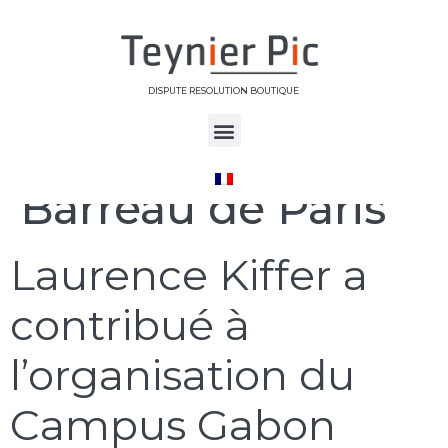
DISPUTE RESOLUTION BOUTIQUE
Étiquette :
Barreau de Paris
Laurence Kiffer a
contribué à
l’organisation du
Campus Gabon