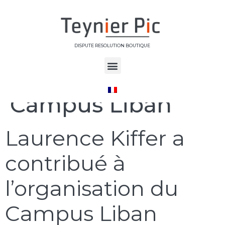
DISPUTE RESOLUTION BOUTIQUE
Étiquette :
Campus Liban
Laurence Kiffer a
contribué à
l’organisation du
Campus Liban