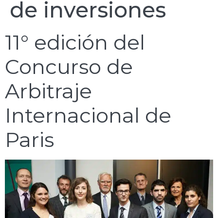
de inversiones
11° edición del
Concurso de
Arbitraje
Internacional de
Paris