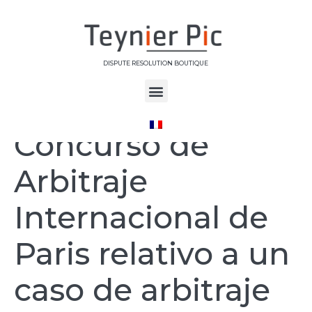
DISPUTE RESOLUTION BOUTIQUE
Étiquette :
Concurso de
Arbitraje
Internacional de
Paris relativo a un
caso de arbitraje