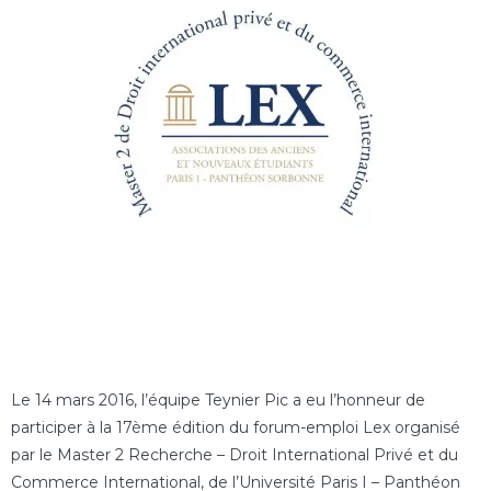
Le 14 mars 2016, l’équipe Teynier Pic a eu l’honneur de
participer à la 17ème édition du forum-emploi Lex organisé
par le Master 2 Recherche – Droit International Privé et du
Commerce International, de l’Université Paris I – Panthéon