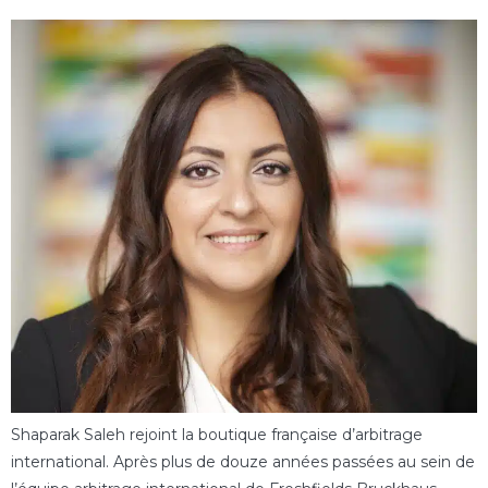
Shaparak Saleh rejoint la boutique française d’arbitrage
international. Après plus de douze années passées au sein de