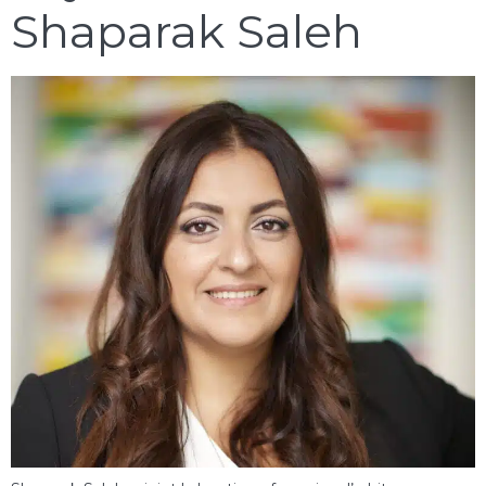
Shaparak Saleh