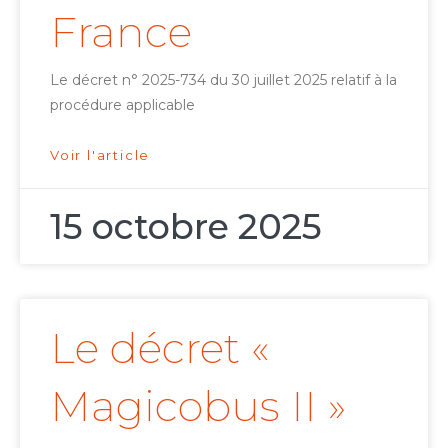
France
Le décret n° 2025-734 du 30 juillet 2025 relatif à la
procédure applicable
Voir l'article
15 octobre 2025
Le décret «
Magicobus II »