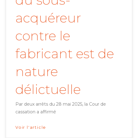
du sous-
acquéreur
contre le
fabricant est de
nature
délictuelle
Par deux arrêts du 28 mai 2025, la Cour de
cassation a affirmé
Voir l'article