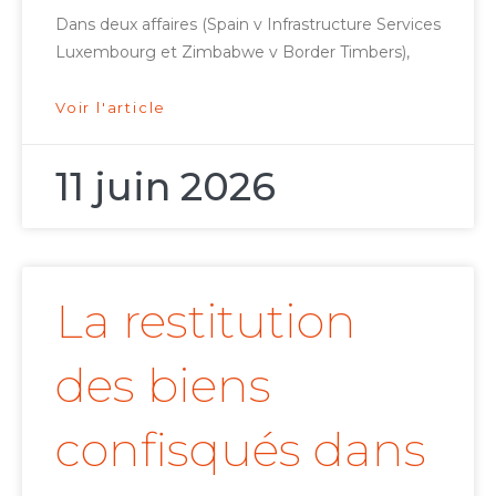
Dans deux affaires (Spain v Infrastructure Services
Luxembourg et Zimbabwe v Border Timbers),
Voir l'article
11 juin 2026
La restitution
des biens
confisqués dans