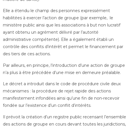
Elle a étendu le champ des personnes expressément
habilitées à exercer l’action de groupe (par exemple, le
ministère public ainsi que les associations à but non lucratif
ayant obtenu un agrément délivré par l’autorité
administrative compétente). Elle a également établi un
contrôle des conflits d’intérêt et permet le financement par
des tiers de ces actions.
Par ailleurs, en principe, l’introduction d’une action de groupe
n’a plus à être précédée d’une mise en demeure préalable.
Le décret a introduit dans le code de procédure civile deux
mécanismes : la procédure de rejet rapide des actions
manifestement infondées ainsi qu’une fin de non-recevoir
fondée sur l’existence d’un conflit d’intérêts.
Il prévoit la création d’un registre public recensant l’ensemble
des actions de groupe en cours devant toutes les juridictions,