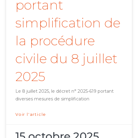
portant
simplification de
la procédure
civile du 8 juillet
2025
Le 8 juillet 2025, le décret n° 2025-619 portant
diverses mesures de simplification
Voir l'article
15 octobre 2025