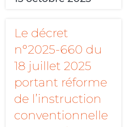
Le décret
n°2025-660 du
18 juillet 2025
portant réforme
de l’instruction
conventionnelle