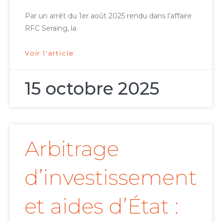
Par un arrêt du 1er août 2025 rendu dans l’affaire
RFC Seraing, la
Voir l'article
15 octobre 2025
Arbitrage
d’investissement
et aides d’État :