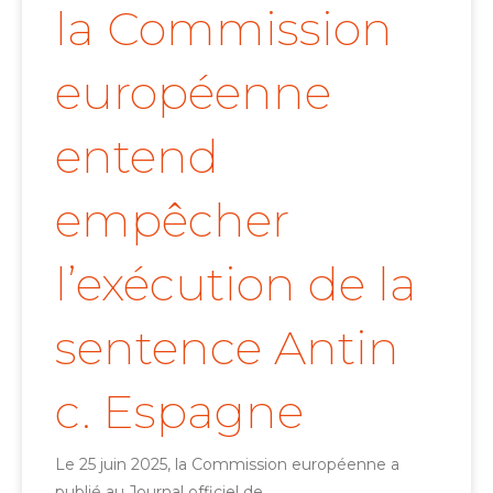
la Commission
européenne
entend
empêcher
l’exécution de la
sentence Antin
c. Espagne
Le 25 juin 2025, la Commission européenne a
publié au Journal officiel de