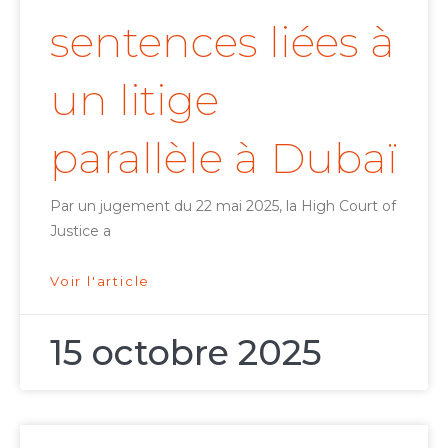
sentences liées à
un litige
parallèle à Dubaï
Par un jugement du 22 mai 2025, la High Court of
Justice a
Voir l'article
15 octobre 2025