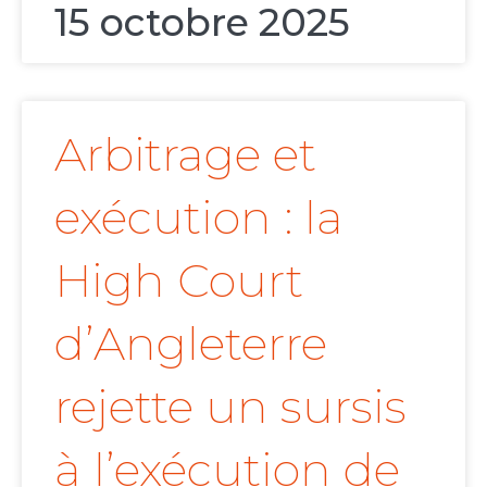
15 octobre 2025
Arbitrage et
exécution : la
High Court
d’Angleterre
rejette un sursis
à l’exécution de