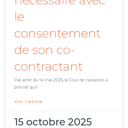
nécessaire avec
le
consentement
de son co-
contractant
Par arrêt du 14 mai 2025, la Cour de cassation a
précisé qu’il
Voir l'article
15 octobre 2025