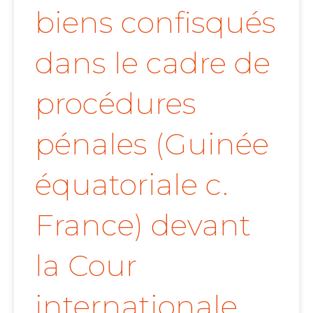
biens confisqués
dans le cadre de
procédures
pénales (Guinée
équatoriale c.
France) devant
la Cour
internationale