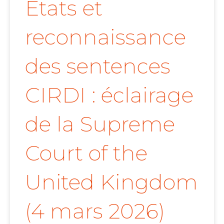
États et
reconnaissance
des sentences
CIRDI : éclairage
de la Supreme
Court of the
United Kingdom
(4 mars 2026)