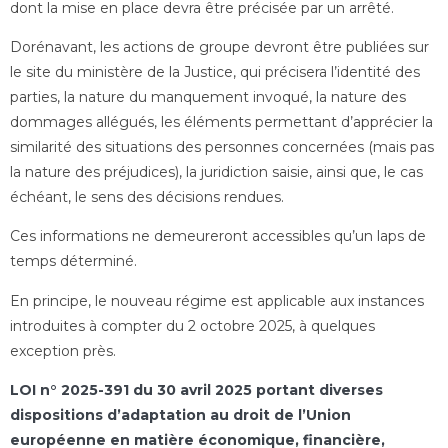
dont la mise en place devra être précisée par un arrêté.
Dorénavant, les actions de groupe devront être publiées sur
le site du ministère de la Justice, qui précisera l’identité des
parties, la nature du manquement invoqué, la nature des
dommages allégués, les éléments permettant d’apprécier la
similarité des situations des personnes concernées (mais pas
la nature des préjudices), la juridiction saisie, ainsi que, le cas
échéant, le sens des décisions rendues.
Ces informations ne demeureront accessibles qu’un laps de
temps déterminé.
En principe, le nouveau régime est applicable aux instances
introduites à compter du 2 octobre 2025, à quelques
exception près.
LOI n° 2025-391 du 30 avril 2025 portant diverses
dispositions d’adaptation au droit de l’Union
européenne en matière économique, financière,