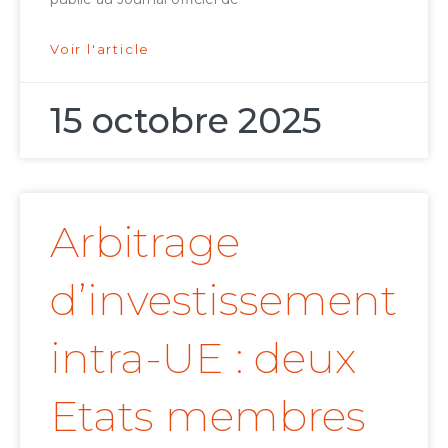
Voir l'article
15 octobre 2025
Arbitrage
d’investissement
intra-UE : deux
Etats membres