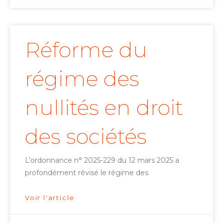
Réforme du
régime des
nullités en droit
des sociétés
L’ordonnance n° 2025-229 du 12 mars 2025 a
profondément révisé le régime des
Voir l'article