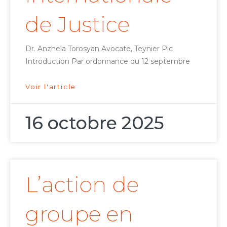
de Justice
Dr. Anzhela Torosyan Avocate, Teynier Pic
Introduction Par ordonnance du 12 septembre
Voir l'article
16 octobre 2025
L’action de
groupe en