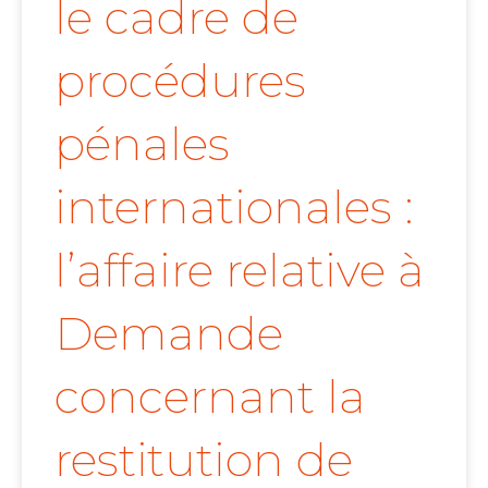
le cadre de
procédures
pénales
internationales :
l’affaire relative à
Demande
concernant la
restitution de