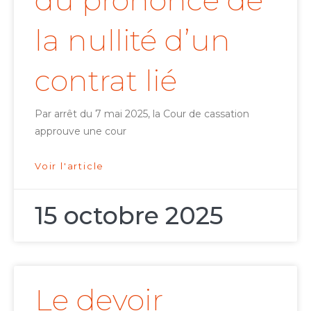
du prononcé de
la nullité d’un
contrat lié
Par arrêt du 7 mai 2025, la Cour de cassation
approuve une cour
Voir l'article
15 octobre 2025
Le devoir