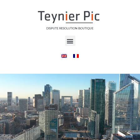
DISPUTE RESOLUTION BOUTIQUE