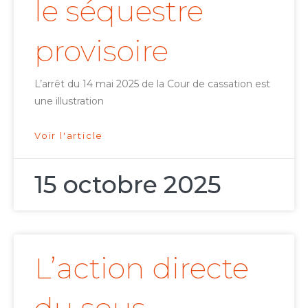
le séquestre
provisoire
L’arrêt du 14 mai 2025 de la Cour de cassation est
une illustration
Voir l'article
15 octobre 2025
L’action directe