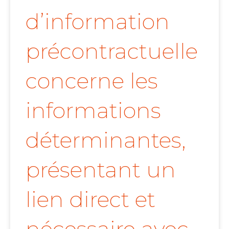
d’information
précontractuelle
concerne les
informations
déterminantes,
présentant un
lien direct et