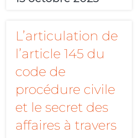
L’articulation de
l’article 145 du
code de
procédure civile
et le secret des
affaires à travers