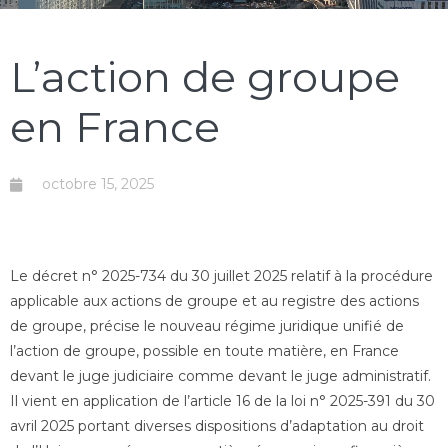
L’action de groupe
en France
octobre 15, 2025
Le décret n° 2025-734 du 30 juillet 2025 relatif à la procédure
applicable aux actions de groupe et au registre des actions
de groupe, précise le nouveau régime juridique unifié de
l’action de groupe, possible en toute matière, en France
devant le juge judiciaire comme devant le juge administratif.
Il vient en application de l’article 16 de la loi n° 2025-391 du 30
avril 2025 portant diverses dispositions d’adaptation au droit