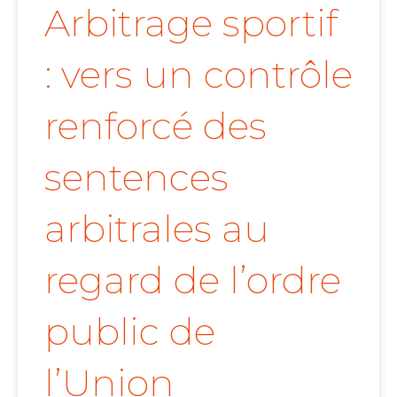
Arbitrage sportif
: vers un contrôle
renforcé des
sentences
arbitrales au
regard de l’ordre
public de
l’Union