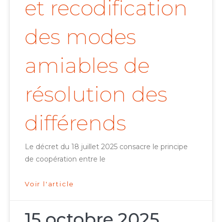
et recodification
des modes
amiables de
résolution des
différends
Le décret du 18 juillet 2025 consacre le principe
de coopération entre le
Voir l'article
15 octobre 2025