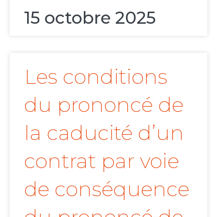
15 octobre 2025
Les conditions
du prononcé de
la caducité d’un
contrat par voie
de conséquence