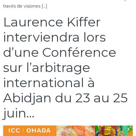
través de visiones […]
Laurence Kiffer
interviendra lors
d’une Conférence
sur l’arbitrage
international à
Abidjan du 23 au 25
juin…