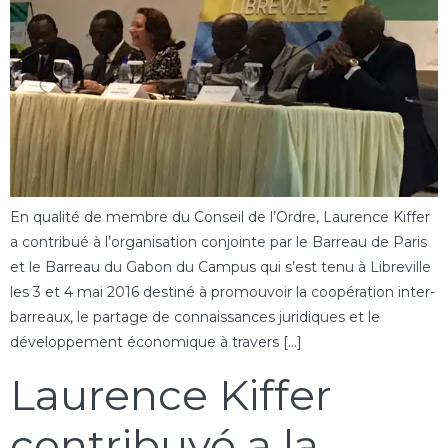
En qualité de membre du Conseil de l’Ordre, Laurence Kiffer
a contribué à l’organisation conjointe par le Barreau de Paris
et le Barreau du Gabon du Campus qui s’est tenu à Libreville
les 3 et 4 mai 2016 destiné à promouvoir la coopération inter-
barreaux, le partage de connaissances juridiques et le
développement économique à travers […]
Laurence Kiffer
contribuyó a la