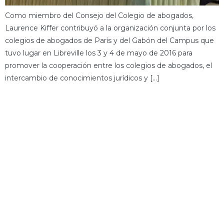
Como miembro del Consejo del Colegio de abogados,
Laurence Kiffer contribuyó a la organización conjunta por los
colegios de abogados de París y del Gabón del Campus que
tuvo lugar en Libreville los 3 y 4 de mayo de 2016 para
promover la cooperación entre los colegios de abogados, el
intercambio de conocimientos jurídicos y […]