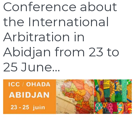
Conference about
the International
Arbitration in
Abidjan from 23 to
25 June…