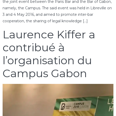
the joint event between the Paris Bar and the Bar of Gabon,
namely, the Campus. The said event was held in Libreville on
3 and 4 May 2016, and aimed to promote inter-bar
cooperation, the sharing of legal knowledge […]
Laurence Kiffer a
contribué à
l’organisation du
Campus Gabon