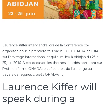
Laurence Kiffer interviendra lors de la Conférence co-
organisée pour la première fois par la CCI, l’OHADA et l’UIA,
sur l’arbitrage international et qui aura lieu à Abidjan du 23 au
25 juin 2016. A cet occasion les thèmes abordés porteront sur
l’Acte uniforme OHADA relatif au droit de l’arbitrage au
travers de regards croisés OHADA/ […]
Laurence Kiffer will
speak during a