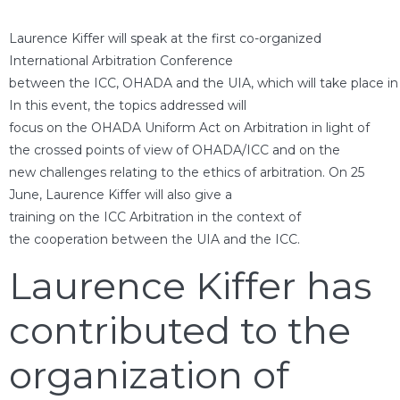
Laurence Kiffer will speak at the first co-organized
International Arbitration Conference
between the ICC, OHADA and the UIA, which will take place in 
In this event, the topics addressed will
focus on the OHADA Uniform Act on Arbitration in light of
the crossed points of view of OHADA/ICC and on the
new challenges relating to the ethics of arbitration. On 25
June, Laurence Kiffer will also give a
training on the ICC Arbitration in the context of
the cooperation between the UIA and the ICC.
Laurence Kiffer has
contributed to the
organization of