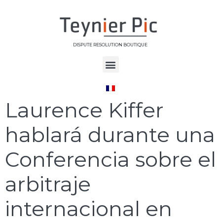
DISPUTE RESOLUTION BOUTIQUE
Jour :
24 juin 2016
Laurence Kiffer
hablará durante una
Conferencia sobre el
arbitraje
internacional en