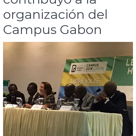
organización del
Campus Gabon