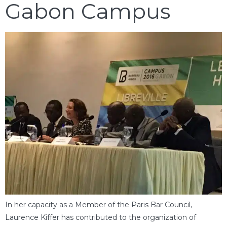
Gabon Campus
In her capacity as a Member of the Paris Bar Council,
Laurence Kiffer has contributed to the organization of