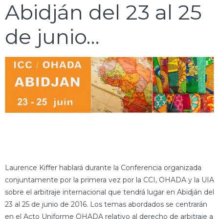
Abidján del 23 al 25
de junio…
Laurence Kiffer hablará durante la Conferencia organizada
conjuntamente por la primera vez por la CCI, OHADA y la UIA
sobre el arbitraje internacional que tendrá lugar en Abidján del
23 al 25 de junio de 2016. Los temas abordados se centrarán
en el Acto Uniforme OHADA relativo al derecho de arbitraje a