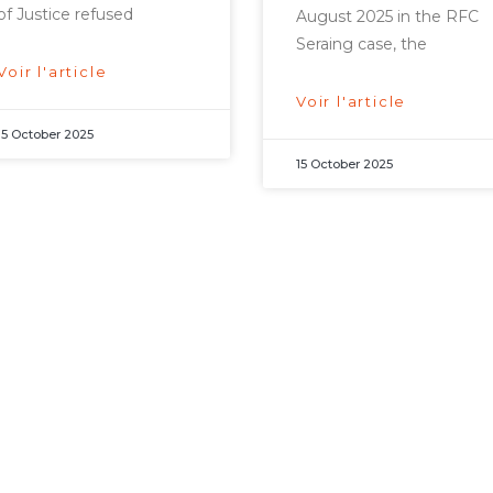
of Justice refused
August 2025 in the RFC
Seraing case, the
Voir l'article
Voir l'article
15 October 2025
15 October 2025