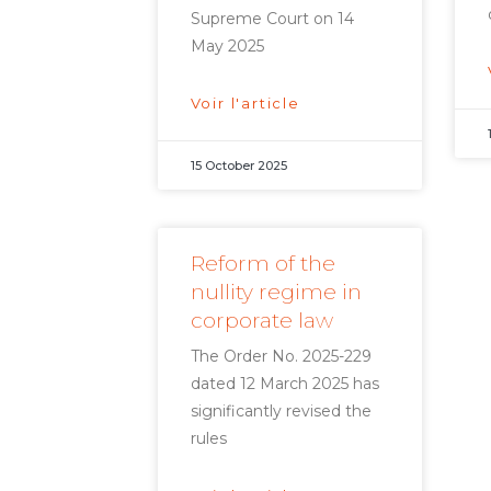
Supreme Court on 14
May 2025
Voir l'article
15 October 2025
Reform of the
nullity regime in
corporate law
The Order No. 2025-229
dated 12 March 2025 has
significantly revised the
rules