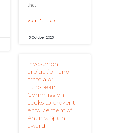
that
Voir l'article
15 October 2025
Investment
arbitration and
state aid:
European
Commission
seeks to prevent
enforcement of
Antin v. Spain
award