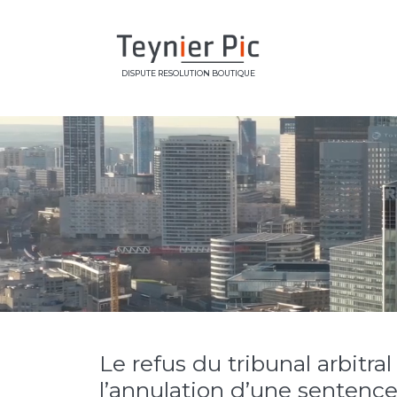
DISPUTE RESOLUTION BOUTIQUE
Le refus du tribunal arbitral
l’annulation d’une sentenc