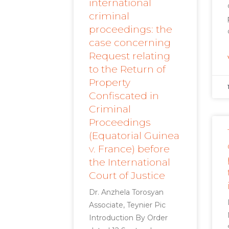
international
criminal
proceedings: the
case concerning
Request relating
to the Return of
Property
Confiscated in
Criminal
Proceedings
(Equatorial Guinea
v. France) before
the International
Court of Justice
Dr. Anzhela Torosyan
Associate, Teynier Pic
Introduction By Order