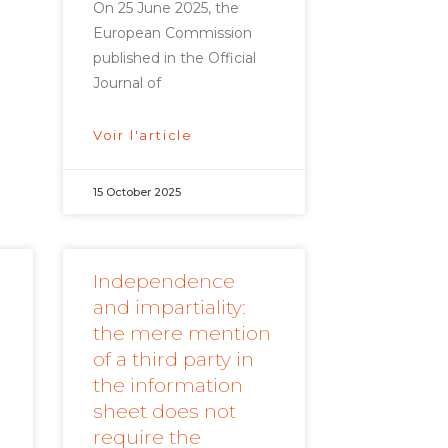
On 25 June 2025, the
European Commission
published in the Official
Journal of
Voir l'article
15 October 2025
Independence
and impartiality:
the mere mention
of a third party in
the information
sheet does not
require the