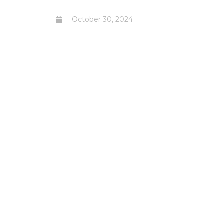
October 30, 2024