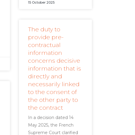
15 October 2025
The duty to
provide pre-
contractual
information
concerns decisive
information that is
directly and
necessarily linked
to the consent of
the other party to
the contract
In a decision dated 14
May 2025, the French
Supreme Court clarified