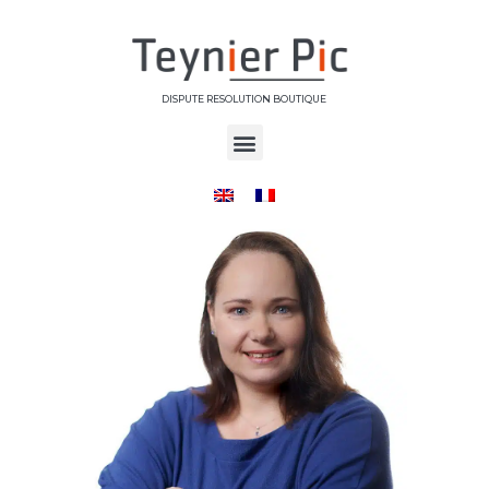
DISPUTE RESOLUTION BOUTIQUE