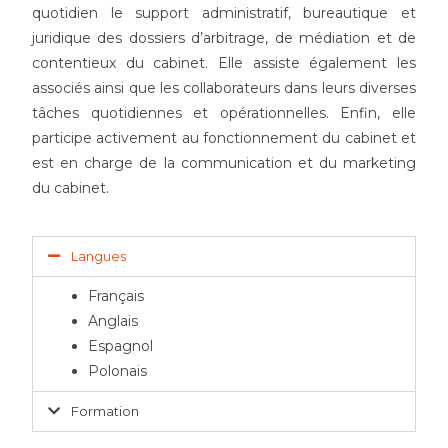
quotidien le support administratif, bureautique et
juridique des dossiers d’arbitrage, de médiation et de
contentieux du cabinet. Elle assiste également les
associés ainsi que les collaborateurs dans leurs diverses
tâches quotidiennes et opérationnelles. Enfin, elle
participe activement au fonctionnement du cabinet et
est en charge de la communication et du marketing
du cabinet.
Langues
Français
Anglais
Espagnol
Polonais
Formation