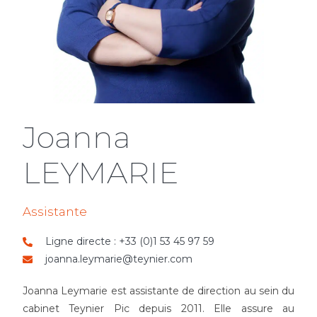
Joanna
LEYMARIE
Assistante
Ligne directe : +33 (0)1 53 45 97 59
joanna.leymarie@teynier.com
Joanna Leymarie est assistante de direction au sein du
cabinet Teynier Pic depuis 2011. Elle assure au