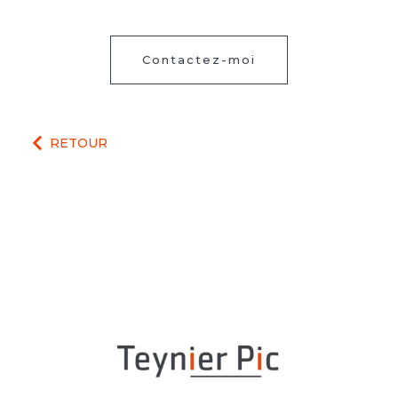
Contactez-moi
RETOUR