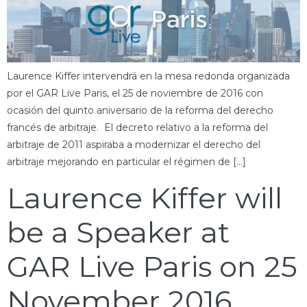
Laurence Kiffer intervendrá en la mesa redonda organizada
por el GAR Live Paris, el 25 de noviembre de 2016 con
ocasión del quinto aniversario de la reforma del derecho
francés de arbitraje. El decreto relativo a la reforma del
arbitraje de 2011 aspiraba a modernizar el derecho del
arbitraje mejorando en particular el régimen de […]
Laurence Kiffer will
be a Speaker at
GAR Live Paris on 25
November 2016