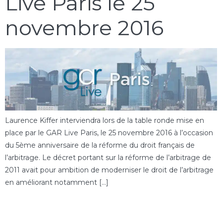
Live Paris le 25
novembre 2016
Laurence Kiffer interviendra lors de la table ronde mise en
place par le GAR Live Paris, le 25 novembre 2016 à l’occasion
du 5ème anniversaire de la réforme du droit français de
l’arbitrage. Le décret portant sur la réforme de l’arbitrage de
2011 avait pour ambition de moderniser le droit de l’arbitrage
en améliorant notamment […]