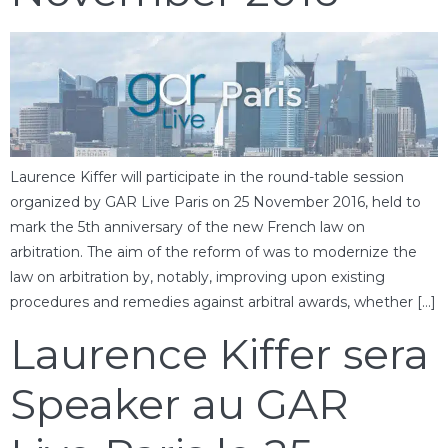
Laurence Kiffer will participate in the round-table session
organized by GAR Live Paris on 25 November 2016, held to
mark the 5th anniversary of the new French law on
arbitration. The aim of the reform of was to modernize the
law on arbitration by, notably, improving upon existing
procedures and remedies against arbitral awards, whether […]
Laurence Kiffer sera
Speaker au GAR