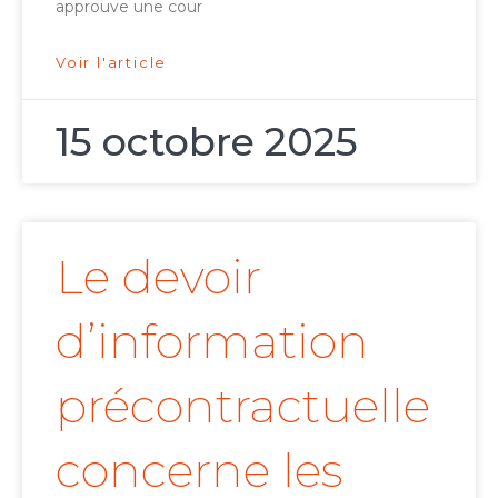
approuve une cour
Voir l'article
15 octobre 2025
Le devoir
d’information
précontractuelle
concerne les