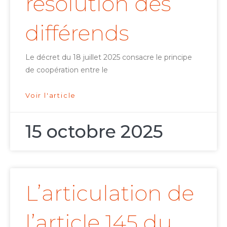
résolution des
différends
Le décret du 18 juillet 2025 consacre le principe
de coopération entre le
Voir l'article
15 octobre 2025
L’articulation de
l’article 145 du