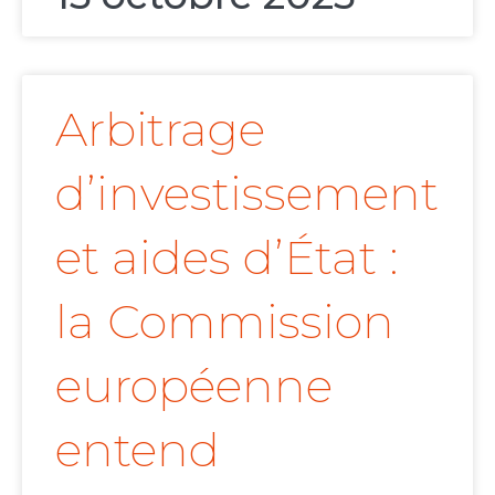
Arbitrage
d’investissement
et aides d’État :
la Commission
européenne
entend