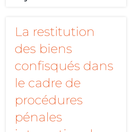
La restitution
des biens
confisqués dans
le cadre de
procédures
pénales