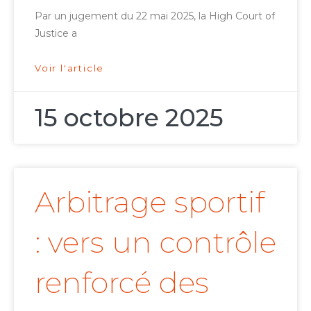
Par un jugement du 22 mai 2025, la High Court of
Justice a
Voir l'article
15 octobre 2025
Arbitrage sportif
: vers un contrôle
renforcé des