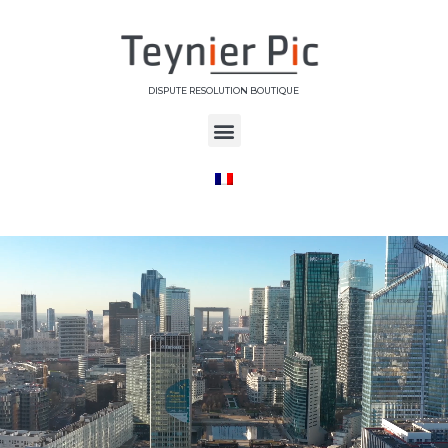
DISPUTE RESOLUTION BOUTIQUE