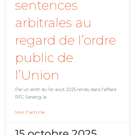
sentences
arbitrales au
regard de l’ordre
public de
l’Union
Par un arrêt du 1er août 2025 rendu dans l’affaire
RFC Seraing, la
Voir l'article
15 octobre 2025