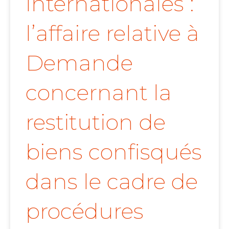
internationales :
l’affaire relative à
Demande
concernant la
restitution de
biens confisqués
dans le cadre de
procédures