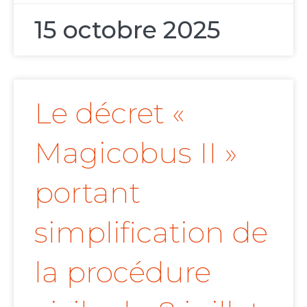
15 octobre 2025
Le décret «
Magicobus II »
portant
simplification de
la procédure