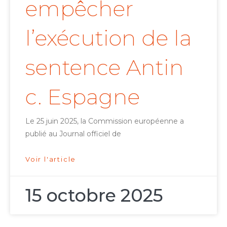
empêcher
l’exécution de la
sentence Antin
c. Espagne
Le 25 juin 2025, la Commission européenne a
publié au Journal officiel de
Voir l'article
15 octobre 2025