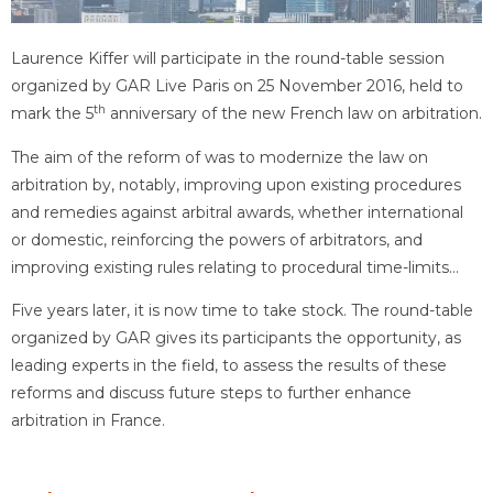
Laurence Kiffer will participate in the round-table session
organized by GAR Live Paris on 25 November 2016, held to
th
mark the 5
anniversary of the new French law on arbitration.
The aim of the reform of was to modernize the law on
arbitration by, notably, improving upon existing procedures
and remedies against arbitral awards, whether international
or domestic, reinforcing the powers of arbitrators, and
improving existing rules relating to procedural time-limits…
Five years later, it is now time to take stock. The round-table
organized by GAR gives its participants the opportunity, as
leading experts in the field, to assess the results of these
reforms and discuss future steps to further enhance
arbitration in France.