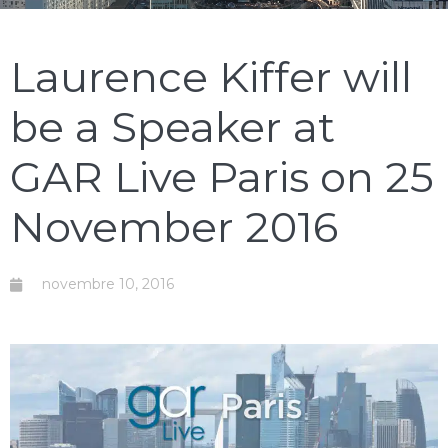
Laurence Kiffer will
be a Speaker at
GAR Live Paris on 25
November 2016
novembre 10, 2016