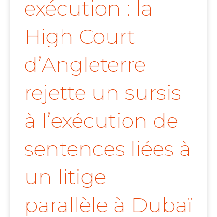
exécution : la
High Court
d’Angleterre
rejette un sursis
à l’exécution de
sentences liées à
un litige
parallèle à Dubaï