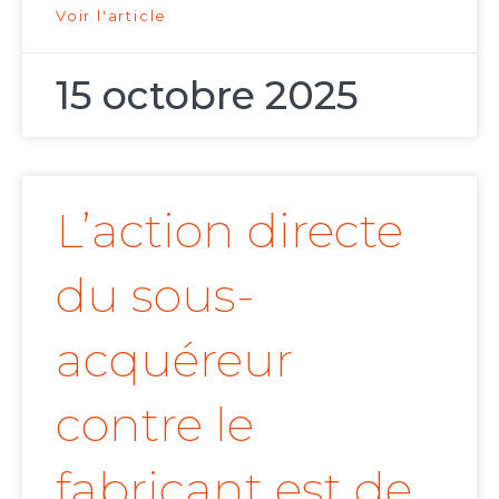
Voir l'article
15 octobre 2025
L’action directe
du sous-
acquéreur
contre le
fabricant est de