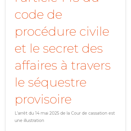
code de
procédure civile
et le secret des
affaires à travers
le séquestre
provisoire
L’arrêt du 14 mai 2025 de la Cour de cassation est
une illustration