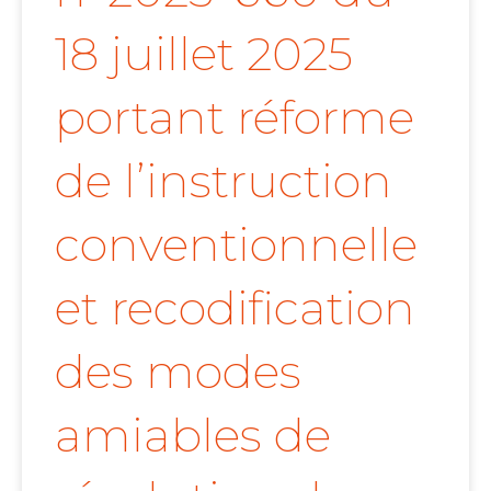
18 juillet 2025
portant réforme
de l’instruction
conventionnelle
et recodification
des modes
amiables de