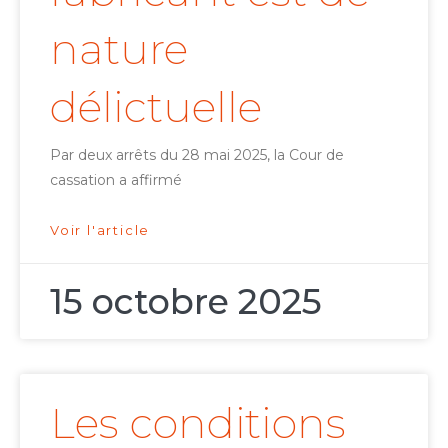
nature
délictuelle
Par deux arrêts du 28 mai 2025, la Cour de
cassation a affirmé
Voir l'article
15 octobre 2025
Les conditions