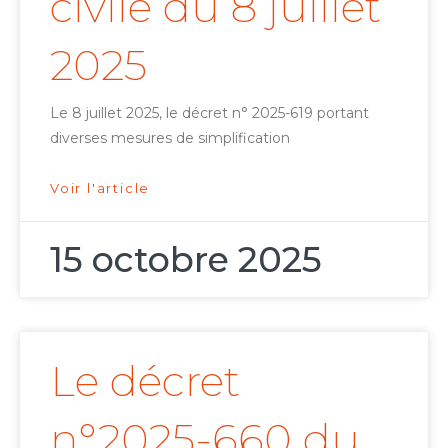
civile du 8 juillet
2025
Le 8 juillet 2025, le décret n° 2025-619 portant
diverses mesures de simplification
Voir l'article
15 octobre 2025
Le décret
n°2025-660 du