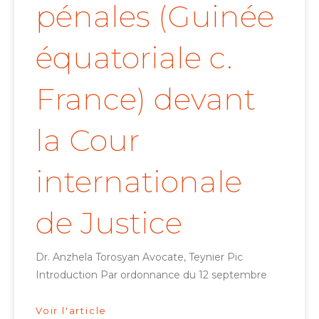
pénales (Guinée
équatoriale c.
France) devant
la Cour
internationale
de Justice
Dr. Anzhela Torosyan Avocate, Teynier Pic
Introduction Par ordonnance du 12 septembre
Voir l'article