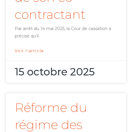
contractant
Par arrêt du 14 mai 2025, la Cour de cassation a
précisé qu’il
Voir l'article
15 octobre 2025
Réforme du
régime des