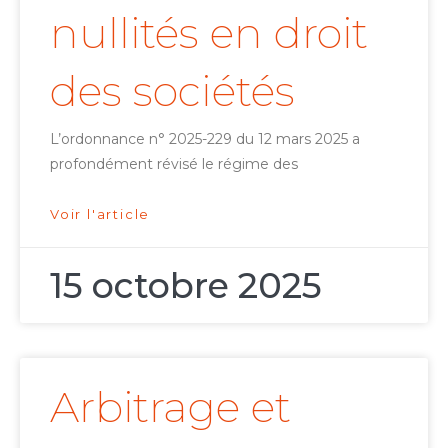
nullités en droit
des sociétés
L’ordonnance n° 2025-229 du 12 mars 2025 a
profondément révisé le régime des
Voir l'article
15 octobre 2025
Arbitrage et