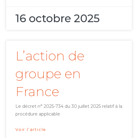
16 octobre 2025
L’action de
groupe en
France
Le décret n° 2025-734 du 30 juillet 2025 relatif à la
procédure applicable
Voir l'article