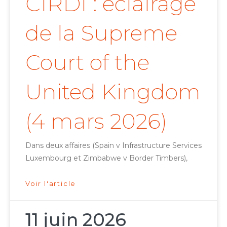
CIRDI : éclairage
de la Supreme
Court of the
United Kingdom
(4 mars 2026)
Dans deux affaires (Spain v Infrastructure Services
Luxembourg et Zimbabwe v Border Timbers),
Voir l'article
11 juin 2026