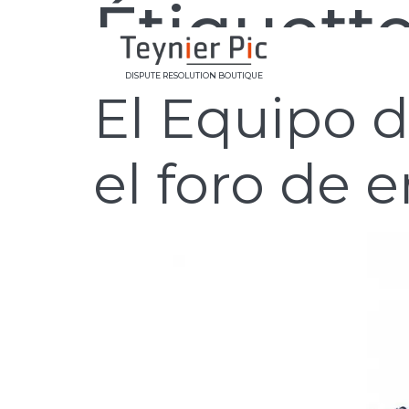
Étiquette
DISPUTE RESOLUTION BOUTIQUE
El Equipo d
el foro de 