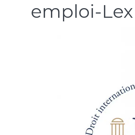
emploi-Lex