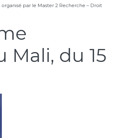
x organisé par le Master 2 Recherche – Droit
ème
 Mali, du 15