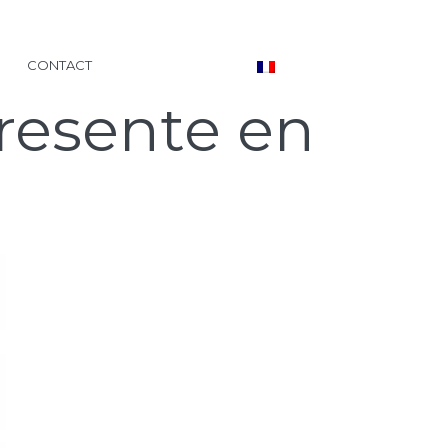
CONTACT
presente en