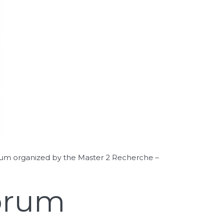
forum organized by the Master 2 Recherche –
Forum