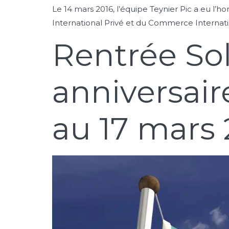
Le 14 mars 2016, l’équipe Teynier Pic a eu l’
International Privé et du Commerce Internatio
Rentrée So
anniversair
au 17 mars 