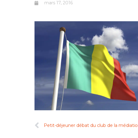
mars 17, 2016
Petit-déjeuner débat du club de la médiatio