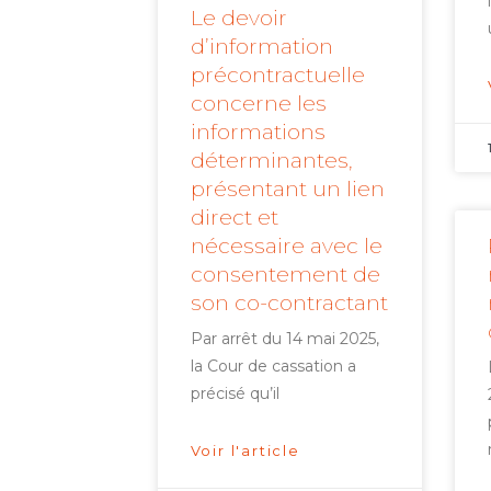
Le devoir
d’information
précontractuelle
concerne les
informations
déterminantes,
présentant un lien
direct et
nécessaire avec le
consentement de
son co-contractant
Par arrêt du 14 mai 2025,
la Cour de cassation a
précisé qu’il
Voir l'article