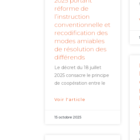
2025 portant
réforme de
l’instruction
conventionnelle et
recodification des
modes amiables
de résolution des
différends
Le décret du 18 juillet
2025 consacre le principe
de coopération entre le
Voir l'article
15 octobre 2025