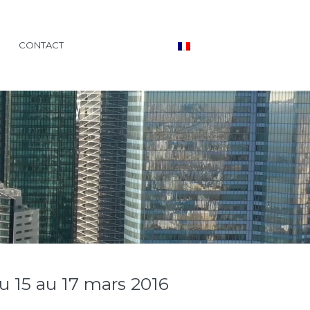
CONTACT
u 15 au 17 mars 2016