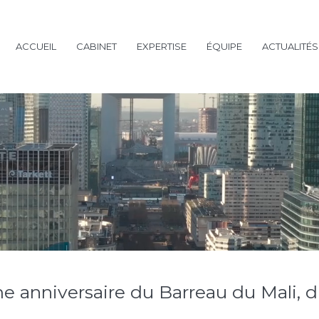
ACCUEIL
CABINET
EXPERTISE
ÉQUIPE
ACTUALITÉS
e anniversaire du Barreau du Mali, d