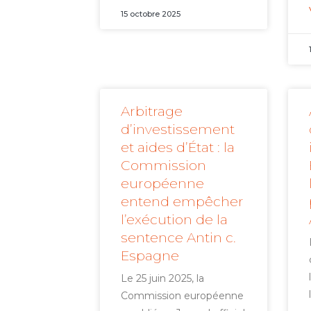
15 octobre 2025
Arbitrage
d’investissement
et aides d’État : la
Commission
européenne
entend empêcher
l’exécution de la
sentence Antin c.
Espagne
Le 25 juin 2025, la
Commission européenne