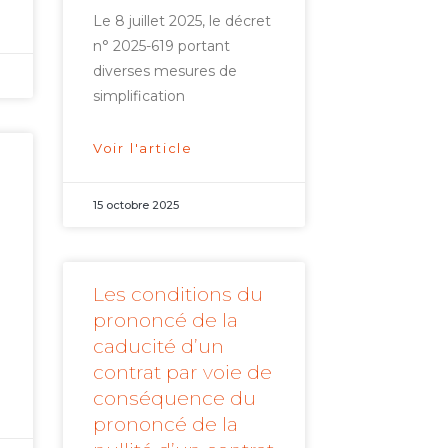
Le 8 juillet 2025, le décret
n° 2025-619 portant
diverses mesures de
simplification
Voir l'article
15 octobre 2025
Les conditions du
i
prononcé de la
caducité d’un
contrat par voie de
conséquence du
prononcé de la