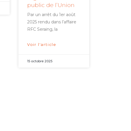
public de l’Union
Par un arrêt du 1er août
2025 rendu dans l’affaire
RFC Seraing, la
Voir l'article
15 octobre 2025