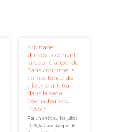
Arbitrage
d’investissement :
la Cour d’appel de
Paris confirme la
compétence du
tribunal arbitral
dans la saga
Oschadbank c.
Russie
Par un arrêt du 1er juillet
2025, la Cour d’appel de