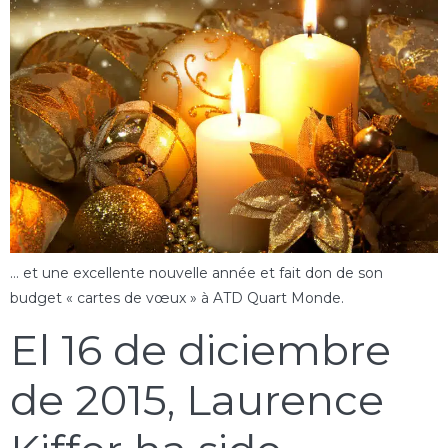
… et une excellente nouvelle année et fait don de son
budget « cartes de vœux » à ATD Quart Monde.
El 16 de diciembre
de 2015, Laurence