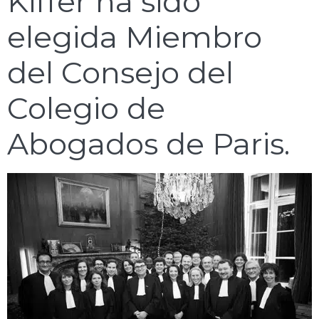
Kiffer ha sido
elegida Miembro
del Consejo del
Colegio de
Abogados de Paris.