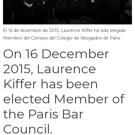
El 16 de diciembre de 2015, Laurence Kiffer ha sido elegida
Miembro del Consejo del Colegio de Abogados de Paris.
On 16 December
2015, Laurence
Kiffer has been
elected Member of
the Paris Bar
Council.