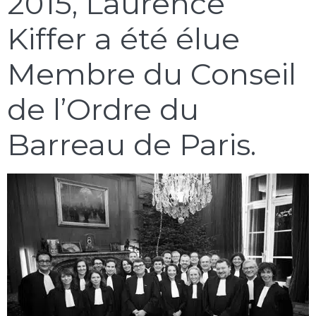
2015, Laurence
Kiffer a été élue
Membre du Conseil
de l’Ordre du
Barreau de Paris.