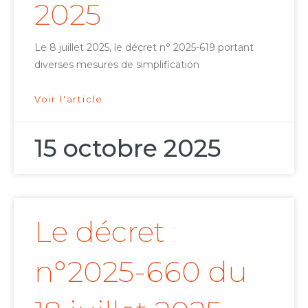
2025
Le 8 juillet 2025, le décret n° 2025-619 portant
diverses mesures de simplification
Voir l'article
15 octobre 2025
Le décret
n°2025-660 du