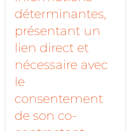
déterminantes,
présentant un
lien direct et
nécessaire avec
le
consentement
de son co-