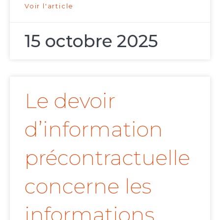
Voir l'article
15 octobre 2025
Le devoir
d’information
précontractuelle
concerne les
informations