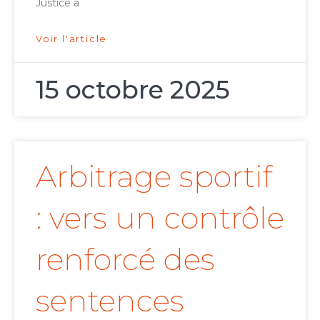
Justice a
Voir l'article
15 octobre 2025
Arbitrage sportif
: vers un contrôle
renforcé des
sentences