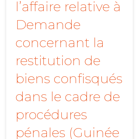
l’affaire relative à
Demande
concernant la
restitution de
biens confisqués
dans le cadre de
procédures
pénales (Guinée