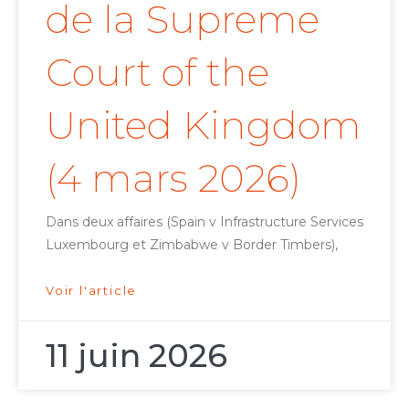
de la Supreme
Court of the
United Kingdom
(4 mars 2026)
Dans deux affaires (Spain v Infrastructure Services
Luxembourg et Zimbabwe v Border Timbers),
Voir l'article
11 juin 2026