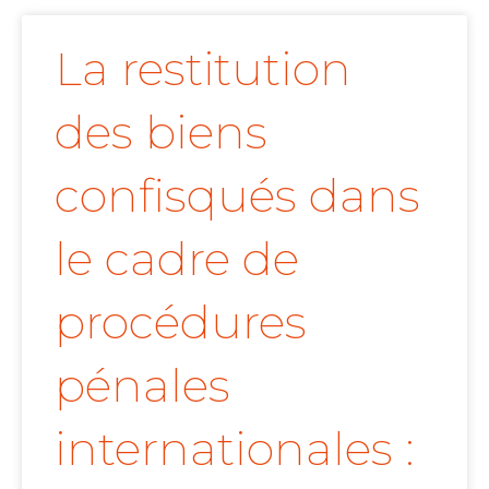
La restitution
des biens
confisqués dans
le cadre de
procédures
pénales
internationales :