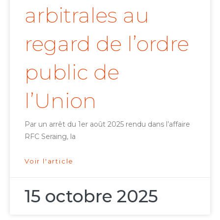
arbitrales au
regard de l’ordre
public de
l’Union
Par un arrêt du 1er août 2025 rendu dans l’affaire
RFC Seraing, la
Voir l'article
15 octobre 2025