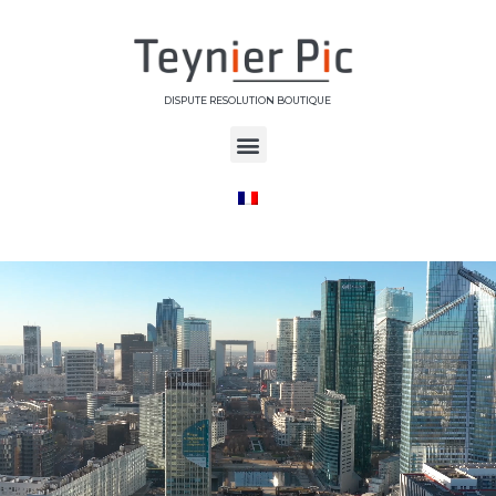
DISPUTE RESOLUTION BOUTIQUE