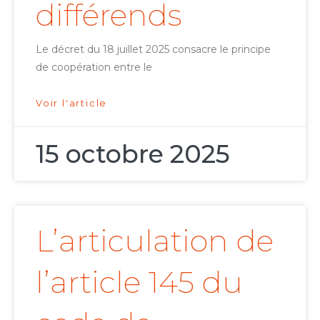
différends
Le décret du 18 juillet 2025 consacre le principe
de coopération entre le
Voir l'article
15 octobre 2025
L’articulation de
l’article 145 du