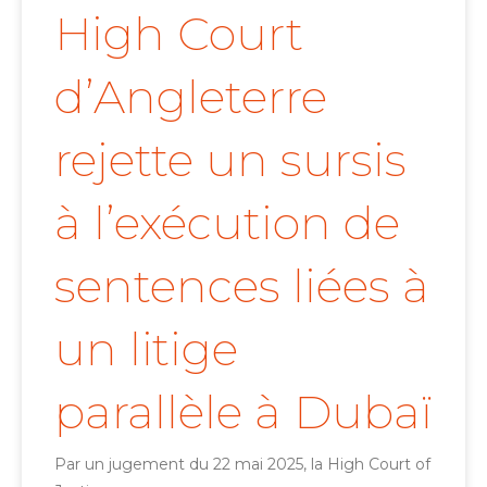
High Court
d’Angleterre
rejette un sursis
à l’exécution de
sentences liées à
un litige
parallèle à Dubaï
Par un jugement du 22 mai 2025, la High Court of