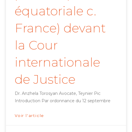
équatoriale c.
France) devant
la Cour
internationale
de Justice
Dr. Anzhela Torosyan Avocate, Teynier Pic
Introduction Par ordonnance du 12 septembre
Voir l'article