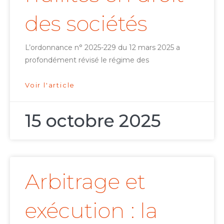
des sociétés
L’ordonnance n° 2025-229 du 12 mars 2025 a
profondément révisé le régime des
Voir l'article
15 octobre 2025
Arbitrage et
exécution : la