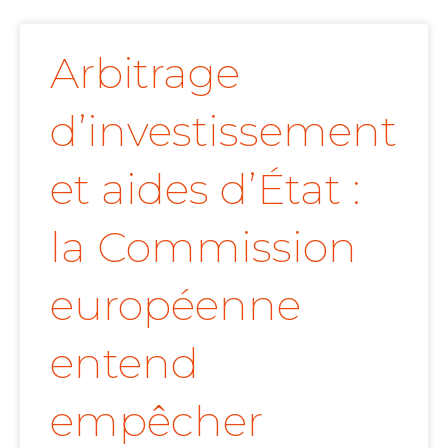
Arbitrage
d’investissement
et aides d’État :
la Commission
européenne
entend
empêcher