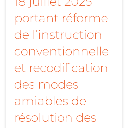
18 juillet 2025
portant réforme
de l’instruction
conventionnelle
et recodification
des modes
amiables de
résolution des