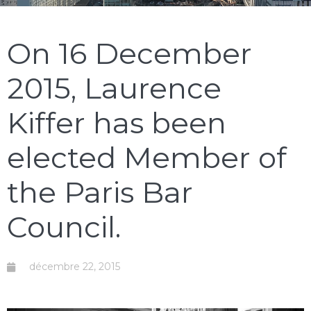
On 16 December
2015, Laurence
Kiffer has been
elected Member of
the Paris Bar
Council.
décembre 22, 2015