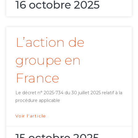
16 octobre 2025
L’action de
groupe en
France
Le décret n° 2025-734 du 30 juillet 2025 relatif à la
procédure applicable
Voir l'article
15 octobre 2025