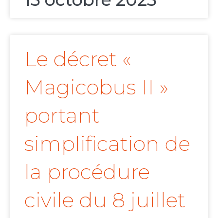
Le décret «
Magicobus II »
portant
simplification de
la procédure
civile du 8 juillet