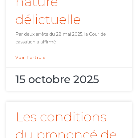
nature
délictuelle
Par deux arrêts du 28 mai 2025, la Cour de
cassation a affirmé
Voir l'article
15 octobre 2025
Les conditions
du prononcé de