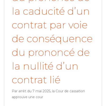
la caducité d’un
contrat par voie
de conséquence
du prononcé de
la nullité d’un
contrat lié
Par arrêt du 7 mai 2025, la Cour de cassation
approuve une cour