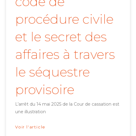
code de
procédure civile
et le secret des
affaires à travers
le séquestre
provisoire
L’arrêt du 14 mai 2025 de la Cour de cassation est
une illustration
Voir l'article