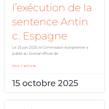
l’exécution de la
sentence Antin
c. Espagne
Le 25 juin 2025, la Commission européenne a
publié au Journal officiel de
Voir l'article
15 octobre 2025