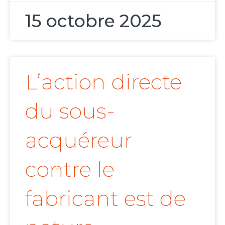
15 octobre 2025
L’action directe
du sous-
acquéreur
contre le
fabricant est de