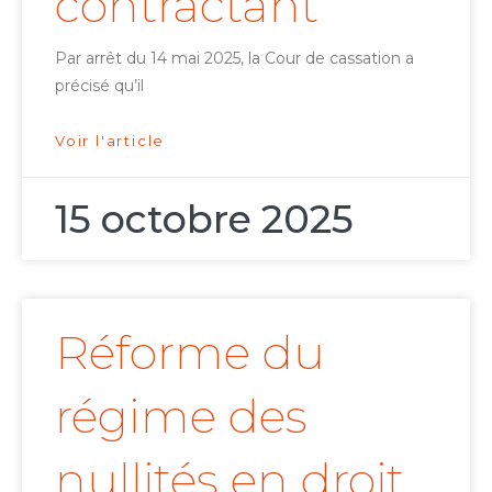
contractant
Par arrêt du 14 mai 2025, la Cour de cassation a
précisé qu’il
Voir l'article
15 octobre 2025
Réforme du
régime des
nullités en droit