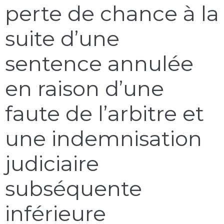
perte de chance à la
suite d’une
sentence annulée
en raison d’une
faute de l’arbitre et
une indemnisation
judiciaire
subséquente
inférieure