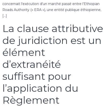
concernait l’exécution d’un marché passé entre l’Ethiopian
Roads Authority (« ERA »), une entité publique éthiopienne,
[…]
La clause attributive
de juridiction est un
élément
d’extranéité
suffisant pour
l’application du
Règlement