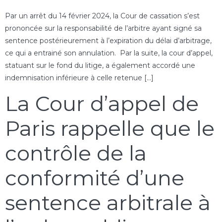
Par un arrêt du 14 février 2024, la Cour de cassation s’est
prononcée sur la responsabilité de l’arbitre ayant signé sa
sentence postérieurement à l’expiration du délai d’arbitrage,
ce qui a entrainé son annulation. Par la suite, la cour d’appel,
statuant sur le fond du litige, a également accordé une
indemnisation inférieure à celle retenue […]
La Cour d’appel de
Paris rappelle que le
contrôle de la
conformité d’une
sentence arbitrale à