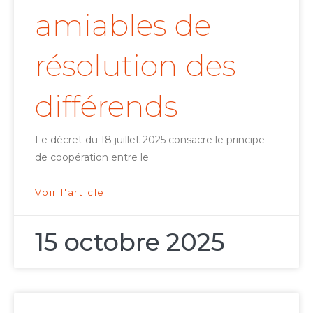
amiables de
résolution des
différends
Le décret du 18 juillet 2025 consacre le principe
de coopération entre le
Voir l'article
15 octobre 2025