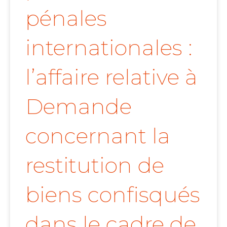
pénales
internationales :
l’affaire relative à
Demande
concernant la
restitution de
biens confisqués
dans le cadre de