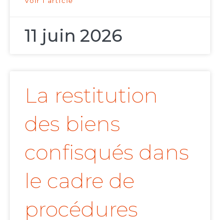
Voir l'article
11 juin 2026
La restitution
des biens
confisqués dans
le cadre de
procédures