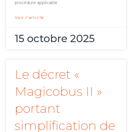
procédure applicable
Voir l'article
15 octobre 2025
Le décret «
Magicobus II »
portant
simplification de