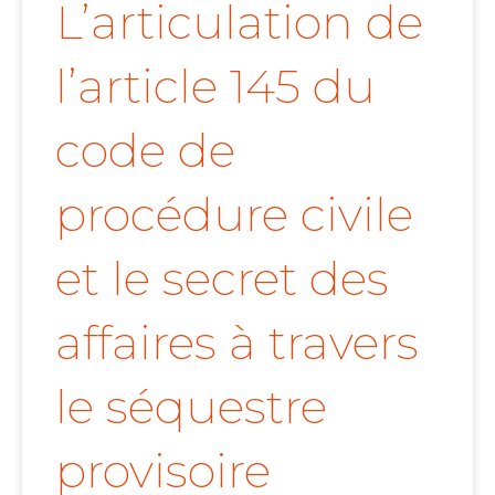
L’articulation de
l’article 145 du
code de
procédure civile
et le secret des
affaires à travers
le séquestre
provisoire