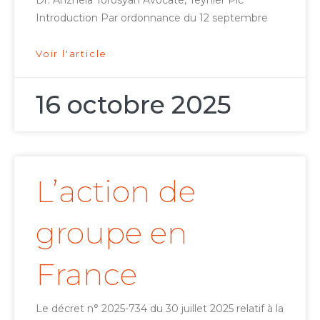
Introduction Par ordonnance du 12 septembre
Voir l'article
16 octobre 2025
L’action de
groupe en
France
Le décret n° 2025-734 du 30 juillet 2025 relatif à la