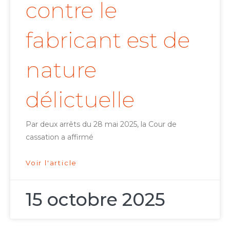
contre le
fabricant est de
nature
délictuelle
Par deux arrêts du 28 mai 2025, la Cour de
cassation a affirmé
Voir l'article
15 octobre 2025