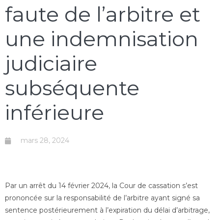
faute de l’arbitre et
une indemnisation
judiciaire
subséquente
inférieure
mars 28, 2024
Par un arrêt du 14 février 2024, la Cour de cassation s’est
prononcée sur la responsabilité de l’arbitre ayant signé sa
sentence postérieurement à l’expiration du délai d’arbitrage,