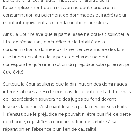
l’accomplissement de sa mission ne peut conduire à sa
condamnation au paiement de dommages et intérêts d’un
montant équivalent aux condamnations annulées.
Ainsi, la Cour relève que la partie lésée ne pouvait solliciter, à
titre de réparation, le bénéfice de la totalité de la
condamnation ordonnée par la sentence annulée dès lors
que l’indemnisation de la perte de chance ne peut
correspondre qu’à une fraction du préjudice subi qui aurait pu
être évité.
Surtout, la Cour souligne que la diminution des dommages
intérêts alloués a résulté non pas de la faute de l’arbitre, mais
de l’appréciation souveraine des juges du fond devant
lesquels la partie s’estimant lésée a pu faire valoir ses droits.
Il s’ensuit que le préjudice ne pouvait ni être qualifié de perte
de chance, ni justifier la condamnation de l’arbitre à sa
réparation en l’absence d’un lien de causalité.