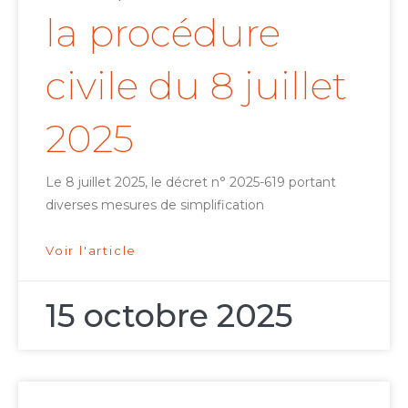
la procédure
civile du 8 juillet
2025
Le 8 juillet 2025, le décret n° 2025-619 portant
diverses mesures de simplification
Voir l'article
15 octobre 2025