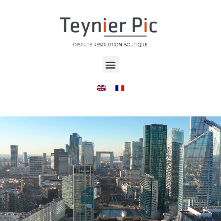
DISPUTE RESOLUTION BOUTIQUE