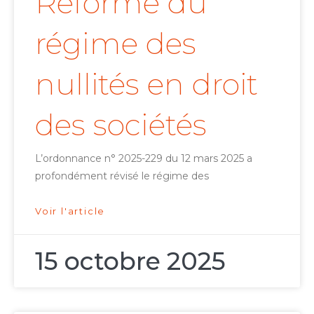
Réforme du
régime des
nullités en droit
des sociétés
L’ordonnance n° 2025-229 du 12 mars 2025 a
profondément révisé le régime des
Voir l'article
15 octobre 2025