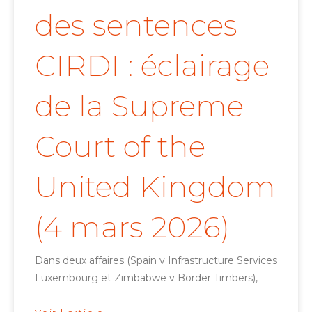
des sentences
CIRDI : éclairage
de la Supreme
Court of the
United Kingdom
(4 mars 2026)
Dans deux affaires (Spain v Infrastructure Services
Luxembourg et Zimbabwe v Border Timbers),