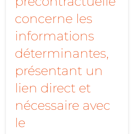
précontractuelle
concerne les
informations
déterminantes,
présentant un
lien direct et
nécessaire avec
le