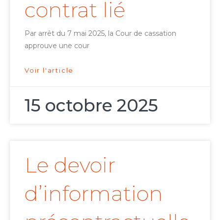
contrat lié
Par arrêt du 7 mai 2025, la Cour de cassation
approuve une cour
Voir l'article
15 octobre 2025
Le devoir
d’information