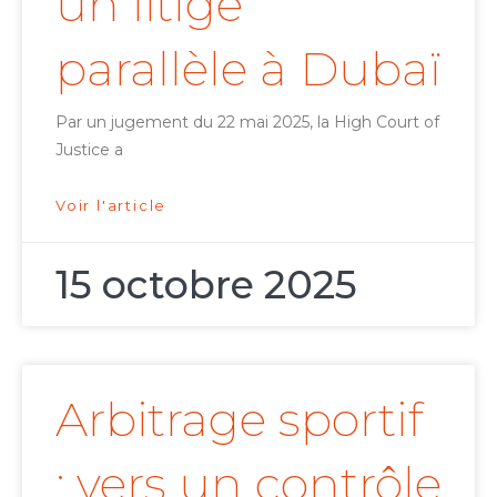
un litige
parallèle à Dubaï
Par un jugement du 22 mai 2025, la High Court of
Justice a
Voir l'article
15 octobre 2025
Arbitrage sportif
: vers un contrôle