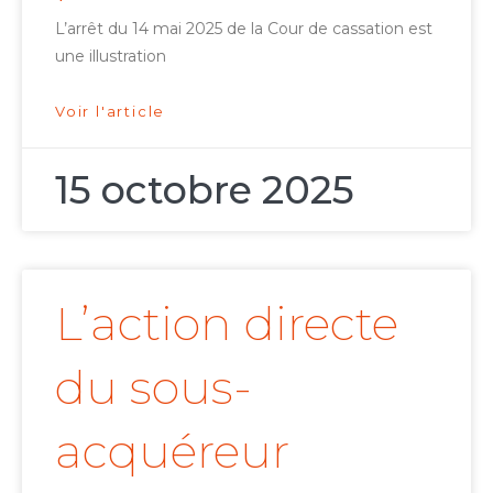
L’arrêt du 14 mai 2025 de la Cour de cassation est
une illustration
Voir l'article
15 octobre 2025
L’action directe
du sous-
acquéreur