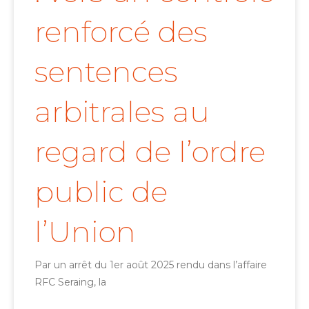
renforcé des
sentences
arbitrales au
regard de l’ordre
public de
l’Union
Par un arrêt du 1er août 2025 rendu dans l’affaire
RFC Seraing, la