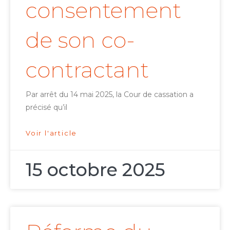
consentement
de son co-
contractant
Par arrêt du 14 mai 2025, la Cour de cassation a
précisé qu’il
Voir l'article
15 octobre 2025