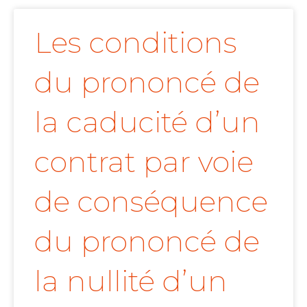
Les conditions
du prononcé de
la caducité d’un
contrat par voie
de conséquence
du prononcé de
la nullité d’un