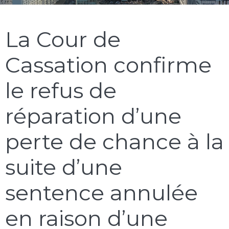
La Cour de
Cassation confirme
le refus de
réparation d’une
perte de chance à la
suite d’une
sentence annulée
en raison d’une