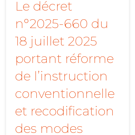
Le décret
n°2025-660 du
18 juillet 2025
portant réforme
de l’instruction
conventionnelle
et recodification
des modes