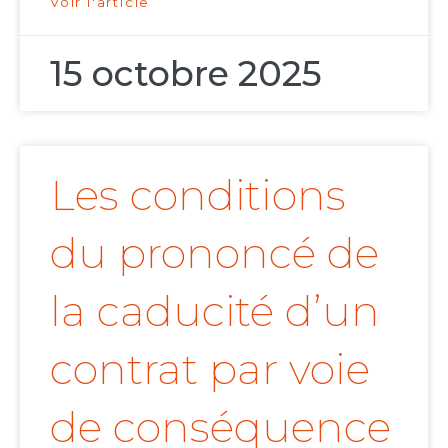
Voir l'article
15 octobre 2025
Les conditions
du prononcé de
la caducité d’un
contrat par voie
de conséquence