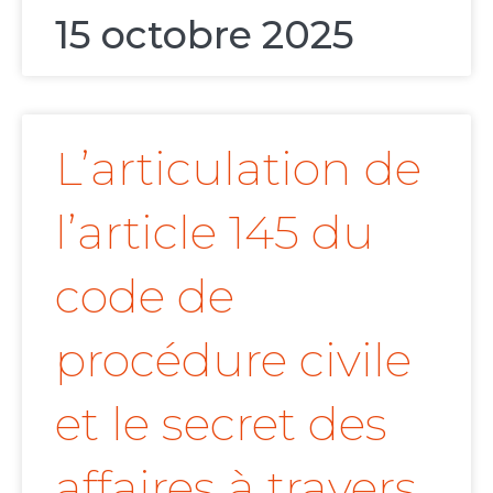
15 octobre 2025
L’articulation de
l’article 145 du
code de
procédure civile
et le secret des
affaires à travers