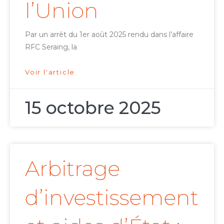
l’Union
Par un arrêt du 1er août 2025 rendu dans l’affaire
RFC Seraing, la
Voir l'article
15 octobre 2025
Arbitrage
d’investissement