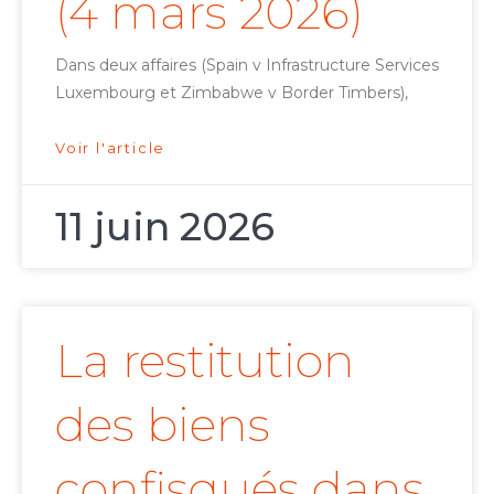
(4 mars 2026)
Dans deux affaires (Spain v Infrastructure Services
Luxembourg et Zimbabwe v Border Timbers),
Voir l'article
11 juin 2026
La restitution
des biens
confisqués dans