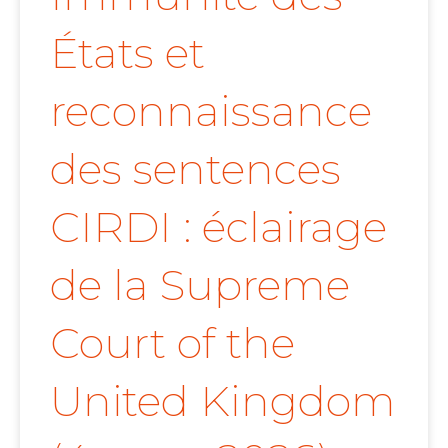
États et
reconnaissance
des sentences
CIRDI : éclairage
de la Supreme
Court of the
United Kingdom