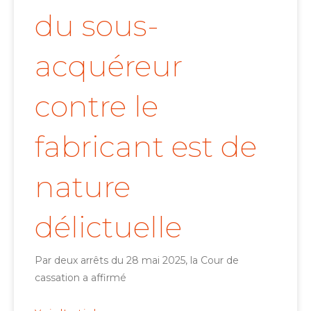
du sous-
acquéreur
contre le
fabricant est de
nature
délictuelle
Par deux arrêts du 28 mai 2025, la Cour de
cassation a affirmé