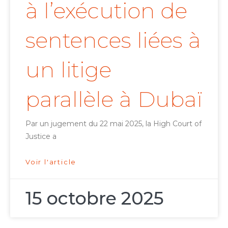
à l’exécution de
sentences liées à
un litige
parallèle à Dubaï
Par un jugement du 22 mai 2025, la High Court of
Justice a
Voir l'article
15 octobre 2025