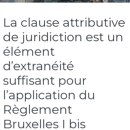
La clause attributive
de juridiction est un
élément
d’extranéité
suffisant pour
l’application du
Règlement
Bruxelles I bis