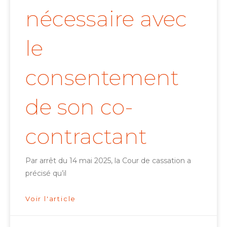
nécessaire avec
le
consentement
de son co-
contractant
Par arrêt du 14 mai 2025, la Cour de cassation a
précisé qu’il
Voir l'article