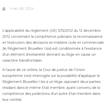
mars 28, 2024
L’applicabilité du règlement (UE) 1215/2012 du 12 décembre
2012 concernant la compétence judiciaire, la reconnaissance
et l’exécution des décisions en matière civile et commerciale
(le Règlement Bruxelles I bis) est conditionnée à l’existence
d’un élément d’extranéité donnant au litige en cause un
caractère transfrontalier.
A l’aune de ce critère, la Cour de justice de l’Union
européenne s’est interrogée sur la possibilité d’appliquer le
Règlement Bruxelles I bis à un litige opposant deux parties
résidant dans le même Etat membre, ayant convenu de la
compétence des juridictions d’un autre Etat membre dans
leur contrat.