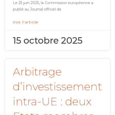
Le 25 juin 2025, la Commission européenne a
publié au Journal officiel de
Voir l'article
15 octobre 2025
Arbitrage
d’investissement
intra-UE : deux