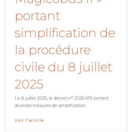
portant
simplification de
la procédure
civile du 8 juillet
2025
Le 8 juillet 2025, le décret n° 2025-619 portant
diverses mesures de simplification
Voir l'article