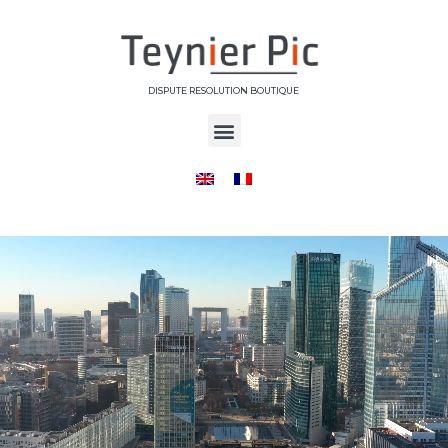
DISPUTE RESOLUTION BOUTIQUE