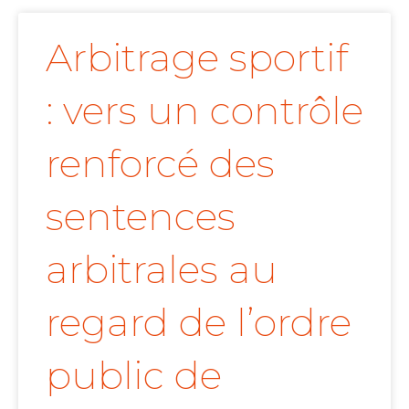
Arbitrage sportif
: vers un contrôle
renforcé des
sentences
arbitrales au
regard de l’ordre
public de