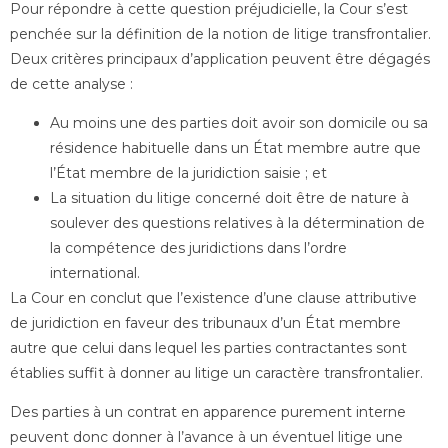
Pour répondre à cette question préjudicielle, la Cour s’est
penchée sur la définition de la notion de litige transfrontalier.
Deux critères principaux d’application peuvent être dégagés
de cette analyse :
Au moins une des parties doit avoir son domicile ou sa
résidence habituelle dans un État membre autre que
l’État membre de la juridiction saisie ; et
La situation du litige concerné doit être de nature à
soulever des questions relatives à la détermination de
la compétence des juridictions dans l’ordre
international.
La Cour en conclut que l’existence d’une clause attributive
de juridiction en faveur des tribunaux d’un État membre
autre que celui dans lequel les parties contractantes sont
établies suffit à donner au litige un caractère transfrontalier.
Des parties à un contrat en apparence purement interne
peuvent donc donner à l’avance à un éventuel litige une