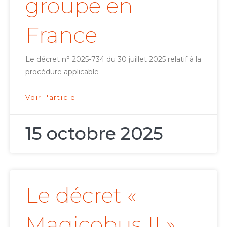
groupe en
France
Le décret n° 2025-734 du 30 juillet 2025 relatif à la
procédure applicable
Voir l'article
15 octobre 2025
Le décret «
Magicobus II »