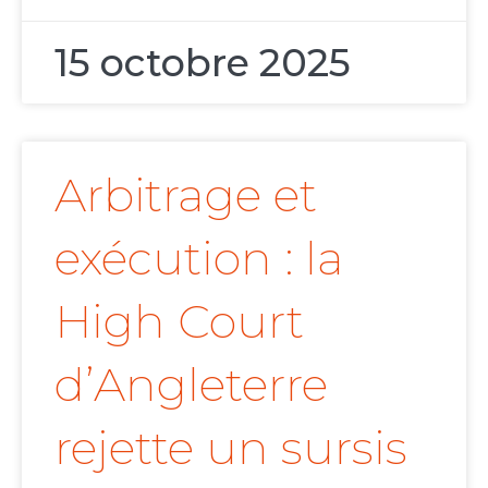
15 octobre 2025
Arbitrage et
exécution : la
High Court
d’Angleterre
rejette un sursis