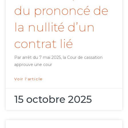
du prononcé de
la nullité d’un
contrat lié
Par arrêt du 7 mai 2025, la Cour de cassation
approuve une cour
Voir l'article
15 octobre 2025