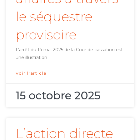
le séquestre
provisoire
L’arrêt du 14 mai 2025 de la Cour de cassation est
une illustration
Voir l'article
15 octobre 2025
L’action directe