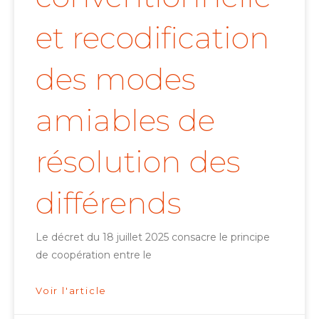
et recodification
des modes
amiables de
résolution des
différends
Le décret du 18 juillet 2025 consacre le principe
de coopération entre le
Voir l'article