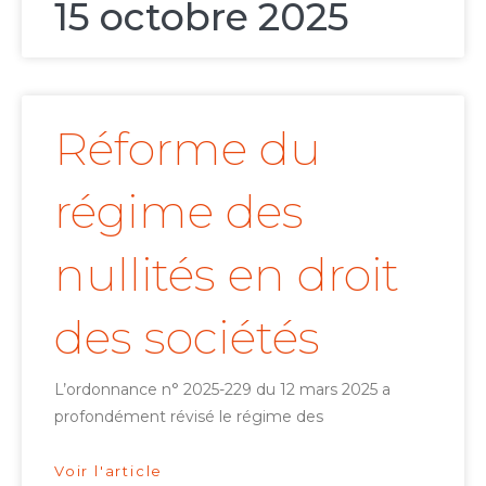
15 octobre 2025
Réforme du
régime des
nullités en droit
des sociétés
L’ordonnance n° 2025-229 du 12 mars 2025 a
profondément révisé le régime des
Voir l'article