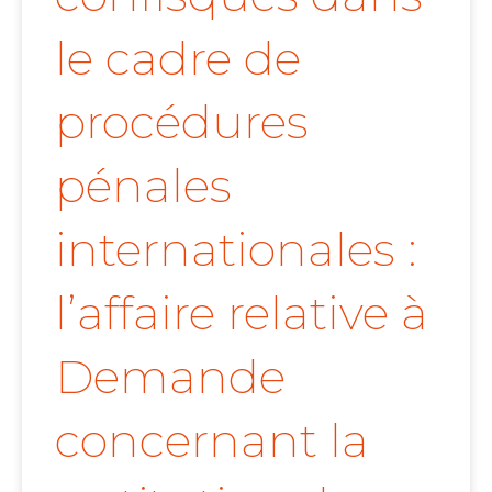
le cadre de
procédures
pénales
internationales :
l’affaire relative à
Demande
concernant la