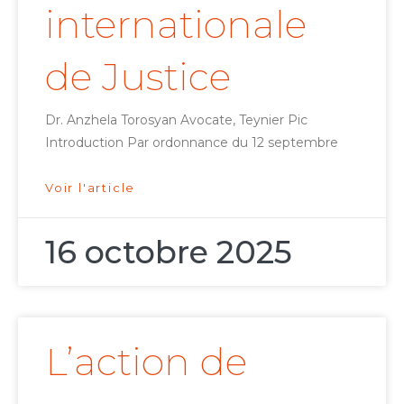
internationale
de Justice
Dr. Anzhela Torosyan Avocate, Teynier Pic
Introduction Par ordonnance du 12 septembre
Voir l'article
16 octobre 2025
L’action de