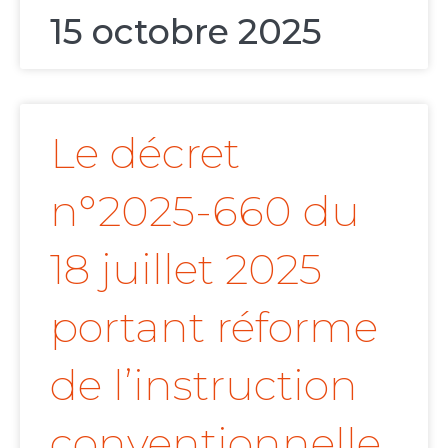
15 octobre 2025
Le décret
n°2025-660 du
18 juillet 2025
portant réforme
de l’instruction
conventionnelle