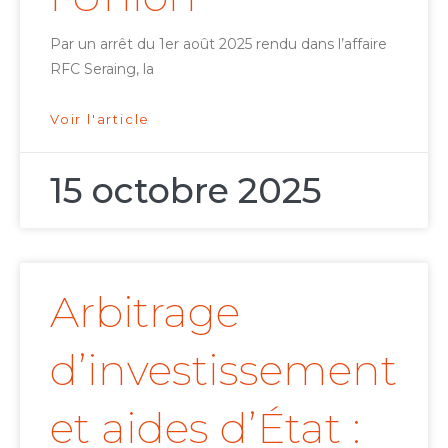
Par un arrêt du 1er août 2025 rendu dans l’affaire
RFC Seraing, la
Voir l'article
15 octobre 2025
Arbitrage
d’investissement
et aides d’État :