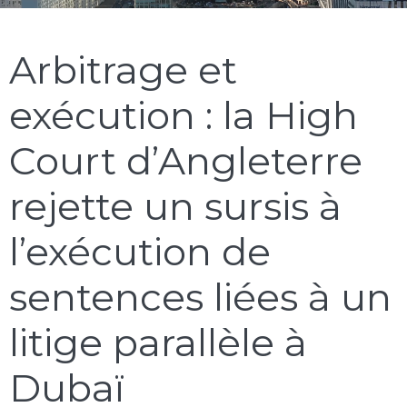
Arbitrage et
exécution : la High
Court d’Angleterre
rejette un sursis à
l’exécution de
sentences liées à un
litige parallèle à
Dubaï