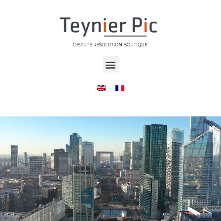
DISPUTE RESOLUTION BOUTIQUE