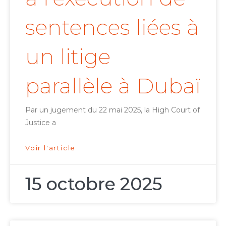
sentences liées à
un litige
parallèle à Dubaï
Par un jugement du 22 mai 2025, la High Court of
Justice a
Voir l'article
15 octobre 2025