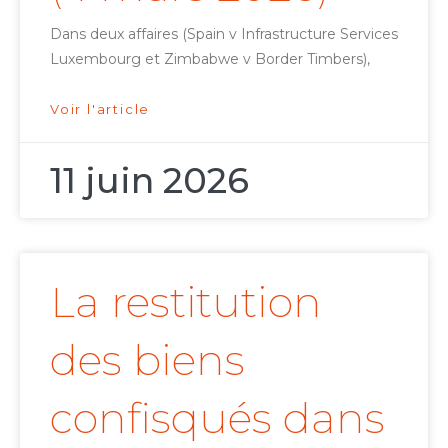
Dans deux affaires (Spain v Infrastructure Services
Luxembourg et Zimbabwe v Border Timbers),
Voir l'article
11 juin 2026
La restitution
des biens
confisqués dans