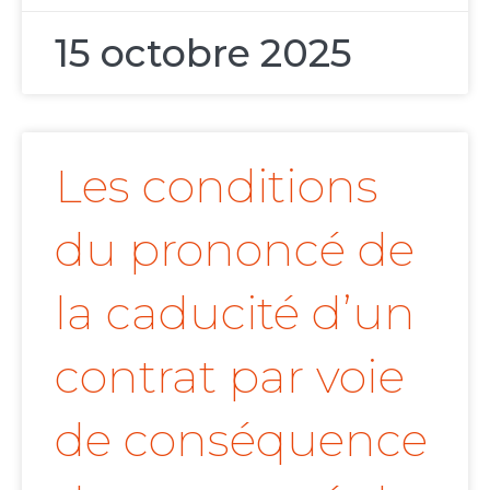
15 octobre 2025
Les conditions
du prononcé de
la caducité d’un
contrat par voie
de conséquence