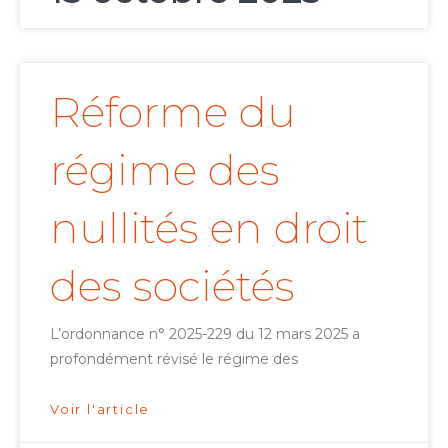
Réforme du
régime des
nullités en droit
des sociétés
L’ordonnance n° 2025-229 du 12 mars 2025 a
profondément révisé le régime des
Voir l'article