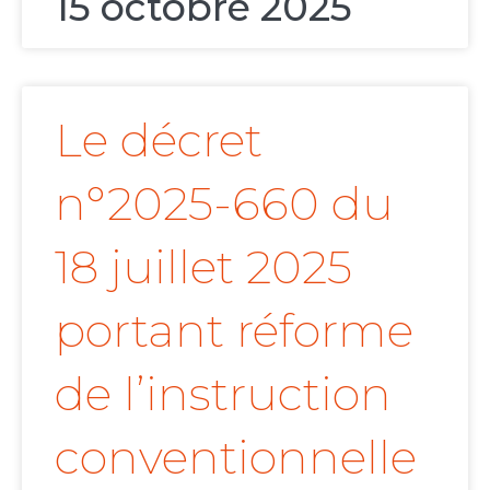
15 octobre 2025
Le décret
n°2025-660 du
18 juillet 2025
portant réforme
de l’instruction
conventionnelle