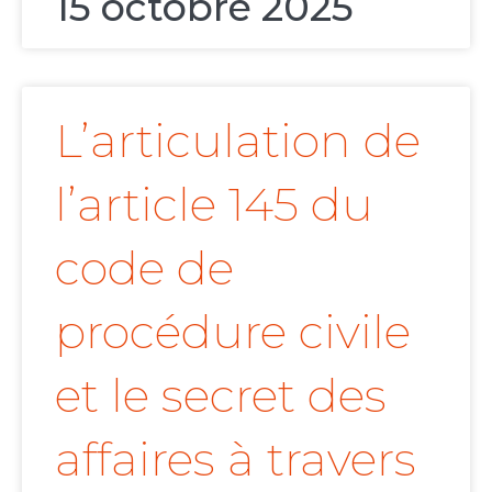
15 octobre 2025
L’articulation de
l’article 145 du
code de
procédure civile
et le secret des
affaires à travers