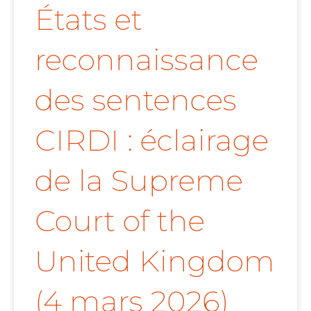
États et
reconnaissance
des sentences
CIRDI : éclairage
de la Supreme
Court of the
United Kingdom
(4 mars 2026)