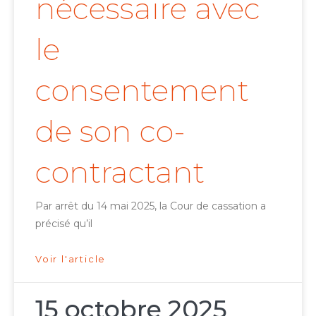
nécessaire avec
le
consentement
de son co-
contractant
Par arrêt du 14 mai 2025, la Cour de cassation a
précisé qu’il
Voir l'article
15 octobre 2025