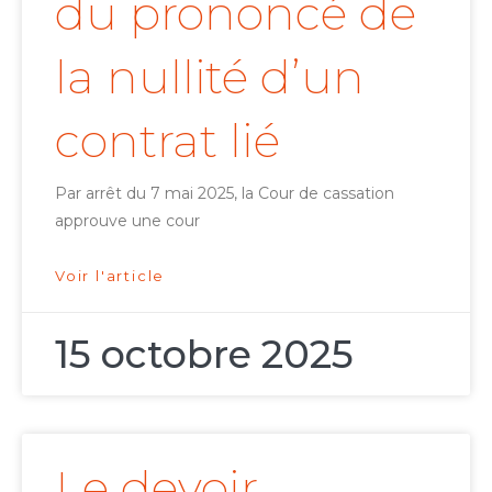
du prononcé de
la nullité d’un
contrat lié
Par arrêt du 7 mai 2025, la Cour de cassation
approuve une cour
Voir l'article
15 octobre 2025
Le devoir