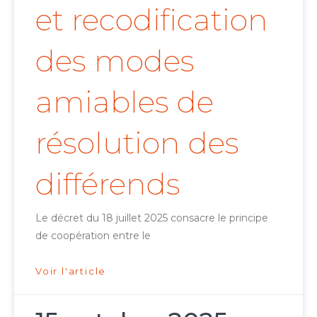
et recodification
des modes
amiables de
résolution des
différends
Le décret du 18 juillet 2025 consacre le principe
de coopération entre le
Voir l'article