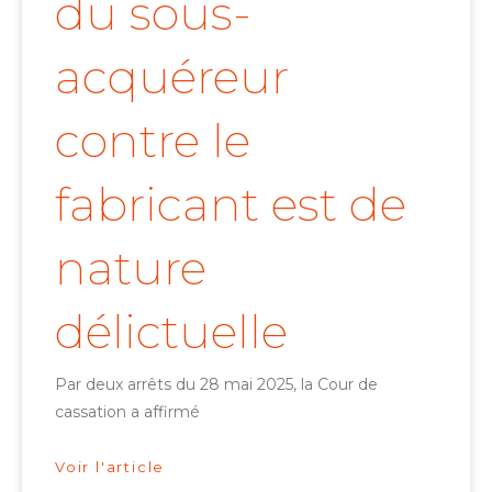
du sous-
acquéreur
contre le
fabricant est de
nature
délictuelle
Par deux arrêts du 28 mai 2025, la Cour de
cassation a affirmé
Voir l'article