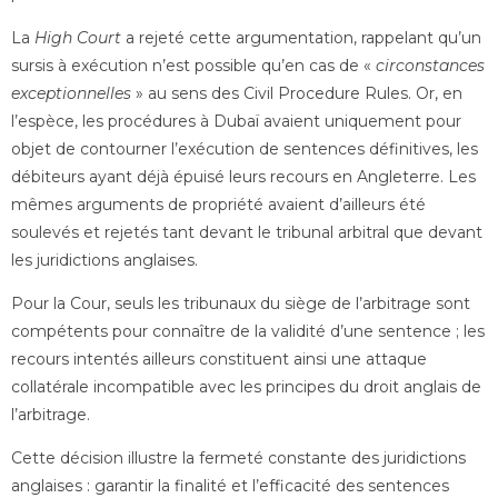
La
High Court
a rejeté cette argumentation, rappelant qu’un
sursis à exécution n’est possible qu’en cas de «
circonstances
exceptionnelles
» au sens des Civil Procedure Rules. Or, en
l’espèce, les procédures à Dubaï avaient uniquement pour
objet de contourner l’exécution de sentences définitives, les
débiteurs ayant déjà épuisé leurs recours en Angleterre. Les
mêmes arguments de propriété avaient d’ailleurs été
soulevés et rejetés tant devant le tribunal arbitral que devant
les juridictions anglaises.
Pour la Cour, seuls les tribunaux du siège de l’arbitrage sont
compétents pour connaître de la validité d’une sentence ; les
recours intentés ailleurs constituent ainsi une attaque
collatérale incompatible avec les principes du droit anglais de
l’arbitrage.
Cette décision illustre la fermeté constante des juridictions
anglaises : garantir la finalité et l’efficacité des sentences