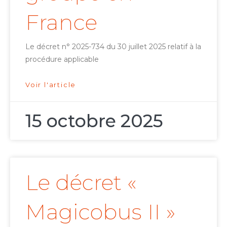
France
Le décret n° 2025-734 du 30 juillet 2025 relatif à la
procédure applicable
Voir l'article
15 octobre 2025
Le décret «
Magicobus II »