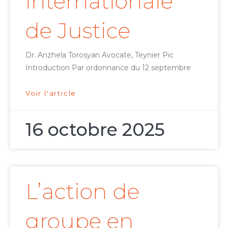
internationale
de Justice
Dr. Anzhela Torosyan Avocate, Teynier Pic
Introduction Par ordonnance du 12 septembre
Voir l'article
16 octobre 2025
L’action de
groupe en