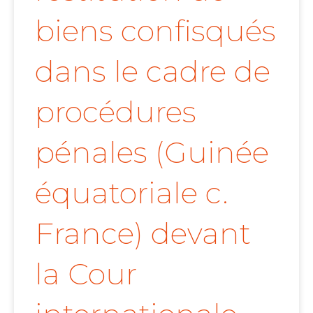
biens confisqués
dans le cadre de
procédures
pénales (Guinée
équatoriale c.
France) devant
la Cour