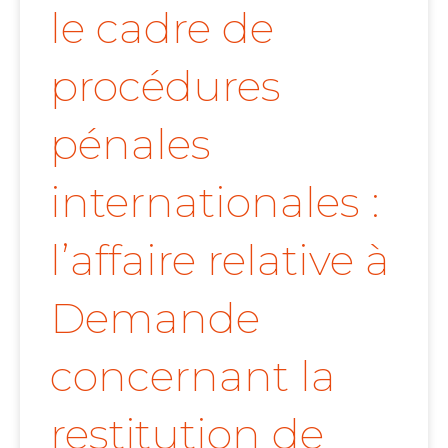
le cadre de
procédures
pénales
internationales :
l’affaire relative à
Demande
concernant la
restitution de