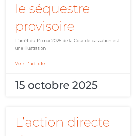
le séquestre
provisoire
L’arrêt du 14 mai 2025 de la Cour de cassation est
une illustration
Voir l'article
15 octobre 2025
L’action directe