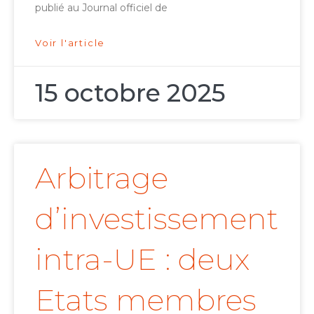
publié au Journal officiel de
Voir l'article
15 octobre 2025
Arbitrage
d’investissement
intra-UE : deux
Etats membres