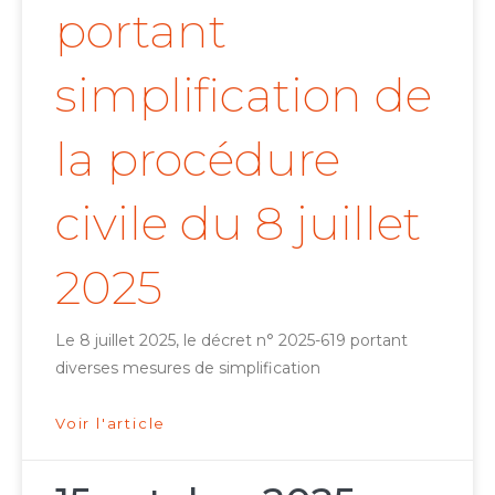
portant
simplification de
la procédure
civile du 8 juillet
2025
Le 8 juillet 2025, le décret n° 2025-619 portant
diverses mesures de simplification
Voir l'article