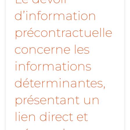
d’information
précontractuelle
concerne les
informations
déterminantes,
présentant un
lien direct et