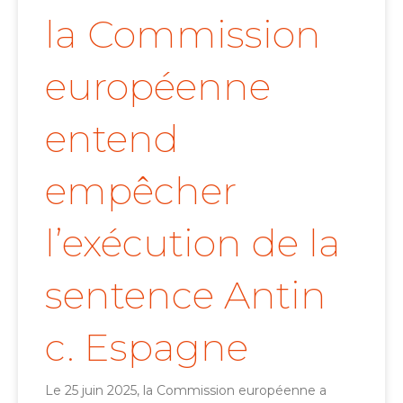
la Commission
européenne
entend
empêcher
l’exécution de la
sentence Antin
c. Espagne
Le 25 juin 2025, la Commission européenne a