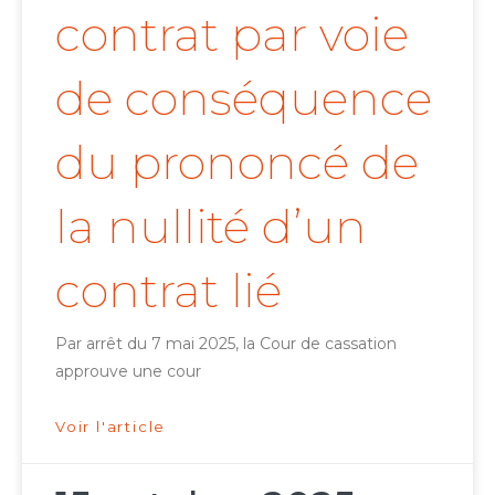
contrat par voie
de conséquence
du prononcé de
la nullité d’un
contrat lié
Par arrêt du 7 mai 2025, la Cour de cassation
approuve une cour
Voir l'article