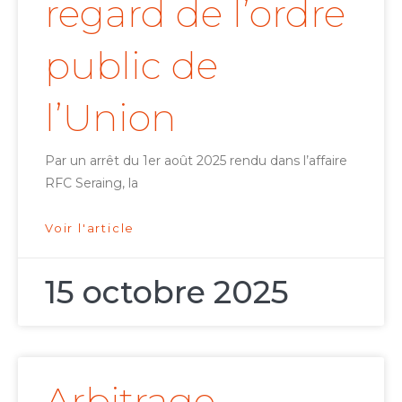
regard de l’ordre
public de
l’Union
Par un arrêt du 1er août 2025 rendu dans l’affaire
RFC Seraing, la
Voir l'article
15 octobre 2025
Arbitrage