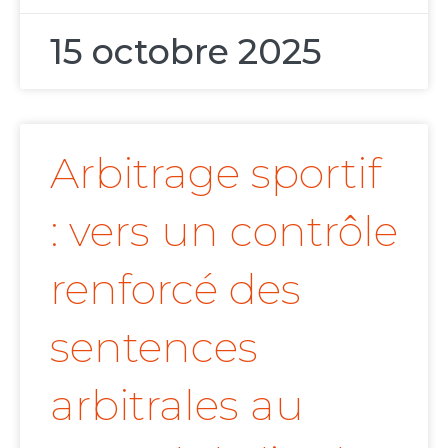
15 octobre 2025
Arbitrage sportif
: vers un contrôle
renforcé des
sentences
arbitrales au