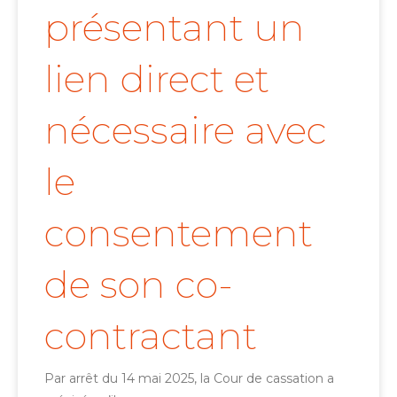
présentant un
lien direct et
nécessaire avec
le
consentement
de son co-
contractant
Par arrêt du 14 mai 2025, la Cour de cassation a