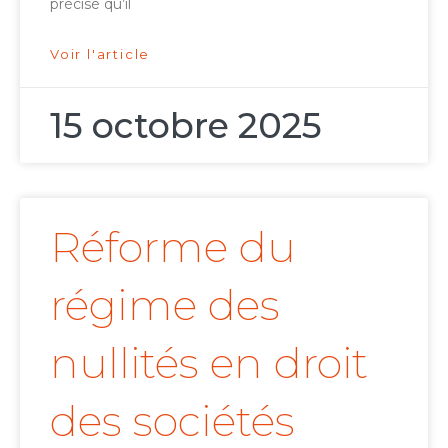
précisé qu’il
Voir l'article
15 octobre 2025
Réforme du
régime des
nullités en droit
des sociétés