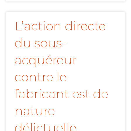
L’action directe
du sous-
acquéreur
contre le
fabricant est de
nature
délictuelle