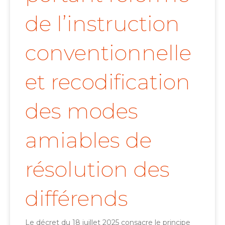
de l’instruction
conventionnelle
et recodification
des modes
amiables de
résolution des
différends
Le décret du 18 juillet 2025 consacre le principe