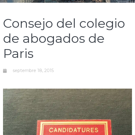
Consejo del colegio
de abogados de
Paris
septembre 18, 2015