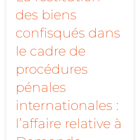
des biens
confisqués dans
le cadre de
procédures
pénales
internationales :
l’affaire relative à