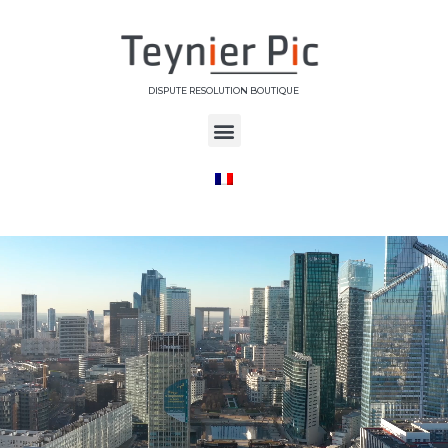
DISPUTE RESOLUTION BOUTIQUE