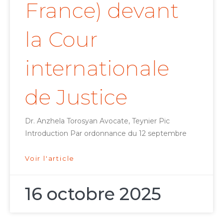
France) devant
la Cour
internationale
de Justice
Dr. Anzhela Torosyan Avocate, Teynier Pic
Introduction Par ordonnance du 12 septembre
Voir l'article
16 octobre 2025