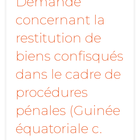
Demande
concernant la
restitution de
biens confisqués
dans le cadre de
procédures
pénales (Guinée
équatoriale c.