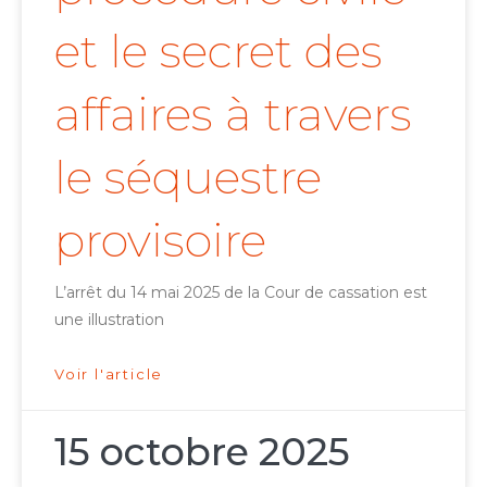
et le secret des
affaires à travers
le séquestre
provisoire
L’arrêt du 14 mai 2025 de la Cour de cassation est
une illustration
Voir l'article
15 octobre 2025