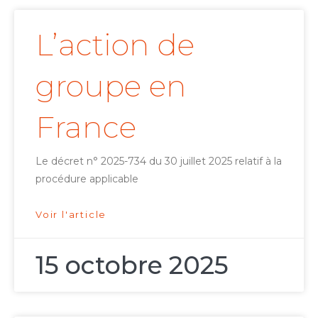
L’action de
groupe en
France
Le décret n° 2025-734 du 30 juillet 2025 relatif à la
procédure applicable
Voir l'article
15 octobre 2025