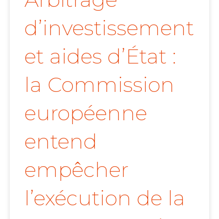
d’investissement
et aides d’État :
la Commission
européenne
entend
empêcher
l’exécution de la