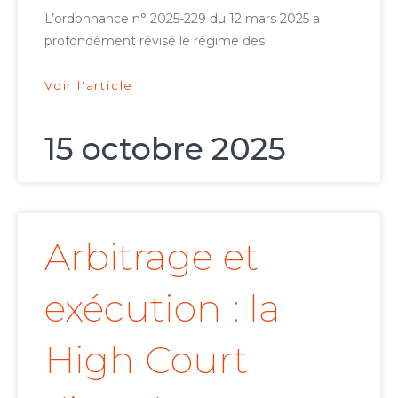
L’ordonnance n° 2025-229 du 12 mars 2025 a
profondément révisé le régime des
Voir l'article
15 octobre 2025
Arbitrage et
exécution : la
High Court