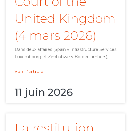
Court of the
United Kingdom
(4 mars 2026)
Dans deux affaires (Spain v Infrastructure Services
Luxembourg et Zimbabwe v Border Timbers),
Voir l'article
11 juin 2026
La restitution