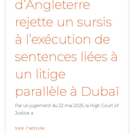
d’Angleterre
rejette un sursis
à l’exécution de
sentences liées à
un litige
parallèle à Dubaï
Par un jugement du 22 mai 2025, la High Court of
Justice a
Voir l'article