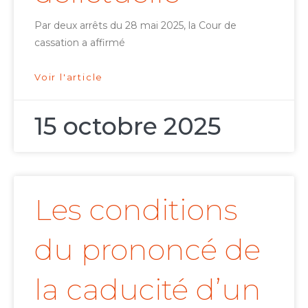
Par deux arrêts du 28 mai 2025, la Cour de
cassation a affirmé
Voir l'article
15 octobre 2025
Les conditions
du prononcé de
la caducité d’un