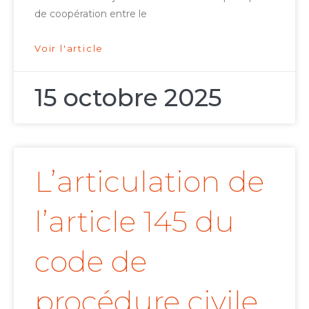
de coopération entre le
Voir l'article
15 octobre 2025
L’articulation de
l’article 145 du
code de
procédure civile