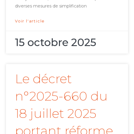
diverses mesures de simplification
Voir l'article
15 octobre 2025
Le décret
n°2025-660 du
18 juillet 2025
portant réforme