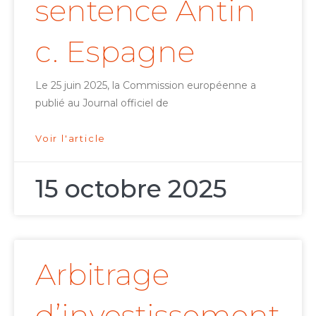
sentence Antin
c. Espagne
Le 25 juin 2025, la Commission européenne a
publié au Journal officiel de
Voir l'article
15 octobre 2025
Arbitrage
d’investissement