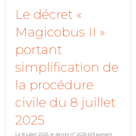
Le décret «
Magicobus II »
portant
simplification de
la procédure
civile du 8 juillet
2025
Le 8 juillet 2025, le décret n° 2025-619 portant