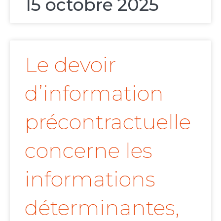
15 octobre 2025
Le devoir
d’information
précontractuelle
concerne les
informations
déterminantes,