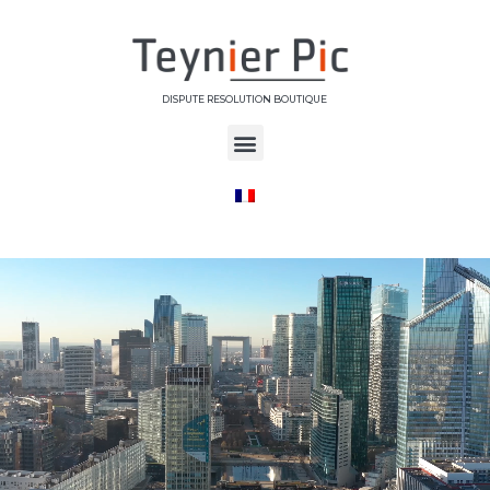
DISPUTE RESOLUTION BOUTIQUE