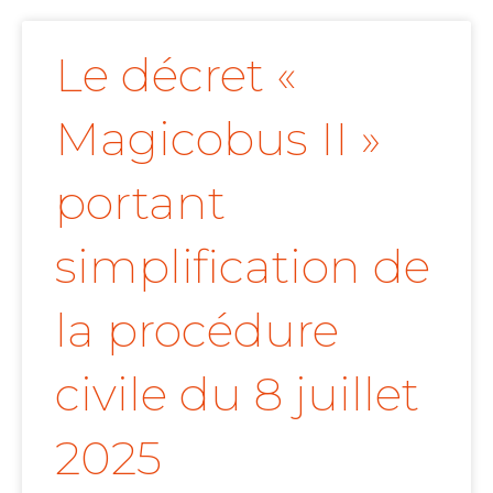
Le décret «
Magicobus II »
portant
simplification de
la procédure
civile du 8 juillet
2025