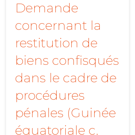
Demande
concernant la
restitution de
biens confisqués
dans le cadre de
procédures
pénales (Guinée
équatoriale c.