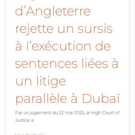
d’Angleterre
rejette un sursis
à l’exécution de
sentences liées à
un litige
parallèle à Dubaï
Par un jugement du 22 mai 2025, la High Court of
Justice a