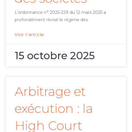
L’ordonnance n° 2025-229 du 12 mars 2025 a
profondément révisé le régime des
Voir l'article
15 octobre 2025
Arbitrage et
exécution : la
High Court