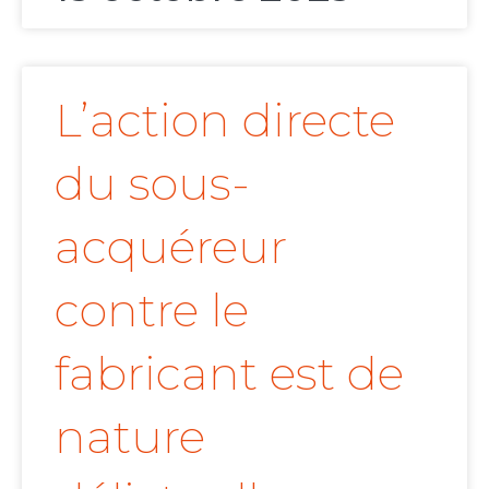
L’action directe
du sous-
acquéreur
contre le
fabricant est de
nature