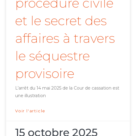
procédure civile
et le secret des
affaires à travers
le séquestre
provisoire
L’arrêt du 14 mai 2025 de la Cour de cassation est
une illustration
Voir l'article
15 octobre 2025