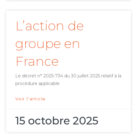
L’action de
groupe en
France
Le décret n° 2025-734 du 30 juillet 2025 relatif à la
procédure applicable
Voir l'article
15 octobre 2025