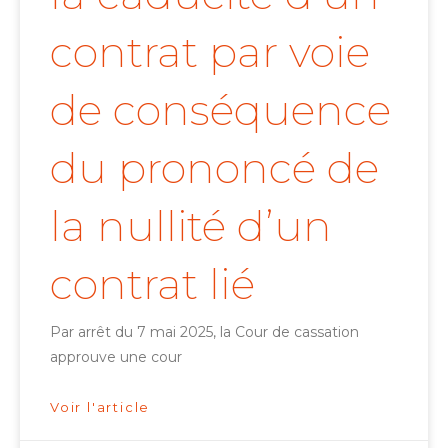
contrat par voie
de conséquence
du prononcé de
la nullité d’un
contrat lié
Par arrêt du 7 mai 2025, la Cour de cassation
approuve une cour
Voir l'article