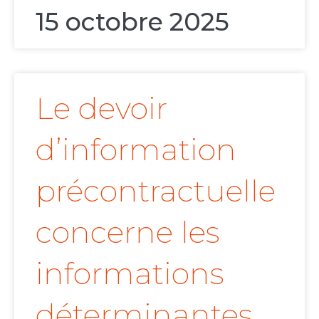
15 octobre 2025
Le devoir
d’information
précontractuelle
concerne les
informations
déterminantes,