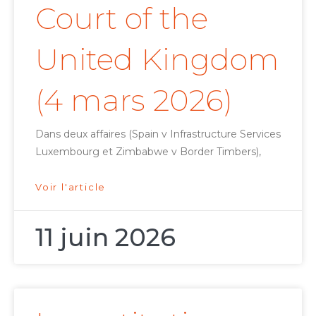
Court of the
United Kingdom
(4 mars 2026)
Dans deux affaires (Spain v Infrastructure Services
Luxembourg et Zimbabwe v Border Timbers),
Voir l'article
11 juin 2026