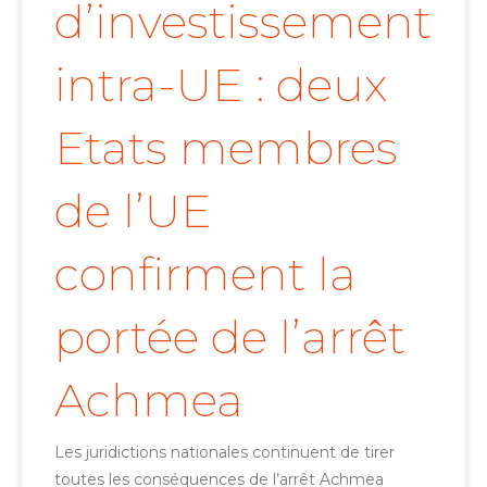
d’investissement
intra-UE : deux
Etats membres
de l’UE
confirment la
portée de l’arrêt
Achmea
Les juridictions nationales continuent de tirer
toutes les conséquences de l’arrêt Achmea