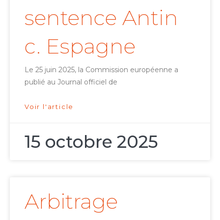
sentence Antin
c. Espagne
Le 25 juin 2025, la Commission européenne a
publié au Journal officiel de
Voir l'article
15 octobre 2025
Arbitrage