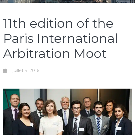
11th edition of the
Paris International
Arbitration Moot
juillet 4, 2016