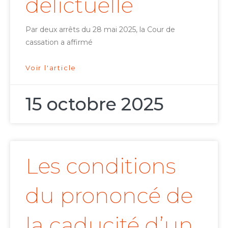
délictuelle
Par deux arrêts du 28 mai 2025, la Cour de
cassation a affirmé
Voir l'article
15 octobre 2025
Les conditions
du prononcé de
la caducité d’un