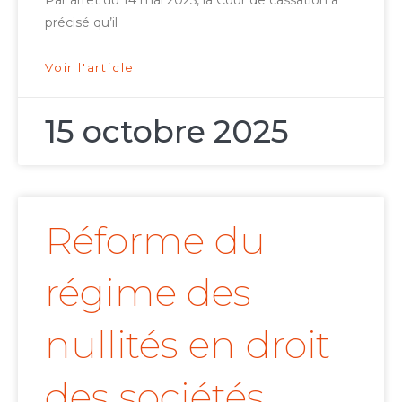
précisé qu’il
Voir l'article
15 octobre 2025
Réforme du
régime des
nullités en droit
des sociétés