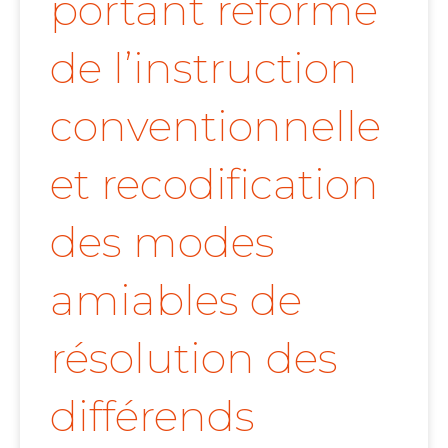
portant réforme
de l’instruction
conventionnelle
et recodification
des modes
amiables de
résolution des
différends