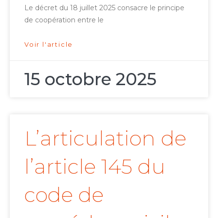
Le décret du 18 juillet 2025 consacre le principe
de coopération entre le
Voir l'article
15 octobre 2025
L’articulation de
l’article 145 du
code de