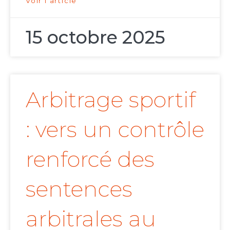
Voir l'article
15 octobre 2025
Arbitrage sportif
: vers un contrôle
renforcé des
sentences
arbitrales au