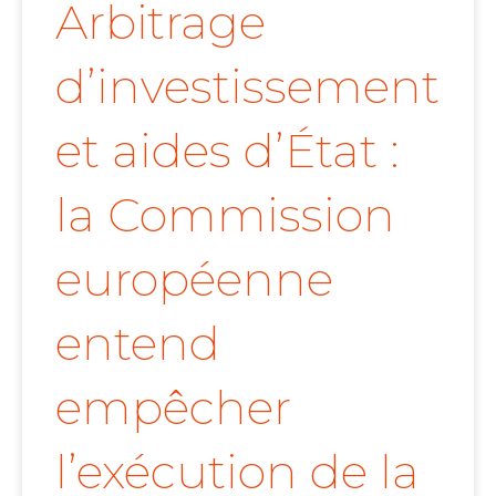
Arbitrage
d’investissement
et aides d’État :
la Commission
européenne
entend
empêcher
l’exécution de la