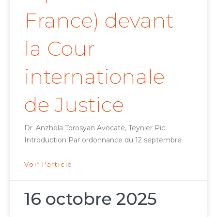
France) devant
la Cour
internationale
de Justice
Dr. Anzhela Torosyan Avocate, Teynier Pic
Introduction Par ordonnance du 12 septembre
Voir l'article
16 octobre 2025