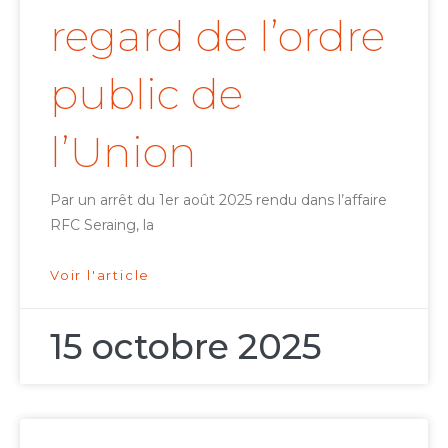
regard de l’ordre
public de
l’Union
Par un arrêt du 1er août 2025 rendu dans l’affaire
RFC Seraing, la
Voir l'article
15 octobre 2025