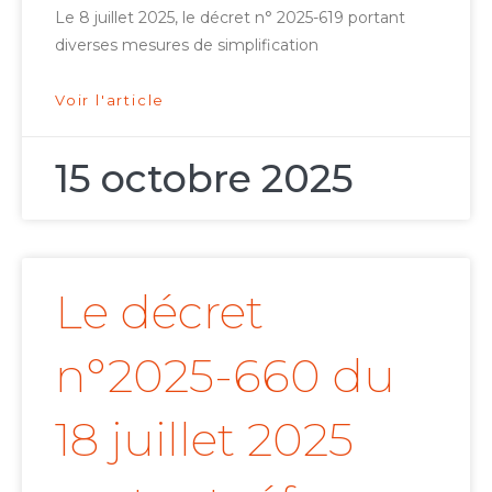
Le 8 juillet 2025, le décret n° 2025-619 portant
diverses mesures de simplification
Voir l'article
15 octobre 2025
Le décret
n°2025-660 du
18 juillet 2025