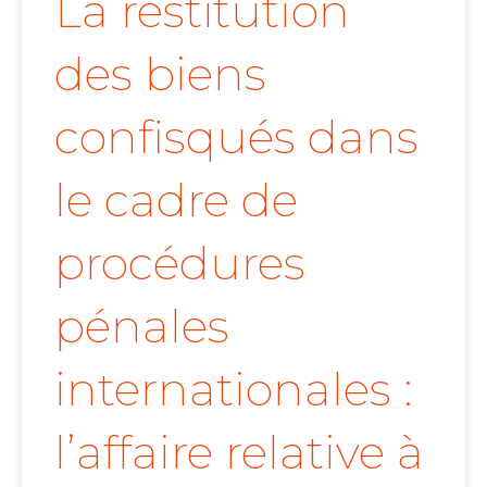
La restitution
des biens
confisqués dans
le cadre de
procédures
pénales
internationales :
l’affaire relative à