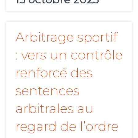
Arbitrage sportif
: vers un contrôle
renforcé des
sentences
arbitrales au
regard de l’ordre