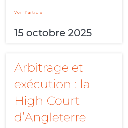
Voir l'article
15 octobre 2025
Arbitrage et
exécution : la
High Court
d’Angleterre