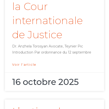
la Cour
internationale
de Justice
Dr. Anzhela Torosyan Avocate, Teynier Pic
Introduction Par ordonnance du 12 septembre
Voir l'article
16 octobre 2025