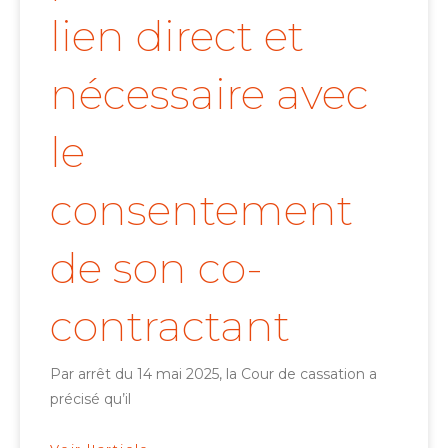
lien direct et
nécessaire avec
le
consentement
de son co-
contractant
Par arrêt du 14 mai 2025, la Cour de cassation a
précisé qu’il