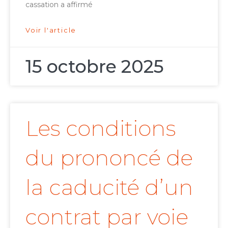
cassation a affirmé
Voir l'article
15 octobre 2025
Les conditions
du prononcé de
la caducité d’un
contrat par voie