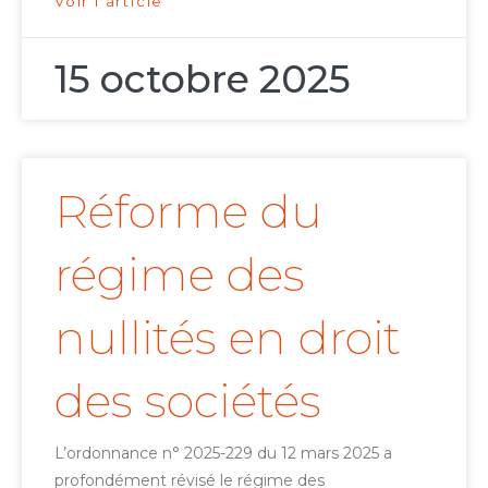
Voir l'article
15 octobre 2025
Réforme du
régime des
nullités en droit
des sociétés
L’ordonnance n° 2025-229 du 12 mars 2025 a
profondément révisé le régime des