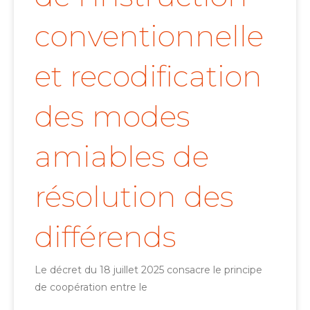
conventionnelle
et recodification
des modes
amiables de
résolution des
différends
Le décret du 18 juillet 2025 consacre le principe
de coopération entre le