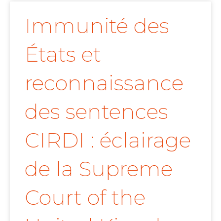
Immunité des
États et
reconnaissance
des sentences
CIRDI : éclairage
de la Supreme
Court of the