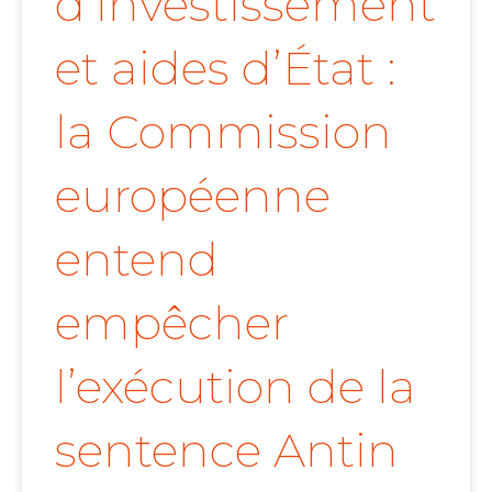
d’investissement
et aides d’État :
la Commission
européenne
entend
empêcher
l’exécution de la
sentence Antin