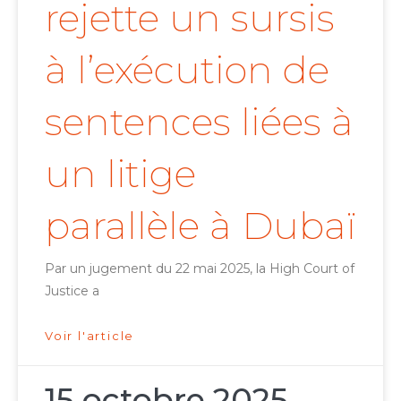
rejette un sursis
à l’exécution de
sentences liées à
un litige
parallèle à Dubaï
Par un jugement du 22 mai 2025, la High Court of
Justice a
Voir l'article
15 octobre 2025