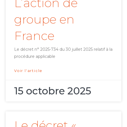
L’action de
groupe en
France
Le décret n° 2025-734 du 30 juillet 2025 relatif à la
procédure applicable
Voir l'article
15 octobre 2025
Le décret «