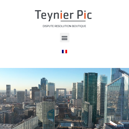
DISPUTE RESOLUTION BOUTIQUE