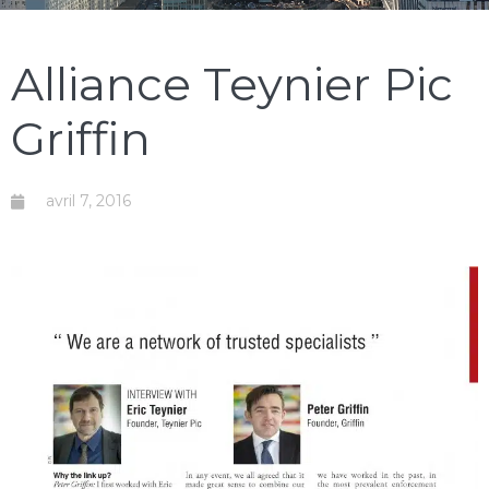
Alliance Teynier Pic
Griffin
avril 7, 2016