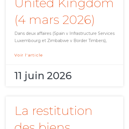
United Kingdom
(4 mars 2026)
Dans deux affaires (Spain v Infrastructure Services
Luxembourg et Zimbabwe v Border Timbers),
Voir l'article
11 juin 2026
La restitution
des biens