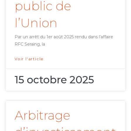
public de
l’Union
Par un arrêt du 1er août 2025 rendu dans l’affaire
RFC Seraing, la
Voir l'article
15 octobre 2025
Arbitrage