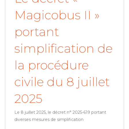
Magicobus II »
portant
simplification de
la procédure
civile du 8 juillet
2025
Le 8 juillet 2025, le décret n° 2025-619 portant
diverses mesures de simplification