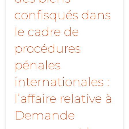
confisqués dans
le cadre de
procédures
pénales
internationales :
l’affaire relative à
Demande