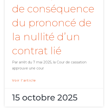
de conséquence
du prononcé de
la nullité d’un
contrat lié
Par arrêt du 7 mai 2025, la Cour de cassation
approuve une cour
Voir l'article
15 octobre 2025