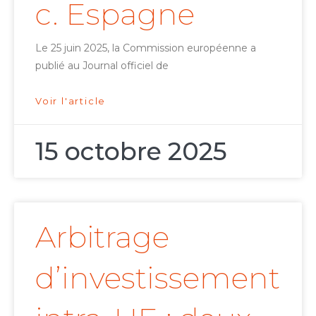
c. Espagne
Le 25 juin 2025, la Commission européenne a
publié au Journal officiel de
Voir l'article
15 octobre 2025
Arbitrage
d’investissement