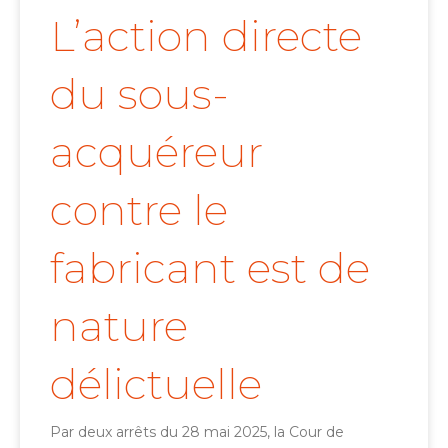
L’action directe
du sous-
acquéreur
contre le
fabricant est de
nature
délictuelle
Par deux arrêts du 28 mai 2025, la Cour de