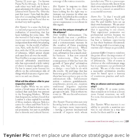
Teynier Pic
met en place une alliance stratégique avec le