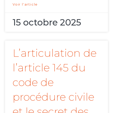
Voir l'article
15 octobre 2025
L’articulation de
l’article 145 du
code de
procédure civile
et le secret des