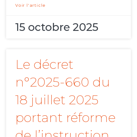
Voir l'article
15 octobre 2025
Le décret
n°2025-660 du
18 juillet 2025
portant réforme
de l’instruction