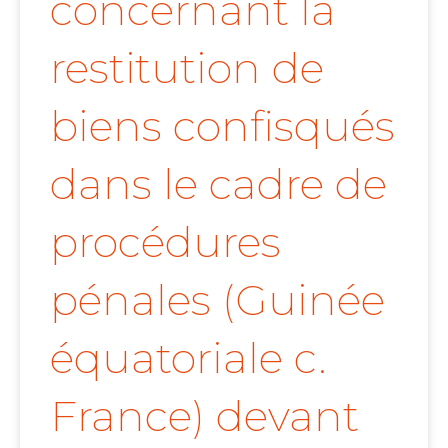
concernant la
restitution de
biens confisqués
dans le cadre de
procédures
pénales (Guinée
équatoriale c.
France) devant