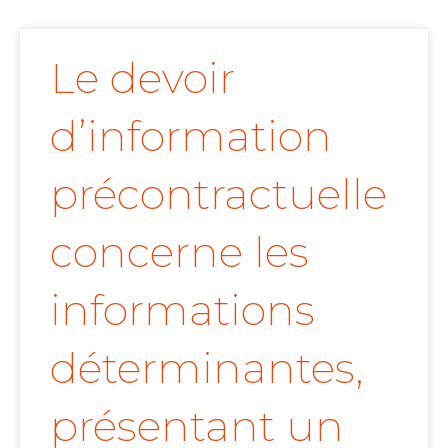
Le devoir
d’information
précontractuelle
concerne les
informations
déterminantes,
présentant un