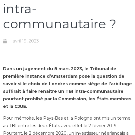
intra-
communautaire ?
avril 19, 2023
Dans un jugement du 8 mars 2023, le Tribunal de
première instance d’Amsterdam pose la question de
savoir si le choix de Londres comme siège de l’arbitrage
suffirait à faire renaître un TBI intra-communautaire
pourtant prohibé par la Commission, les États membres
et la CJUE.
Pour mémoire, les Pays-Bas et la Pologne ont mis un terme
au TBI entre les deux États avec effet le 2 février 2019.
Pourtant, le 2 décembre 2020, un investisseur néerlandais a