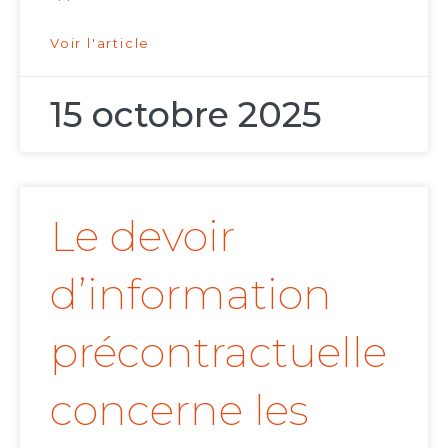
Voir l'article
15 octobre 2025
Le devoir
d’information
précontractuelle
concerne les