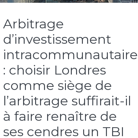
Arbitrage
d’investissement
intracommunautaire
: choisir Londres
comme siège de
l’arbitrage suffirait-il
à faire renaître de
ses cendres un TBI