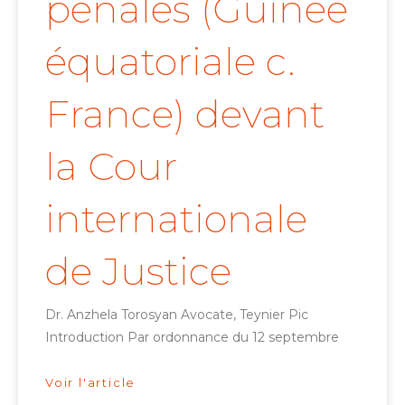
pénales (Guinée
équatoriale c.
France) devant
la Cour
internationale
de Justice
Dr. Anzhela Torosyan Avocate, Teynier Pic
Introduction Par ordonnance du 12 septembre
Voir l'article