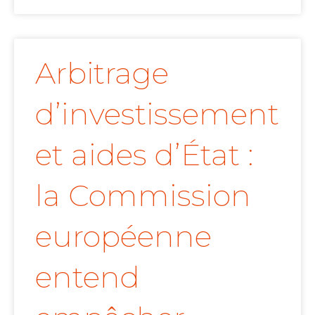
Arbitrage
d’investissement
et aides d’État :
la Commission
européenne
entend