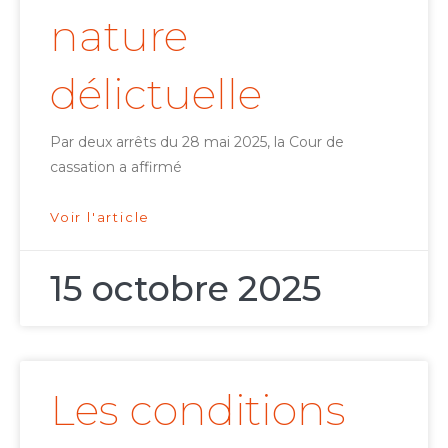
nature
délictuelle
Par deux arrêts du 28 mai 2025, la Cour de
cassation a affirmé
Voir l'article
15 octobre 2025
Les conditions