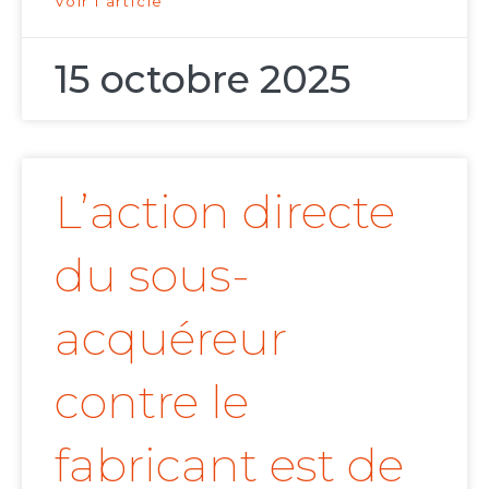
Voir l'article
15 octobre 2025
L’action directe
du sous-
acquéreur
contre le
fabricant est de