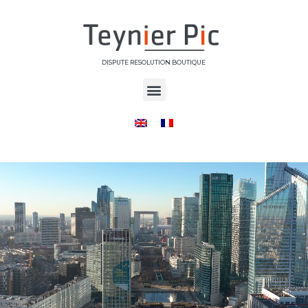
DISPUTE RESOLUTION BOUTIQUE