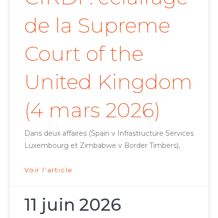
de la Supreme
Court of the
United Kingdom
(4 mars 2026)
Dans deux affaires (Spain v Infrastructure Services
Luxembourg et Zimbabwe v Border Timbers),
Voir l'article
11 juin 2026