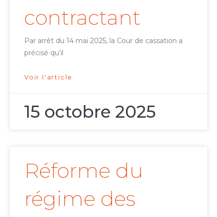
contractant
Par arrêt du 14 mai 2025, la Cour de cassation a
précisé qu’il
Voir l'article
15 octobre 2025
Réforme du
régime des