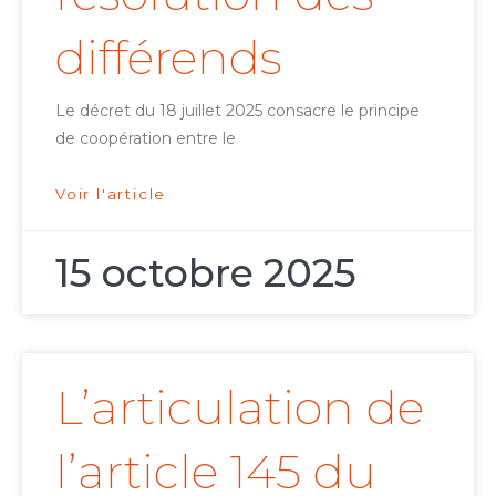
différends
Le décret du 18 juillet 2025 consacre le principe
de coopération entre le
Voir l'article
15 octobre 2025
L’articulation de
l’article 145 du