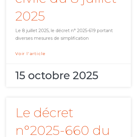
2025
Le 8 juillet 2025, le décret n° 2025-619 portant
diverses mesures de simplification
Voir l'article
15 octobre 2025
Le décret
n°2025-660 du