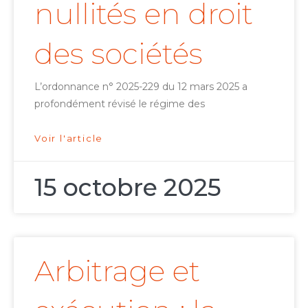
nullités en droit
des sociétés
L’ordonnance n° 2025-229 du 12 mars 2025 a
profondément révisé le régime des
Voir l'article
15 octobre 2025
Arbitrage et