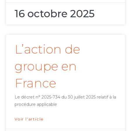
16 octobre 2025
L’action de
groupe en
France
Le décret n° 2025-734 du 30 juillet 2025 relatif à la
procédure applicable
Voir l'article