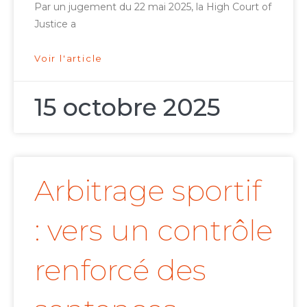
Par un jugement du 22 mai 2025, la High Court of
Justice a
Voir l'article
15 octobre 2025
Arbitrage sportif
: vers un contrôle
renforcé des