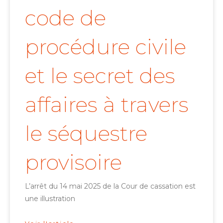
code de
procédure civile
et le secret des
affaires à travers
le séquestre
provisoire
L’arrêt du 14 mai 2025 de la Cour de cassation est
une illustration