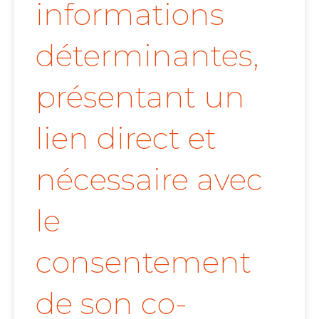
informations
déterminantes,
présentant un
lien direct et
nécessaire avec
le
consentement
de son co-