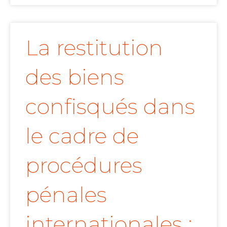
La restitution
des biens
confisqués dans
le cadre de
procédures
pénales
internationales :