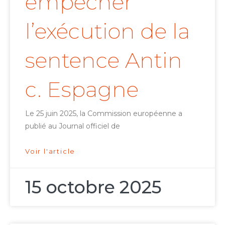
empêcher
l’exécution de la
sentence Antin
c. Espagne
Le 25 juin 2025, la Commission européenne a
publié au Journal officiel de
Voir l'article
15 octobre 2025