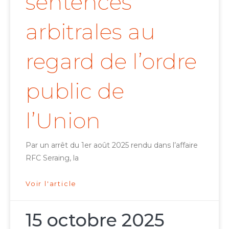
sentences
arbitrales au
regard de l’ordre
public de
l’Union
Par un arrêt du 1er août 2025 rendu dans l’affaire
RFC Seraing, la
Voir l'article
15 octobre 2025