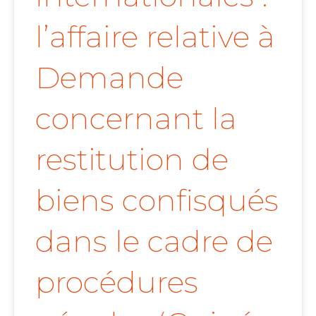
l’affaire relative à
Demande
concernant la
restitution de
biens confisqués
dans le cadre de
procédures