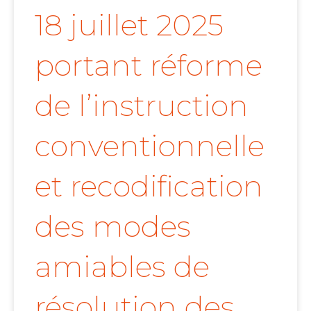
18 juillet 2025
portant réforme
de l’instruction
conventionnelle
et recodification
des modes
amiables de
résolution des