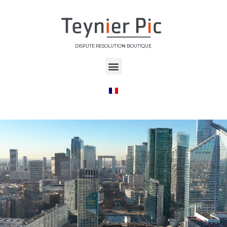
DISPUTE RESOLUTION BOUTIQUE