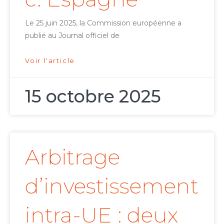
Le 25 juin 2025, la Commission européenne a
publié au Journal officiel de
Voir l'article
15 octobre 2025
Arbitrage
d’investissement
intra-UE : deux