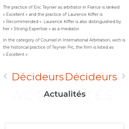
The practice of Eric Teynier as arbitrator in France is ranked
« Excellent » and the practice of Laurence Kiffer is
« Recommended ». Laurence Kiffer is also distinguished by
her « Strong Expertise » as a mediator.
In the category of Counsel in International Arbitration, wich is
the historical practice of Teynier Pic, the firm is listed as
« Excellent ».
Décideurs
Décideurs
ACTUALITÉS
Actualités