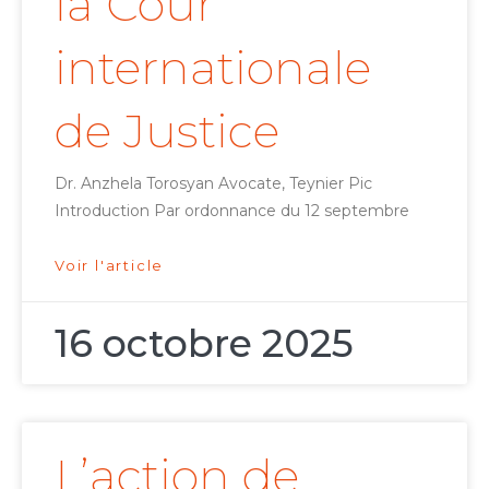
la Cour
internationale
de Justice
Dr. Anzhela Torosyan Avocate, Teynier Pic
Introduction Par ordonnance du 12 septembre
Voir l'article
16 octobre 2025
L’action de