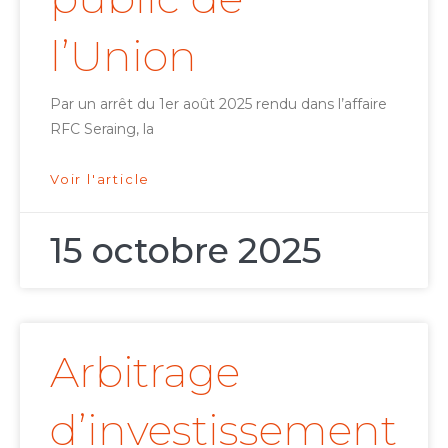
l’Union
Par un arrêt du 1er août 2025 rendu dans l’affaire
RFC Seraing, la
Voir l'article
15 octobre 2025
Arbitrage
d’investissement