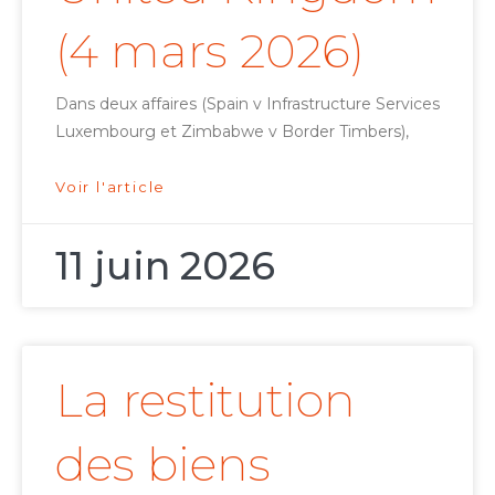
(4 mars 2026)
Dans deux affaires (Spain v Infrastructure Services
Luxembourg et Zimbabwe v Border Timbers),
Voir l'article
11 juin 2026
La restitution
des biens