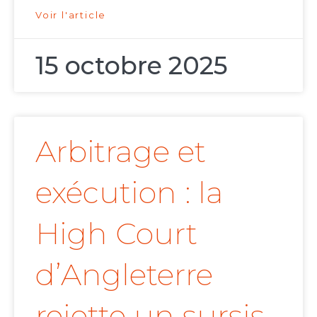
Voir l'article
15 octobre 2025
Arbitrage et
exécution : la
High Court
d’Angleterre
rejette un sursis