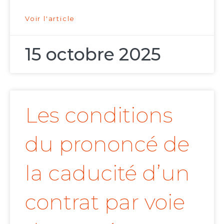
Voir l'article
15 octobre 2025
Les conditions
du prononcé de
la caducité d’un
contrat par voie