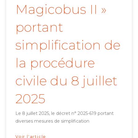
Magicobus II »
portant
simplification de
la procédure
civile du 8 juillet
2025
Le 8 juillet 2025, le décret n° 2025-619 portant
diverses mesures de simplification
Voir l'article