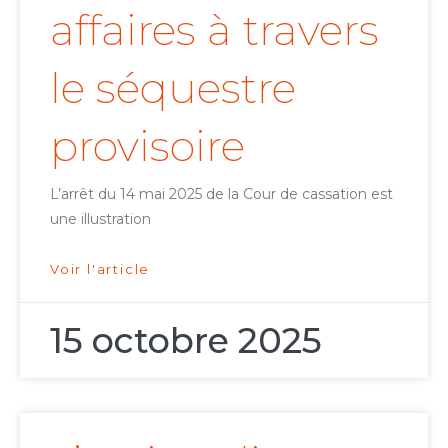
affaires à travers
le séquestre
provisoire
L’arrêt du 14 mai 2025 de la Cour de cassation est
une illustration
Voir l'article
15 octobre 2025