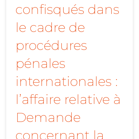
confisqués dans
le cadre de
procédures
pénales
internationales :
l’affaire relative à
Demande
concernant la