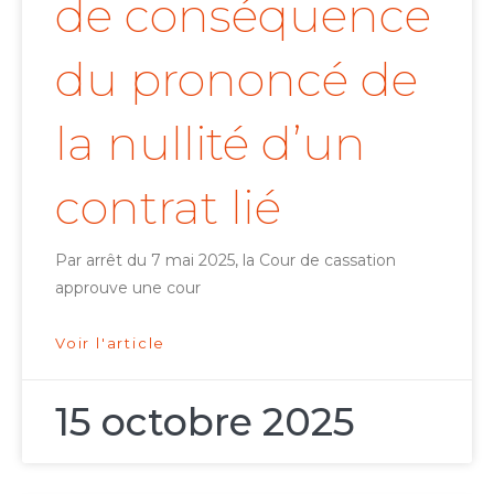
de conséquence
du prononcé de
la nullité d’un
contrat lié
Par arrêt du 7 mai 2025, la Cour de cassation
approuve une cour
Voir l'article
15 octobre 2025