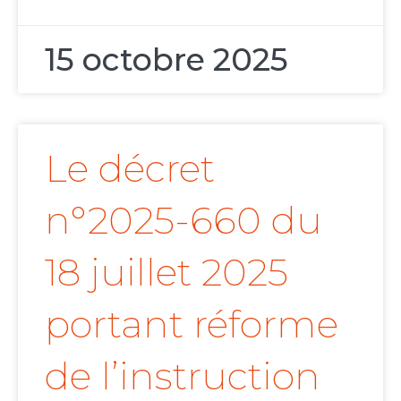
15 octobre 2025
Le décret
n°2025-660 du
18 juillet 2025
portant réforme
de l’instruction