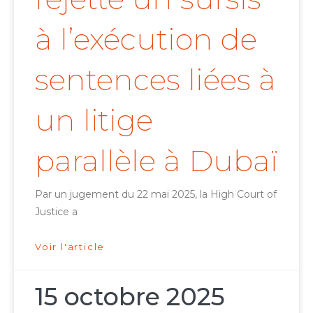
à l’exécution de
sentences liées à
un litige
parallèle à Dubaï
Par un jugement du 22 mai 2025, la High Court of
Justice a
Voir l'article
15 octobre 2025