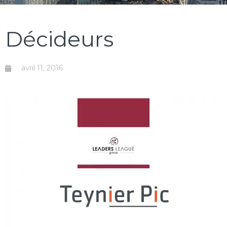
Décideurs
avril 11, 2016