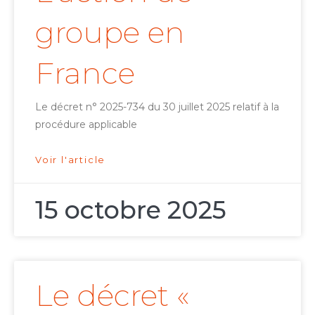
groupe en
France
Le décret n° 2025-734 du 30 juillet 2025 relatif à la
procédure applicable
Voir l'article
15 octobre 2025
Le décret «