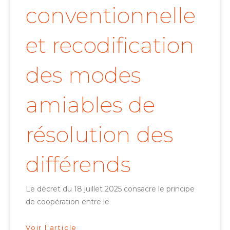
conventionnelle
et recodification
des modes
amiables de
résolution des
différends
Le décret du 18 juillet 2025 consacre le principe
de coopération entre le
Voir l'article