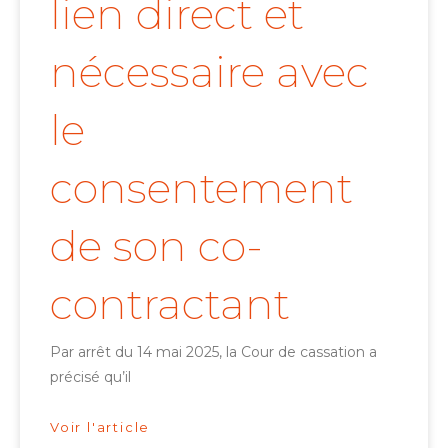
lien direct et
nécessaire avec
le
consentement
de son co-
contractant
Par arrêt du 14 mai 2025, la Cour de cassation a
précisé qu’il
Voir l'article