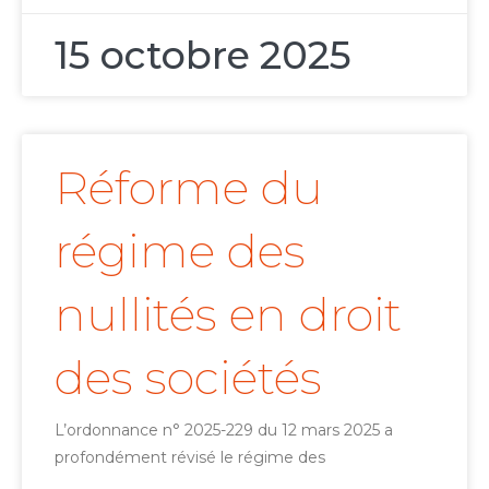
15 octobre 2025
Réforme du
régime des
nullités en droit
des sociétés
L’ordonnance n° 2025-229 du 12 mars 2025 a
profondément révisé le régime des