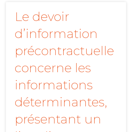
Le devoir
d’information
précontractuelle
concerne les
informations
déterminantes,
présentant un