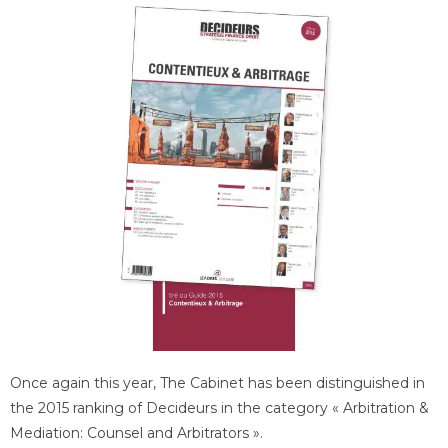
Once again this year, The Cabinet has been distinguished in
the 2015 ranking of Decideurs in the category « Arbitration &
Mediation: Counsel and Arbitrators ».