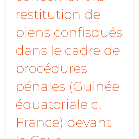
restitution de
biens confisqués
dans le cadre de
procédures
pénales (Guinée
équatoriale c.
France) devant