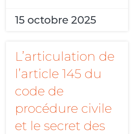
15 octobre 2025
L’articulation de
l’article 145 du
code de
procédure civile
et le secret des