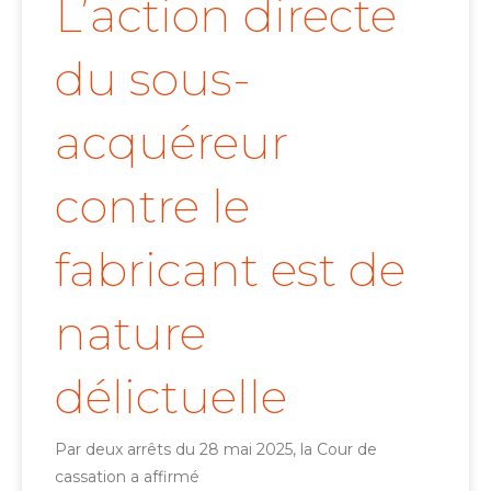
L’action directe
du sous-
acquéreur
contre le
fabricant est de
nature
délictuelle
Par deux arrêts du 28 mai 2025, la Cour de
cassation a affirmé