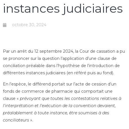
instances judiciaires
octobre 30, 2024
Par un arrêt du 12 septembre 2024, la Cour de cassation a pu
se prononcer sur la question l’application d’une clause de
conciliation préalable dans l’hypothèse de l’introduction de
différentes instances judiciaires (en référé puis au fond).
En l’espèce, le différend portait sur l’acte de cession d’un
fonds de commerce de pharmacie qui comportait une
clause «
prévoyant que toutes les contestations relatives à
l’interprétation et l’exécution de la convention devaient,
préalablement à toute instance, être soumises à des
conciliateurs
».