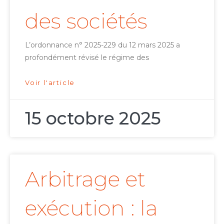
des sociétés
L’ordonnance n° 2025-229 du 12 mars 2025 a
profondément révisé le régime des
Voir l'article
15 octobre 2025
Arbitrage et
exécution : la