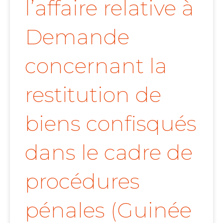
l’affaire relative à
Demande
concernant la
restitution de
biens confisqués
dans le cadre de
procédures
pénales (Guinée