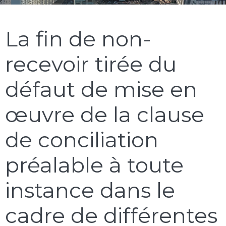
La fin de non-
recevoir tirée du
défaut de mise en
œuvre de la clause
de conciliation
préalable à toute
instance dans le
cadre de différentes