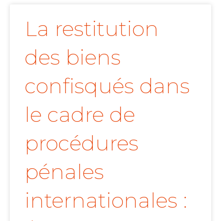
La restitution
des biens
confisqués dans
le cadre de
procédures
pénales
internationales :