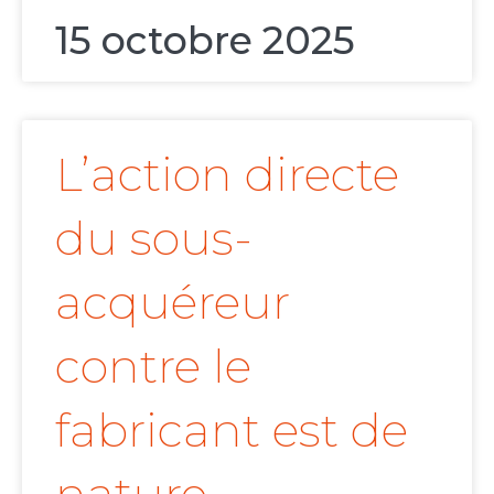
15 octobre 2025
L’action directe
du sous-
acquéreur
contre le
fabricant est de
nature