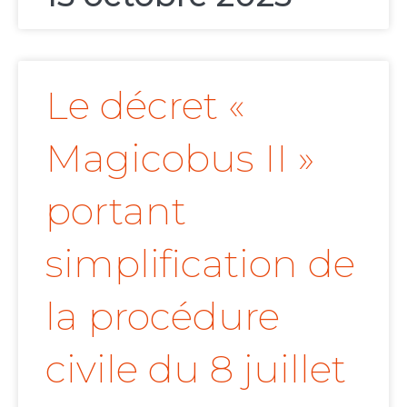
Le décret «
Magicobus II »
portant
simplification de
la procédure
civile du 8 juillet