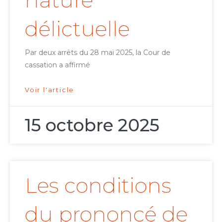
délictuelle
Par deux arrêts du 28 mai 2025, la Cour de
cassation a affirmé
Voir l'article
15 octobre 2025
Les conditions
du prononcé de