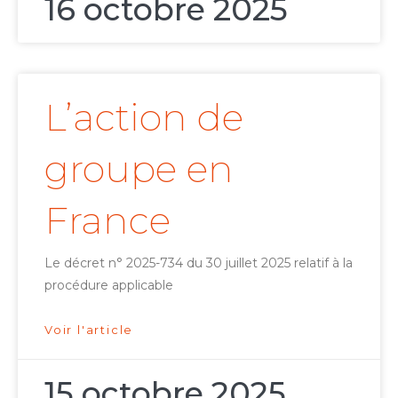
16 octobre 2025
L’action de
groupe en
France
Le décret n° 2025-734 du 30 juillet 2025 relatif à la
procédure applicable
Voir l'article
15 octobre 2025