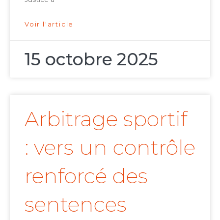
Voir l'article
15 octobre 2025
Arbitrage sportif
: vers un contrôle
renforcé des
sentences