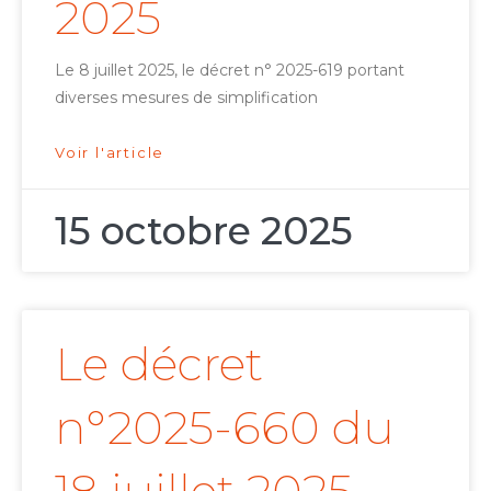
2025
Le 8 juillet 2025, le décret n° 2025-619 portant
diverses mesures de simplification
Voir l'article
15 octobre 2025
Le décret
n°2025-660 du
18 juillet 2025