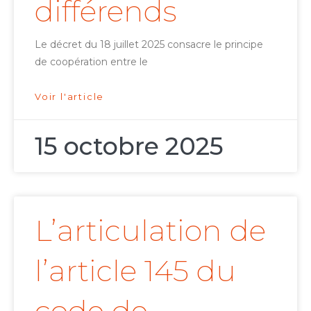
différends
Le décret du 18 juillet 2025 consacre le principe
de coopération entre le
Voir l'article
15 octobre 2025
L’articulation de
l’article 145 du
code de