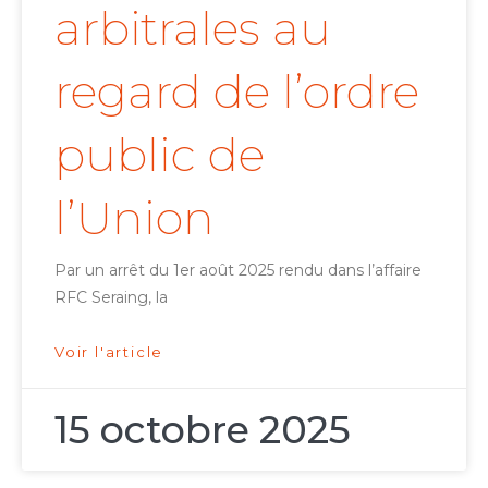
arbitrales au
regard de l’ordre
public de
l’Union
Par un arrêt du 1er août 2025 rendu dans l’affaire
RFC Seraing, la
Voir l'article
15 octobre 2025