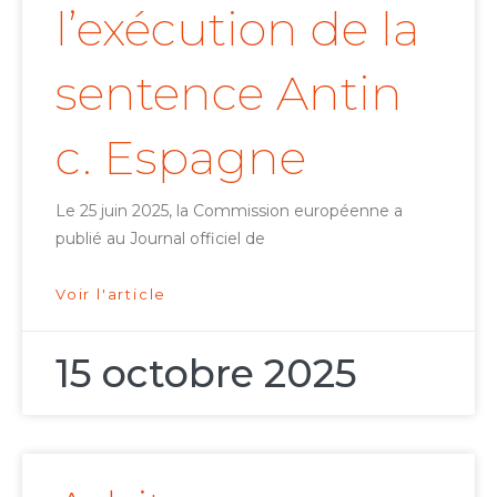
l’exécution de la
sentence Antin
c. Espagne
Le 25 juin 2025, la Commission européenne a
publié au Journal officiel de
Voir l'article
15 octobre 2025