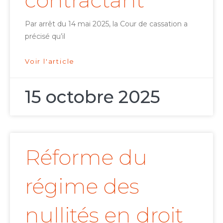
Par arrêt du 14 mai 2025, la Cour de cassation a
précisé qu’il
Voir l'article
15 octobre 2025
Réforme du
régime des
nullités en droit