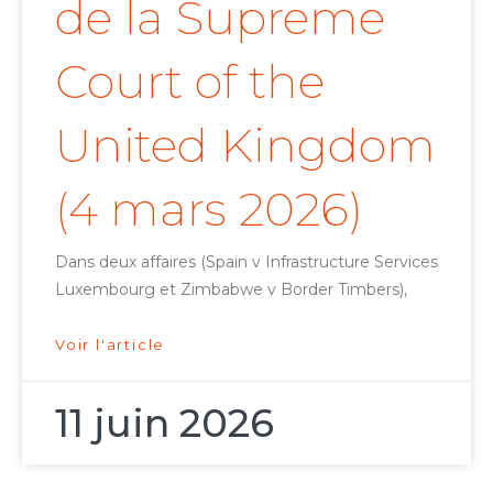
de la Supreme
Court of the
United Kingdom
(4 mars 2026)
Dans deux affaires (Spain v Infrastructure Services
Luxembourg et Zimbabwe v Border Timbers),
Voir l'article
11 juin 2026