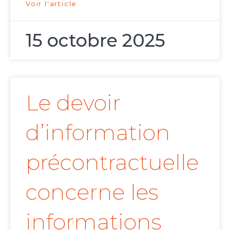
Voir l'article
15 octobre 2025
Le devoir
d’information
précontractuelle
concerne les
informations