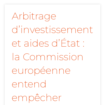
Arbitrage
d’investissement
et aides d’État :
la Commission
européenne
entend
empêcher