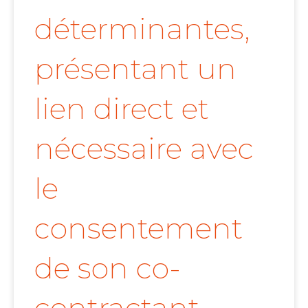
déterminantes,
présentant un
lien direct et
nécessaire avec
le
consentement
de son co-
contractant