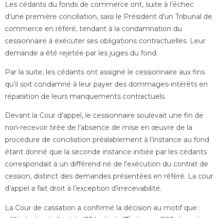
Les cédants du fonds de commerce ont, suite à l’échec
d’une première conciliation, saisi le Président d’un Tribunal de
commerce en référé, tendant à la condamnation du
cessionnaire à exécuter ses obligations contractuelles. Leur
demande a été rejetée par les juges du fond.
Par la suite, les cédants ont assigné le cessionnaire aux fins
qu’il soit condamné à leur payer des dommages-intérêts en
réparation de leurs manquements contractuels.
Devant la Cour d’appel, le cessionnaire soulevait une fin de
non-recevoir tirée de l’absence de mise en œuvre de la
procédure de conciliation préalablement à l’instance au fond
étant donné que la seconde instance initiée par les cédants
correspondait à un différend né de l’exécution du contrat de
cession, distinct des demandes présentées en référé. La cour
d’appel a fait droit à l’exception d’irrecevabilité.
La Cour de cassation a confirmé la décision au motif que :
er