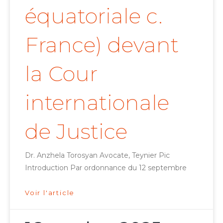
équatoriale c.
France) devant
la Cour
internationale
de Justice
Dr. Anzhela Torosyan Avocate, Teynier Pic
Introduction Par ordonnance du 12 septembre
Voir l'article