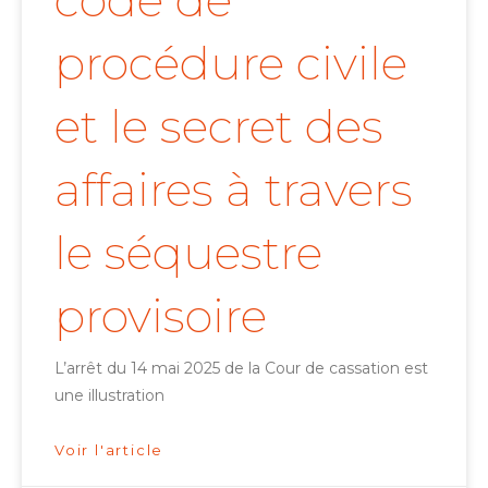
procédure civile
et le secret des
affaires à travers
le séquestre
provisoire
L’arrêt du 14 mai 2025 de la Cour de cassation est
une illustration
Voir l'article