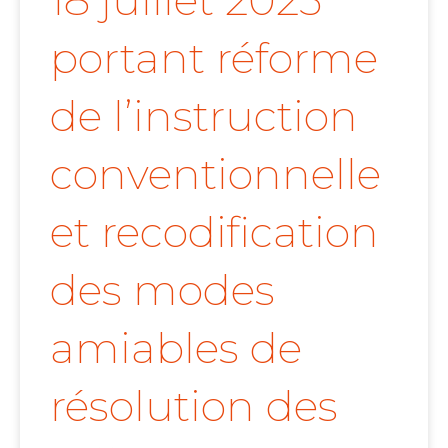
portant réforme
de l’instruction
conventionnelle
et recodification
des modes
amiables de
résolution des