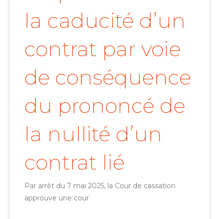
la caducité d’un
contrat par voie
de conséquence
du prononcé de
la nullité d’un
contrat lié
Par arrêt du 7 mai 2025, la Cour de cassation
approuve une cour