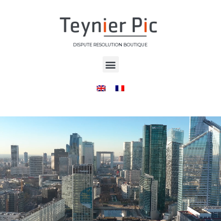
DISPUTE RESOLUTION BOUTIQUE