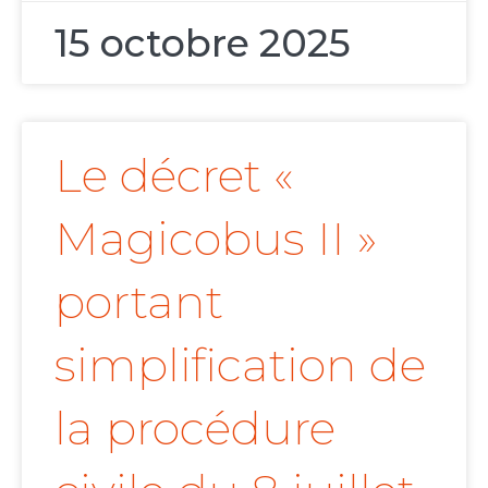
15 octobre 2025
Le décret «
Magicobus II »
portant
simplification de
la procédure