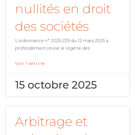
nullités en droit
des sociétés
L’ordonnance n° 2025-229 du 12 mars 2025 a
profondément révisé le régime des
Voir l'article
15 octobre 2025
Arbitrage et