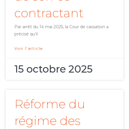
contractant
Par arrêt du 14 mai 2025, la Cour de cassation a
précisé qu’il
Voir l'article
15 octobre 2025
Réforme du
régime des