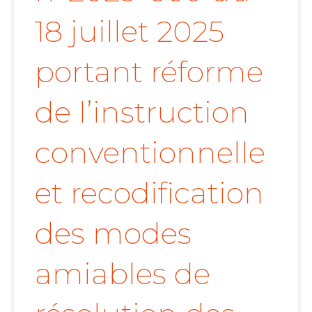
18 juillet 2025
portant réforme
de l’instruction
conventionnelle
et recodification
des modes
amiables de