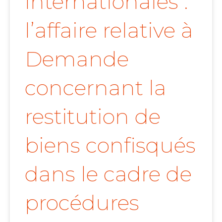
internationales :
l’affaire relative à
Demande
concernant la
restitution de
biens confisqués
dans le cadre de
procédures