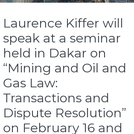
Laurence Kiffer will
speak at a seminar
held in Dakar on
“Mining and Oil and
Gas Law:
Transactions and
Dispute Resolution”
on February 16 and