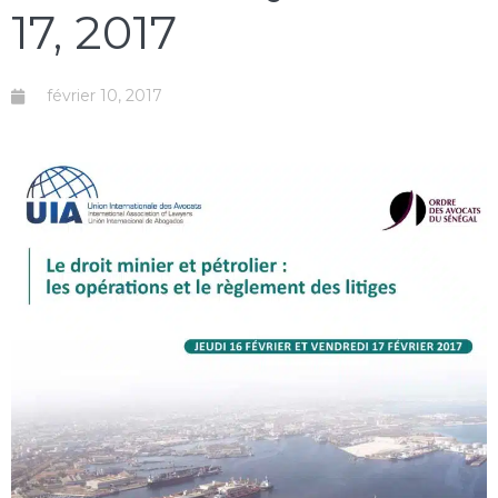
17, 2017
février 10, 2017