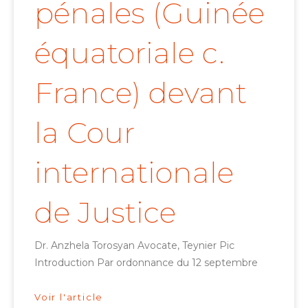
pénales (Guinée
équatoriale c.
France) devant
la Cour
internationale
de Justice
Dr. Anzhela Torosyan Avocate, Teynier Pic
Introduction Par ordonnance du 12 septembre
Voir l'article