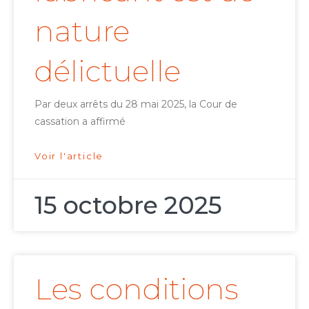
nature
délictuelle
Par deux arrêts du 28 mai 2025, la Cour de
cassation a affirmé
Voir l'article
15 octobre 2025
Les conditions