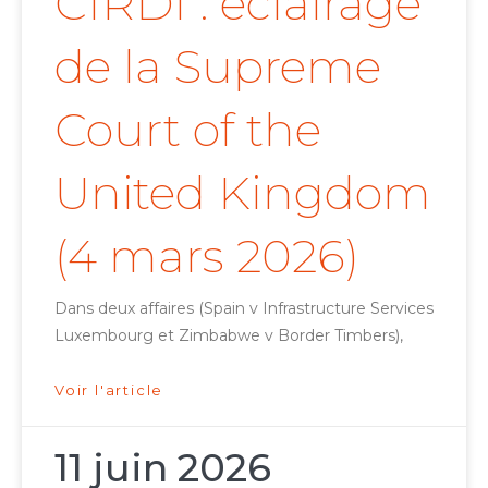
CIRDI : éclairage
de la Supreme
Court of the
United Kingdom
(4 mars 2026)
Dans deux affaires (Spain v Infrastructure Services
Luxembourg et Zimbabwe v Border Timbers),
Voir l'article
11 juin 2026