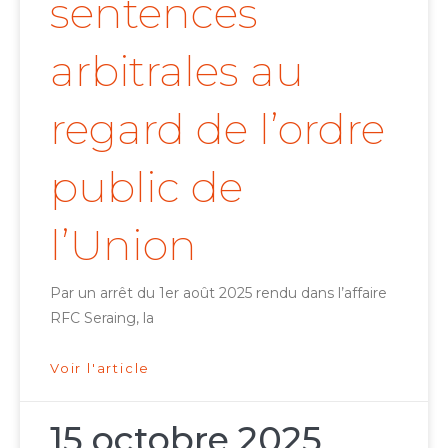
sentences
arbitrales au
regard de l’ordre
public de
l’Union
Par un arrêt du 1er août 2025 rendu dans l’affaire
RFC Seraing, la
Voir l'article
15 octobre 2025