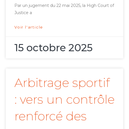
Par un jugement du 22 mai 2025, la High Court of
Justice a
Voir l'article
15 octobre 2025
Arbitrage sportif
: vers un contrôle
renforcé des