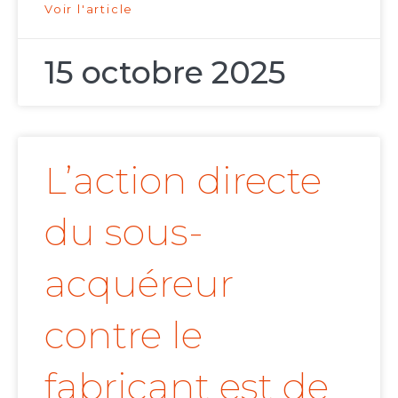
Voir l'article
15 octobre 2025
L’action directe
du sous-
acquéreur
contre le
fabricant est de