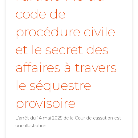
code de
procédure civile
et le secret des
affaires à travers
le séquestre
provisoire
L’arrêt du 14 mai 2025 de la Cour de cassation est
une illustration