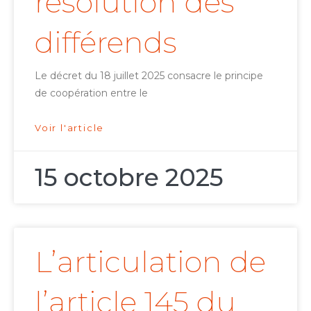
résolution des
différends
Le décret du 18 juillet 2025 consacre le principe
de coopération entre le
Voir l'article
15 octobre 2025
L’articulation de
l’article 145 du