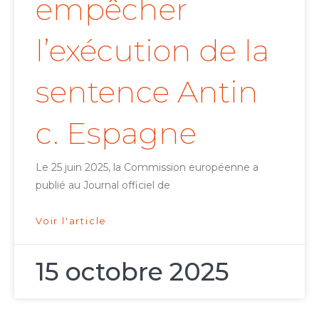
empêcher
l’exécution de la
sentence Antin
c. Espagne
Le 25 juin 2025, la Commission européenne a
publié au Journal officiel de
Voir l'article
15 octobre 2025