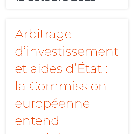
Arbitrage
d’investissement
et aides d’État :
la Commission
européenne
entend