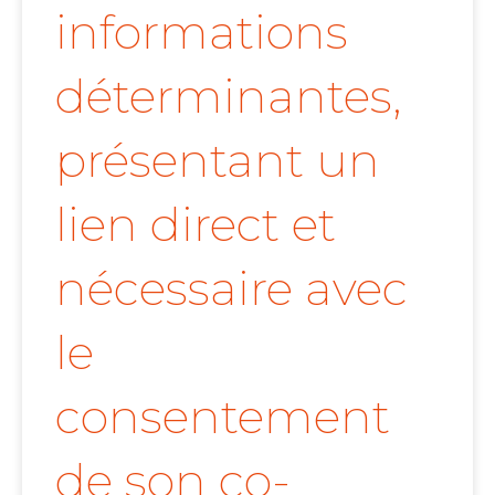
informations
déterminantes,
présentant un
lien direct et
nécessaire avec
le
consentement
de son co-