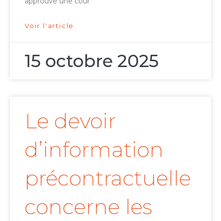
approuve une cour
Voir l'article
15 octobre 2025
Le devoir
d’information
précontractuelle
concerne les