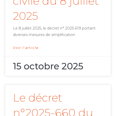
civile du 8 juillet
2025
Le 8 juillet 2025, le décret n° 2025-619 portant
diverses mesures de simplification
Voir l'article
15 octobre 2025
Le décret
n°2025-660 du