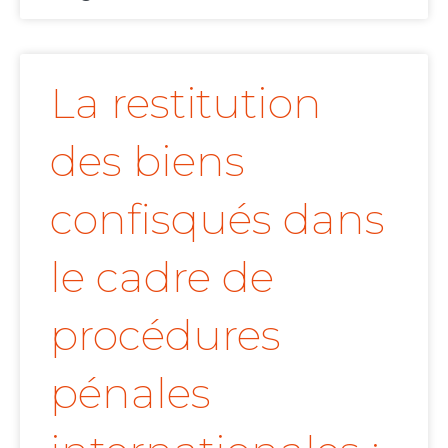
La restitution
des biens
confisqués dans
le cadre de
procédures
pénales