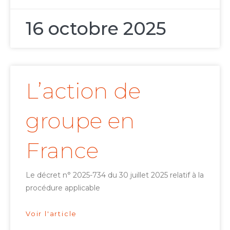
16 octobre 2025
L’action de
groupe en
France
Le décret n° 2025-734 du 30 juillet 2025 relatif à la
procédure applicable
Voir l'article