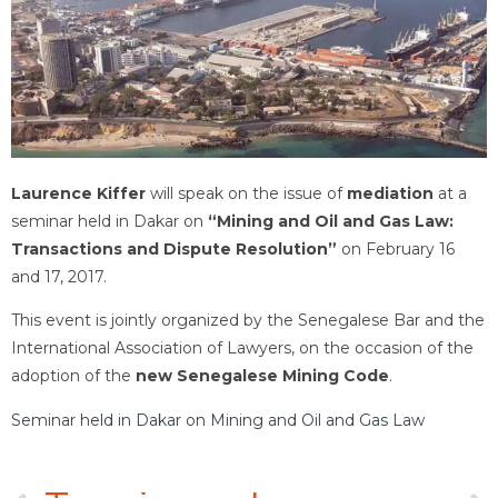
Laurence Kiffer
will speak on the issue of
mediation
at a
seminar held in Dakar on
“Mining and Oil and Gas Law:
Transactions and Dispute Resolution”
on February 16
and 17, 2017.
This event is jointly organized by the Senegalese Bar and the
International Association of Lawyers, on the occasion of the
adoption of the
new Senegalese Mining Code
.
Seminar held in Dakar on Mining and Oil and Gas Law