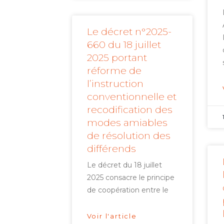
Le décret n°2025-
660 du 18 juillet
2025 portant
réforme de
l’instruction
conventionnelle et
recodification des
modes amiables
de résolution des
différends
Le décret du 18 juillet
2025 consacre le principe
de coopération entre le
Voir l'article