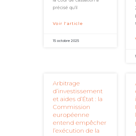
précisé qu’il
Voir l'article
15 octobre 2025
Arbitrage
d’investissement
et aides d’État : la
Commission
européenne
entend empêcher
l’exécution de la