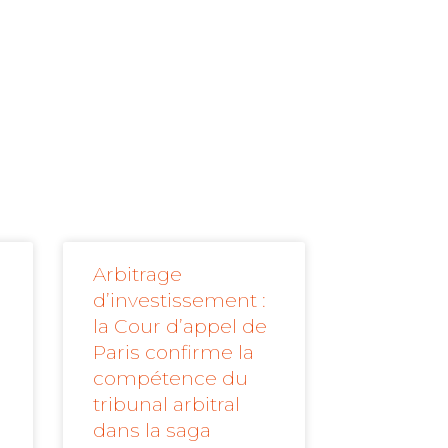
Arbitrage
d’investissement :
la Cour d’appel de
Paris confirme la
compétence du
tribunal arbitral
dans la saga