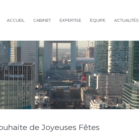
ACCUEIL
CABINET
EXPERTISE
ÉQUIPE
ACTUALITÉS
souhaite de Joyeuses Fêtes