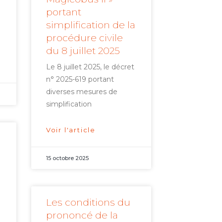
portant
simplification de la
procédure civile
du 8 juillet 2025
Le 8 juillet 2025, le décret
n° 2025-619 portant
diverses mesures de
simplification
Voir l'article
15 octobre 2025
Les conditions du
i
prononcé de la