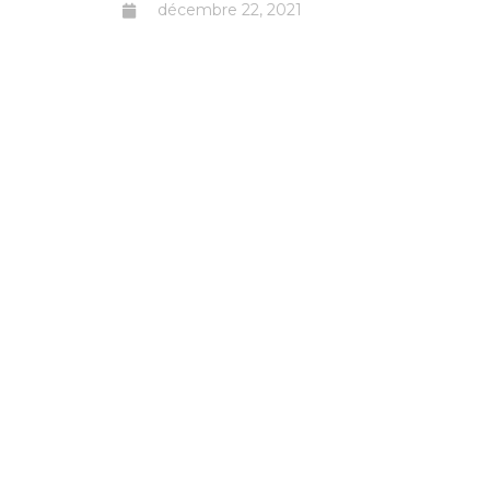
décembre 22, 2021