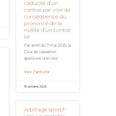
caducité d’un
contrat par voie de
conséquence du
prononcé de la
nullité d’un contrat
lié
Par arrêt du 7 mai 2025, la
Cour de cassation
approuve une cour
Voir l'article
15 octobre 2025
à
Arbitrage sportif :