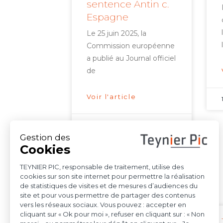
sentence Antin c.
Espagne
Le 25 juin 2025, la
Commission européenne
a publié au Journal officiel
de
Voir l'article
15 octobre 2025
Indépendance et