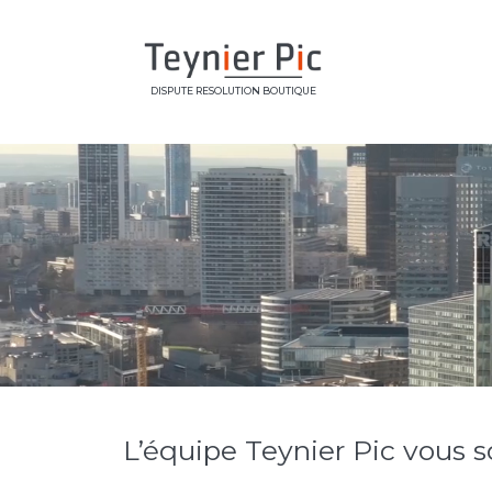
DISPUTE RESOLUTION BOUTIQUE
L’équipe Teynier Pic vous 