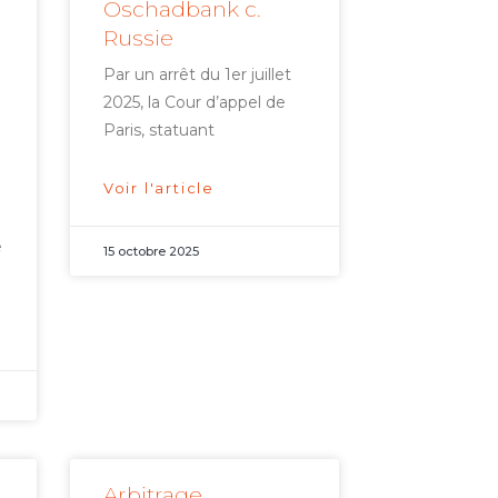
Oschadbank c.
Russie
Par un arrêt du 1er juillet
2025, la Cour d’appel de
Paris, statuant
Voir l'article
e
15 octobre 2025
Arbitrage