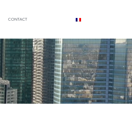
CONTACT