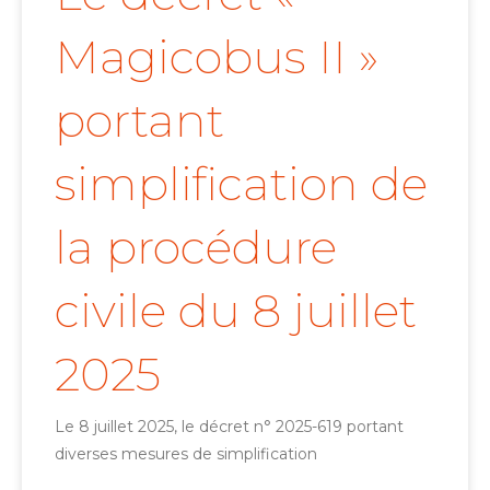
Magicobus II »
portant
simplification de
la procédure
civile du 8 juillet
2025
Le 8 juillet 2025, le décret n° 2025-619 portant
diverses mesures de simplification