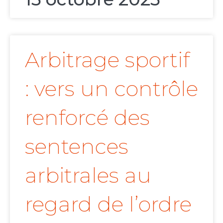
Arbitrage sportif
: vers un contrôle
renforcé des
sentences
arbitrales au
regard de l’ordre