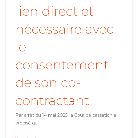
lien direct et
nécessaire avec
le
consentement
de son co-
contractant
Par arrêt du 14 mai 2025, la Cour de cassation a
précisé qu’il