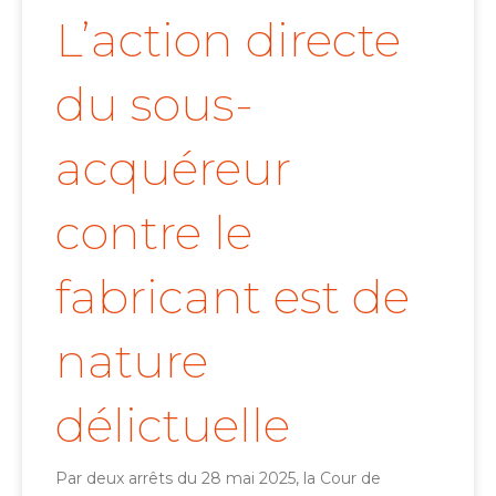
L’action directe
du sous-
acquéreur
contre le
fabricant est de
nature
délictuelle
Par deux arrêts du 28 mai 2025, la Cour de