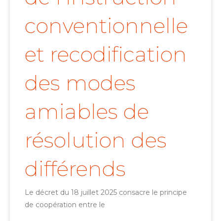
conventionnelle
et recodification
des modes
amiables de
résolution des
différends
Le décret du 18 juillet 2025 consacre le principe
de coopération entre le