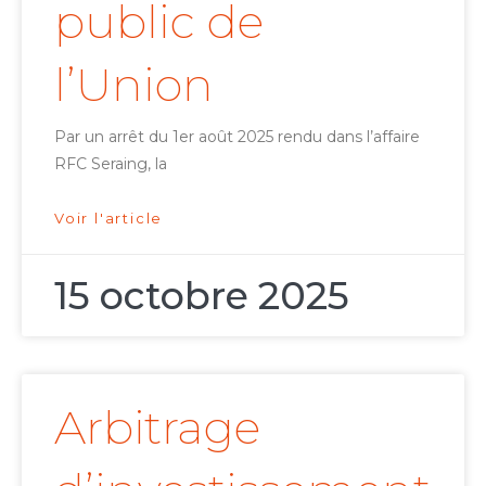
public de
l’Union
Par un arrêt du 1er août 2025 rendu dans l’affaire
RFC Seraing, la
Voir l'article
15 octobre 2025
Arbitrage