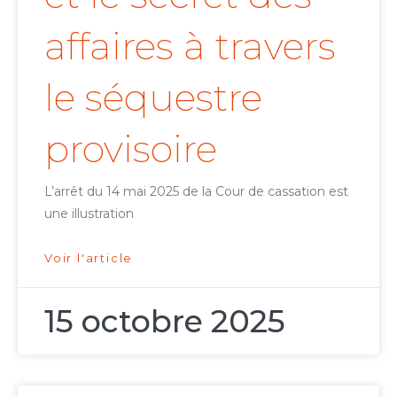
affaires à travers
le séquestre
provisoire
L’arrêt du 14 mai 2025 de la Cour de cassation est
une illustration
Voir l'article
15 octobre 2025