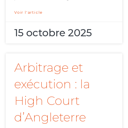
Voir l'article
15 octobre 2025
Arbitrage et
exécution : la
High Court
d’Angleterre