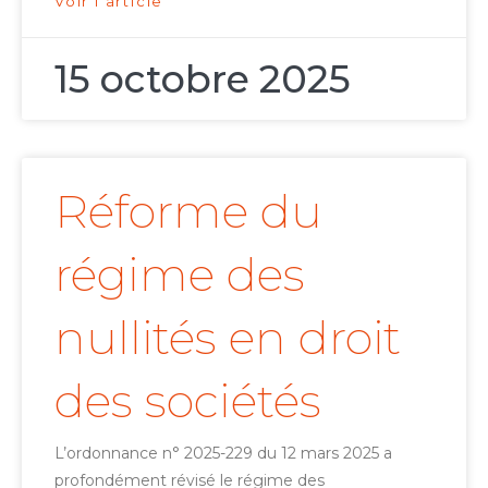
Voir l'article
15 octobre 2025
Réforme du
régime des
nullités en droit
des sociétés
L’ordonnance n° 2025-229 du 12 mars 2025 a
profondément révisé le régime des