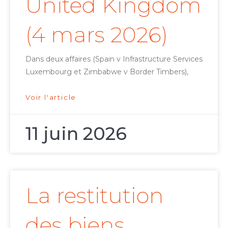
United Kingdom
(4 mars 2026)
Dans deux affaires (Spain v Infrastructure Services
Luxembourg et Zimbabwe v Border Timbers),
Voir l'article
11 juin 2026
La restitution
des biens