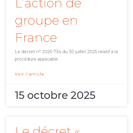
L’action de
groupe en
France
Le décret n° 2025-734 du 30 juillet 2025 relatif à la
procédure applicable
Voir l'article
15 octobre 2025
Le décret «