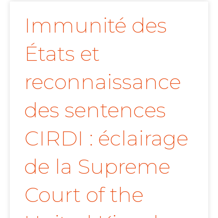
Immunité des
États et
reconnaissance
des sentences
CIRDI : éclairage
de la Supreme
Court of the