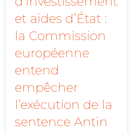
d’investissement
et aides d’État :
la Commission
européenne
entend
empêcher
l’exécution de la
sentence Antin