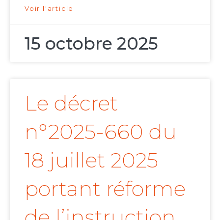
Voir l'article
15 octobre 2025
Le décret
n°2025-660 du
18 juillet 2025
portant réforme
de l’instruction