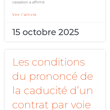
cassation a affirmé
Voir l'article
15 octobre 2025
Les conditions
du prononcé de
la caducité d’un
contrat par voie