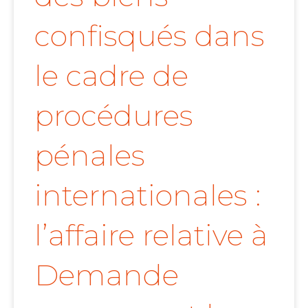
confisqués dans
le cadre de
procédures
pénales
internationales :
l’affaire relative à
Demande