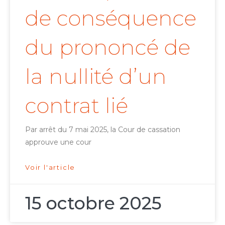
de conséquence
du prononcé de
la nullité d’un
contrat lié
Par arrêt du 7 mai 2025, la Cour de cassation
approuve une cour
Voir l'article
15 octobre 2025