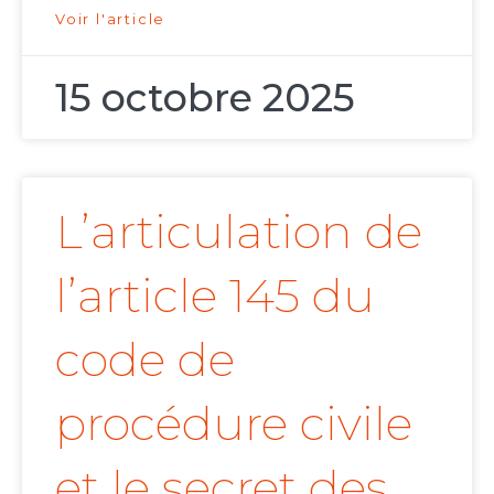
Voir l'article
15 octobre 2025
L’articulation de
l’article 145 du
code de
procédure civile
et le secret des