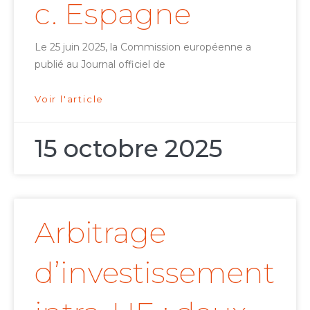
c. Espagne
Le 25 juin 2025, la Commission européenne a
publié au Journal officiel de
Voir l'article
15 octobre 2025
Arbitrage
d’investissement