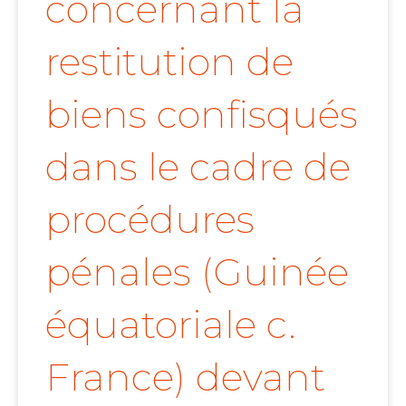
concernant la
restitution de
biens confisqués
dans le cadre de
procédures
pénales (Guinée
équatoriale c.
France) devant