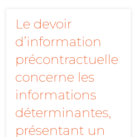
Le devoir
d’information
précontractuelle
concerne les
informations
déterminantes,
présentant un