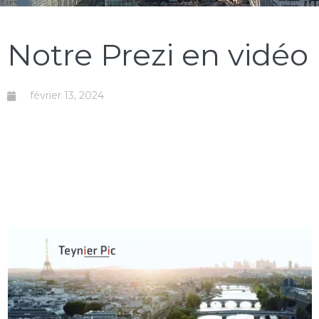
Notre Prezi en vidéo
février 13, 2024