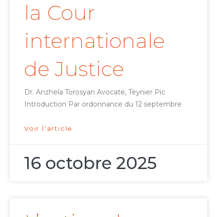
la Cour
internationale
de Justice
Dr. Anzhela Torosyan Avocate, Teynier Pic
Introduction Par ordonnance du 12 septembre
Voir l'article
16 octobre 2025