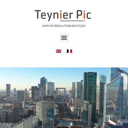
DISPUTE RESOLUTION BOUTIQUE