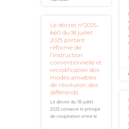
Le décret n°2025-
660 du 18 juillet
2025 portant
réforme de
l’instruction
conventionnelle et
recodification des
modes amiables
de résolution des
différends
Le décret du 18 juillet
2025 consacre le principe
de coopération entre le