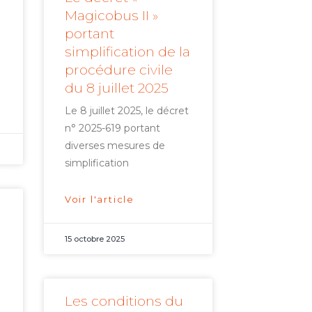
Magicobus II »
portant
simplification de la
procédure civile
du 8 juillet 2025
Le 8 juillet 2025, le décret
n° 2025-619 portant
diverses mesures de
simplification
Voir l'article
15 octobre 2025
Les conditions du
i