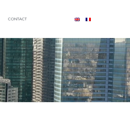
CONTACT