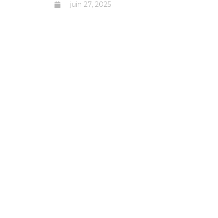
juin 27, 2025