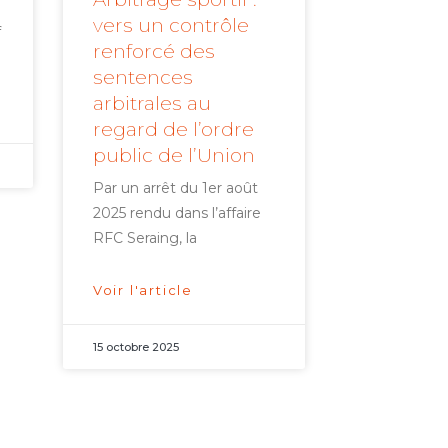
vers un contrôle
f
renforcé des
sentences
arbitrales au
regard de l’ordre
public de l’Union
Par un arrêt du 1er août
2025 rendu dans l’affaire
RFC Seraing, la
Voir l'article
15 octobre 2025