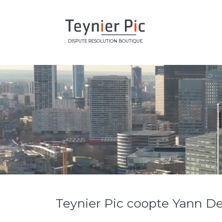
DISPUTE RESOLUTION BOUTIQUE
Teynier Pic coopte Yann D