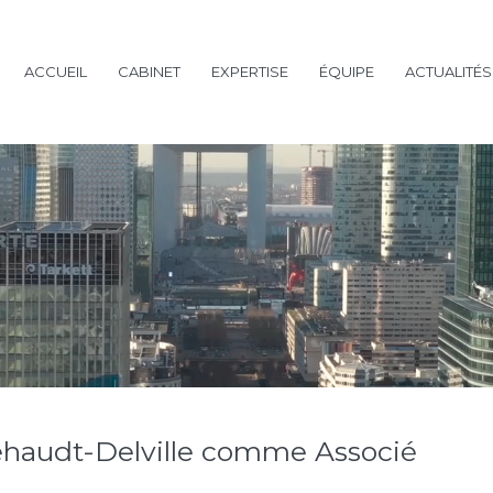
ACCUEIL
CABINET
EXPERTISE
ÉQUIPE
ACTUALITÉS
ehaudt-Delville comme Associé