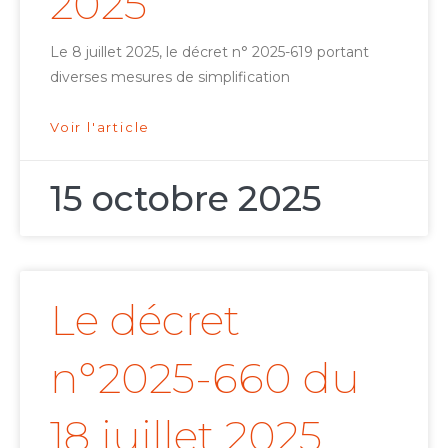
2025
Le 8 juillet 2025, le décret n° 2025-619 portant
diverses mesures de simplification
Voir l'article
15 octobre 2025
Le décret
n°2025-660 du
18 juillet 2025