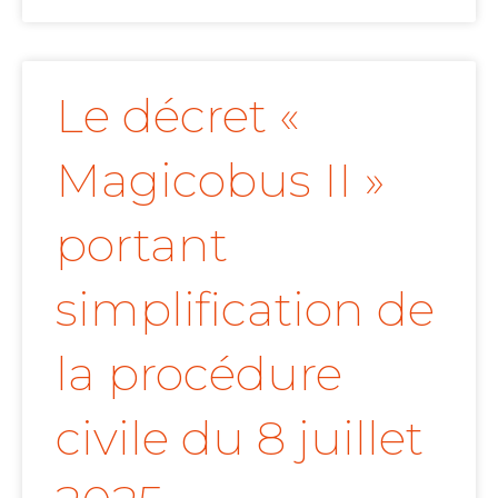
Le décret «
Magicobus II »
portant
simplification de
la procédure
civile du 8 juillet