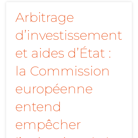
Arbitrage
d’investissement
et aides d’État :
la Commission
européenne
entend
empêcher