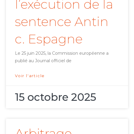
l’exécution de la
sentence Antin
c. Espagne
Le 25 juin 2025, la Commission européenne a
publié au Journal officiel de
Voir l'article
15 octobre 2025
Arbitrage