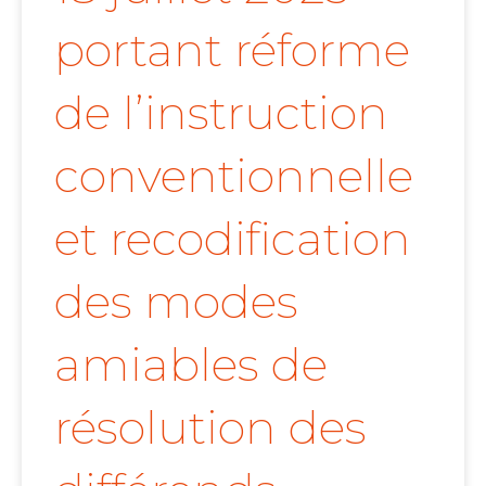
portant réforme
de l’instruction
conventionnelle
et recodification
des modes
amiables de
résolution des