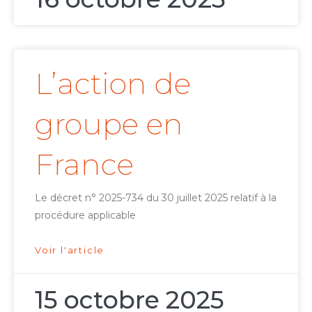
L’action de
groupe en
France
Le décret n° 2025-734 du 30 juillet 2025 relatif à la
procédure applicable
Voir l'article
15 octobre 2025