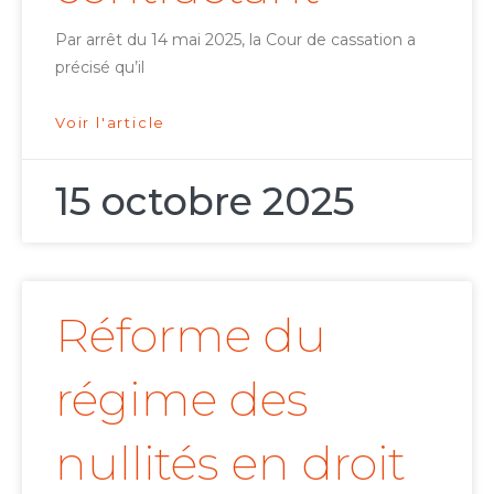
Par arrêt du 14 mai 2025, la Cour de cassation a
précisé qu’il
Voir l'article
15 octobre 2025
Réforme du
régime des
nullités en droit