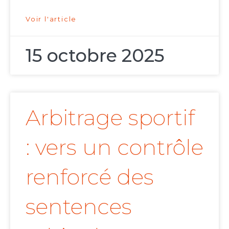
Voir l'article
15 octobre 2025
Arbitrage sportif
: vers un contrôle
renforcé des
sentences