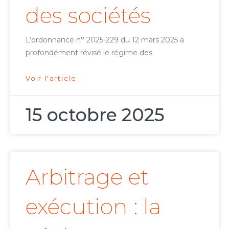
des sociétés
L’ordonnance n° 2025-229 du 12 mars 2025 a
profondément révisé le régime des
Voir l'article
15 octobre 2025
Arbitrage et
exécution : la