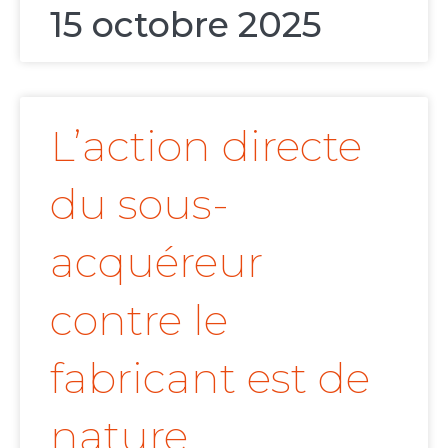
15 octobre 2025
L’action directe
du sous-
acquéreur
contre le
fabricant est de
nature