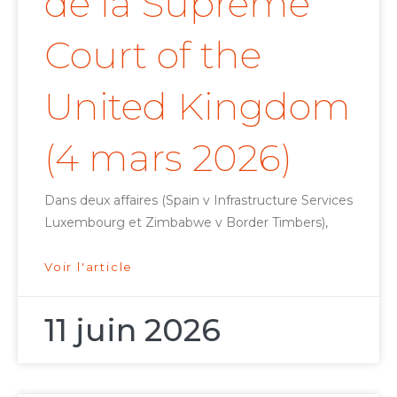
de la Supreme
Court of the
United Kingdom
(4 mars 2026)
Dans deux affaires (Spain v Infrastructure Services
Luxembourg et Zimbabwe v Border Timbers),
Voir l'article
11 juin 2026