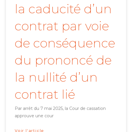
la caducité d’un
contrat par voie
de conséquence
du prononcé de
la nullité d’un
contrat lié
Par arrêt du 7 mai 2025, la Cour de cassation
approuve une cour
Voir l'article