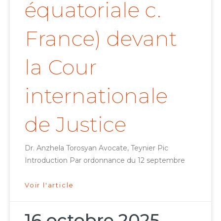
équatoriale c.
France) devant
la Cour
internationale
de Justice
Dr. Anzhela Torosyan Avocate, Teynier Pic
Introduction Par ordonnance du 12 septembre
Voir l'article
16 octobre 2025