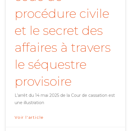
procédure civile
et le secret des
affaires à travers
le séquestre
provisoire
L’arrêt du 14 mai 2025 de la Cour de cassation est
une illustration
Voir l'article