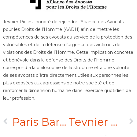
Teynier Pic est honoré de rejoindre l’Alliance des Avocats
pour les Droits de l’Homme (AADH) afin de mettre les
compétences de ses avocats au service de la protection des
vulnérables et de la défense d’urgence des victimes de
violations des Droits de l’Homme. Cette implication concrète
et bénévole dans la défense des Droits de l’Homme
correspond à la philosophie de la structure et à une volonté
de ses avocats d’être directement utiles aux personnes les
plus exposées aux agressions de notre société et de
renforcer la dimension humaine dans l’exercice quotidien de
leur profession.
Paris Bar Council
Teynier Pic joins the Alliance of Lawyers for Human Rights (AADH)