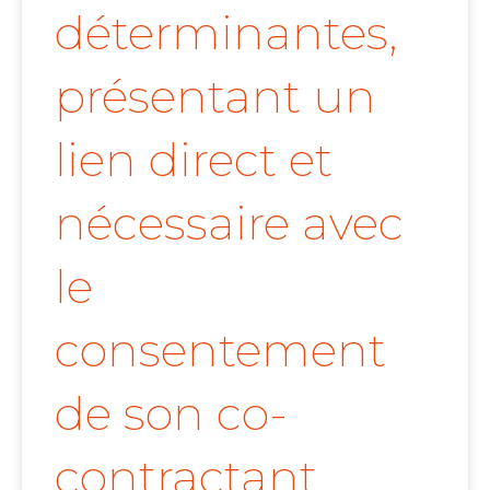
déterminantes,
présentant un
lien direct et
nécessaire avec
le
consentement
de son co-
contractant