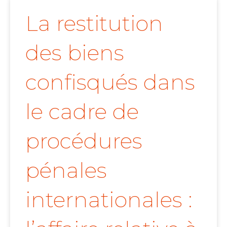
La restitution
des biens
confisqués dans
le cadre de
procédures
pénales
internationales :