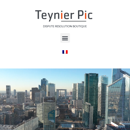
DISPUTE RESOLUTION BOUTIQUE