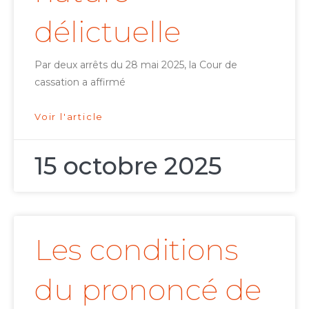
délictuelle
Par deux arrêts du 28 mai 2025, la Cour de
cassation a affirmé
Voir l'article
15 octobre 2025
Les conditions
du prononcé de