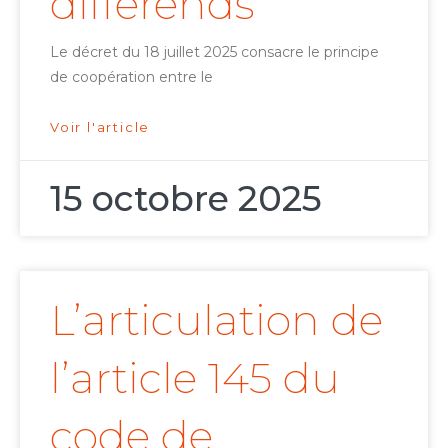
différends
Le décret du 18 juillet 2025 consacre le principe
de coopération entre le
Voir l'article
15 octobre 2025
L’articulation de
l’article 145 du
code de