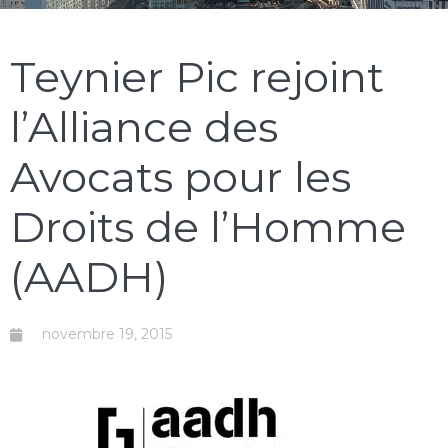
Teynier Pic rejoint
l’Alliance des
Avocats pour les
Droits de l’Homme
(AADH)
novembre 19, 2015