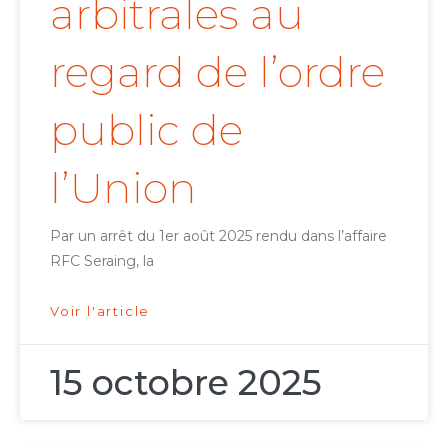
arbitrales au
regard de l’ordre
public de
l’Union
Par un arrêt du 1er août 2025 rendu dans l’affaire
RFC Seraing, la
Voir l'article
15 octobre 2025