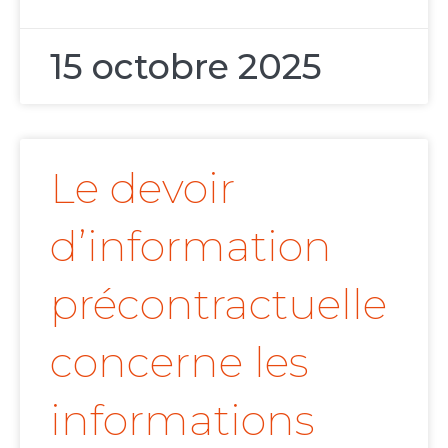
15 octobre 2025
Le devoir
d’information
précontractuelle
concerne les
informations