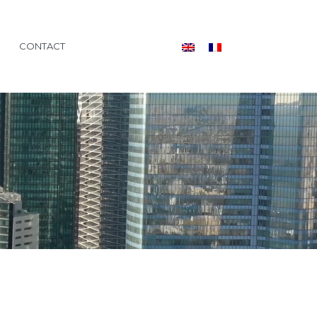
CONTACT