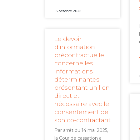
15 octobre 2025
Le devoir
d’information
précontractuelle
concerne les
informations
déterminantes,
présentant un lien
direct et
nécessaire avec le
consentement de
son co-contractant
Par arrêt du 14 mai 2025,
la Cour de cassation a