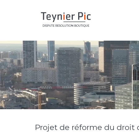
DISPUTE RESOLUTION BOUTIQUE
Projet de réforme du droit 