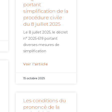
portant
simplification de la
procédure civile
du 8 juillet 2025
Le 8 juillet 2025, le décret
n° 2025-619 portant
diverses mesures de
simplification
Voir l'article
15 octobre 2025
Les conditions du
i
prononcé de la