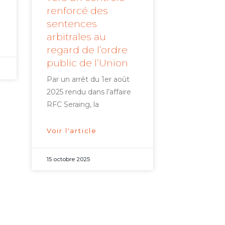
f
renforcé des
sentences
arbitrales au
regard de l’ordre
public de l’Union
Par un arrêt du 1er août
2025 rendu dans l’affaire
RFC Seraing, la
Voir l'article
15 octobre 2025