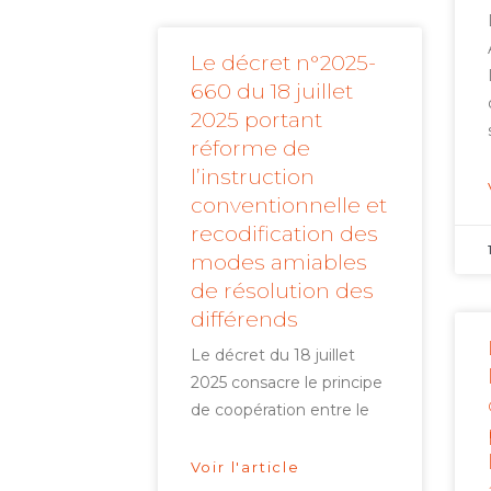
Le décret n°2025-
660 du 18 juillet
2025 portant
réforme de
l’instruction
conventionnelle et
recodification des
modes amiables
de résolution des
différends
Le décret du 18 juillet
2025 consacre le principe
de coopération entre le
Voir l'article