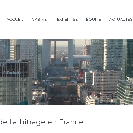
ACCUEIL
CABINET
EXPERTISE
ÉQUIPE
ACTUALITÉS
de l’arbitrage en France