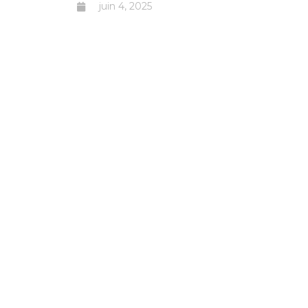
juin 4, 2025