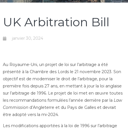
UK Arbitration Bill
janvier 30, 2024
Au Royaume-Uni, un projet de loi sur l’arbitrage a été
présenté à la Chambre des Lords le 21 novembre 2023. Son
objectif est de moderniser le droit de l’arbitrage, pour la
première fois depuis 27 ans, en mettant à jour la loi anglaise
sur l’arbitrage de 1996. Le projet de loi met en œuvre toutes
les recommandations formulées l’année dernière par la
Law
Commission
d’Angleterre et du Pays de Galles et devrait
être adopté vers la mi-2024.
Les modifications apportées à la loi de 1996 sur l’arbitrage