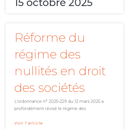
15 octobre 2025
Réforme du
régime des
nullités en droit
des sociétés
L’ordonnance n° 2025-229 du 12 mars 2025 a
profondément révisé le régime des
Voir l'article