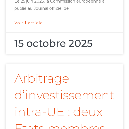
Le 25 juin 2025, la Commission européenne a
publié au Journal officiel de
Voir l'article
15 octobre 2025
Arbitrage
d’investissement
intra-UE : deux
Etats membres