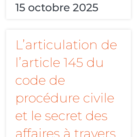
15 octobre 2025
L’articulation de
l’article 145 du
code de
procédure civile
et le secret des
affaires à travers