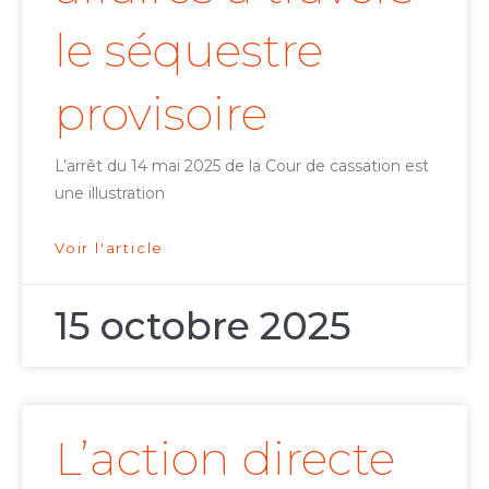
le séquestre
provisoire
L’arrêt du 14 mai 2025 de la Cour de cassation est
une illustration
Voir l'article
15 octobre 2025
L’action directe