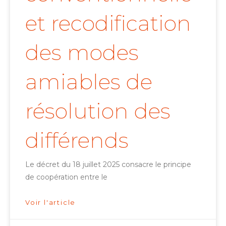
et recodification
des modes
amiables de
résolution des
différends
Le décret du 18 juillet 2025 consacre le principe
de coopération entre le
Voir l'article