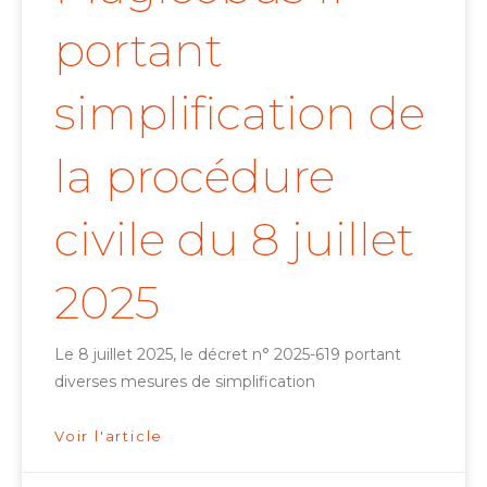
portant
simplification de
la procédure
civile du 8 juillet
2025
Le 8 juillet 2025, le décret n° 2025-619 portant
diverses mesures de simplification
Voir l'article