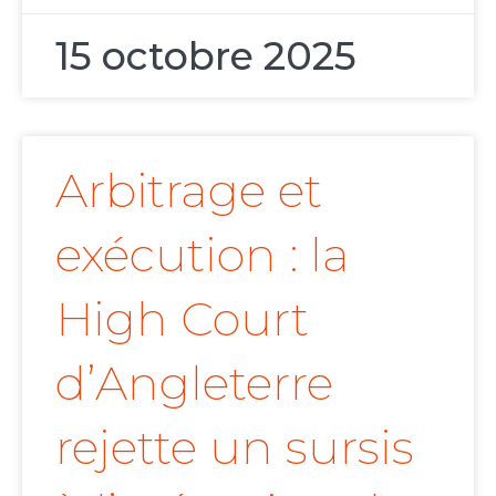
15 octobre 2025
Arbitrage et
exécution : la
High Court
d’Angleterre
rejette un sursis