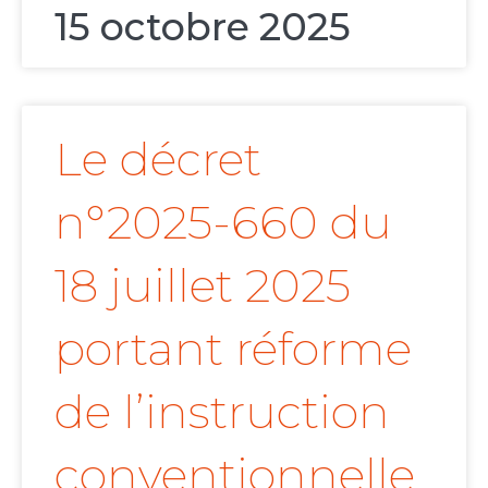
15 octobre 2025
Le décret
n°2025-660 du
18 juillet 2025
portant réforme
de l’instruction
conventionnelle