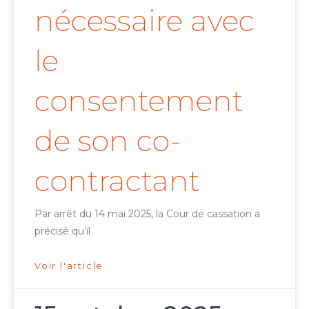
nécessaire avec
le
consentement
de son co-
contractant
Par arrêt du 14 mai 2025, la Cour de cassation a
précisé qu’il
Voir l'article