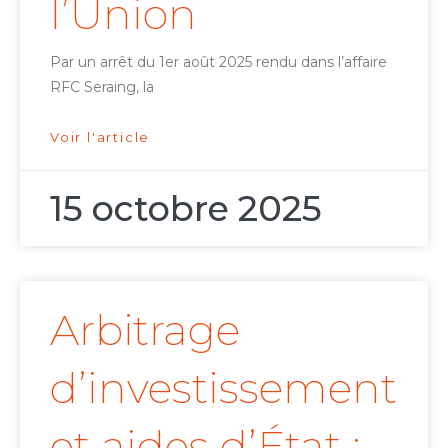
l’Union
Par un arrêt du 1er août 2025 rendu dans l’affaire
RFC Seraing, la
Voir l'article
15 octobre 2025
Arbitrage
d’investissement
et aides d’État :