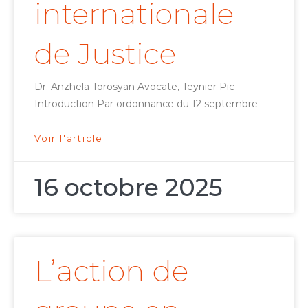
internationale
de Justice
Dr. Anzhela Torosyan Avocate, Teynier Pic
Introduction Par ordonnance du 12 septembre
Voir l'article
16 octobre 2025
L’action de