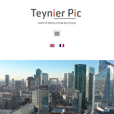
DISPUTE RESOLUTION BOUTIQUE