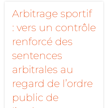
Arbitrage sportif
: vers un contrôle
renforcé des
sentences
arbitrales au
regard de l’ordre
public de