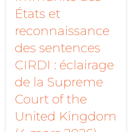
États et
reconnaissance
des sentences
CIRDI : éclairage
de la Supreme
Court of the
United Kingdom