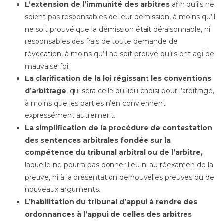
L’extension de l’immunité des arbitres
afin qu’ils ne
soient pas responsables de leur démission, à moins qu’il
ne soit prouvé que la démission était déraisonnable, ni
responsables des frais de toute demande de
révocation, à moins qu’il ne soit prouvé qu’ils ont agi de
mauvaise foi.
La clarification de la loi régissant les conventions
d’arbitrage
, qui sera celle du lieu choisi pour l’arbitrage,
à moins que les parties n’en conviennent
expressément autrement.
La simplification de la procédure de contestation
des sentences arbitrales fondée sur la
compétence du tribunal arbitral ou de l’arbitre,
laquelle ne pourra pas donner lieu ni au réexamen de la
preuve, ni à la présentation de nouvelles preuves ou de
nouveaux arguments.
L’habilitation du tribunal d’appui à rendre des
ordonnances à l’appui de celles des arbitres