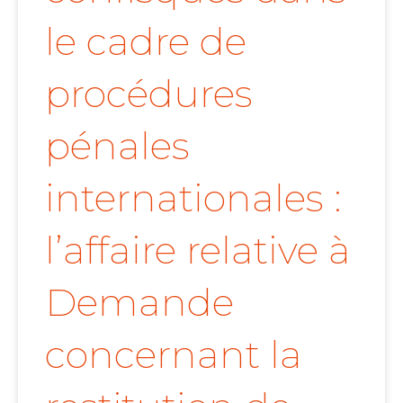
le cadre de
procédures
pénales
internationales :
l’affaire relative à
Demande
concernant la