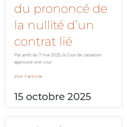
du prononcé de
la nullité d’un
contrat lié
Par arrêt du 7 mai 2025, la Cour de cassation
approuve une cour
Voir l'article
15 octobre 2025