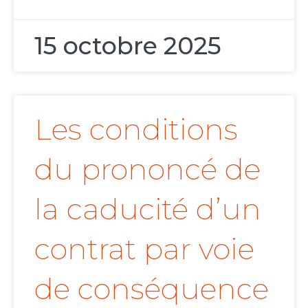
15 octobre 2025
Les conditions
du prononcé de
la caducité d’un
contrat par voie
de conséquence