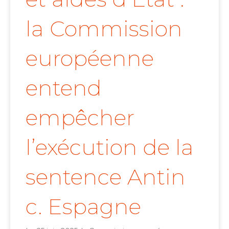
la Commission
européenne
entend
empêcher
l’exécution de la
sentence Antin
c. Espagne