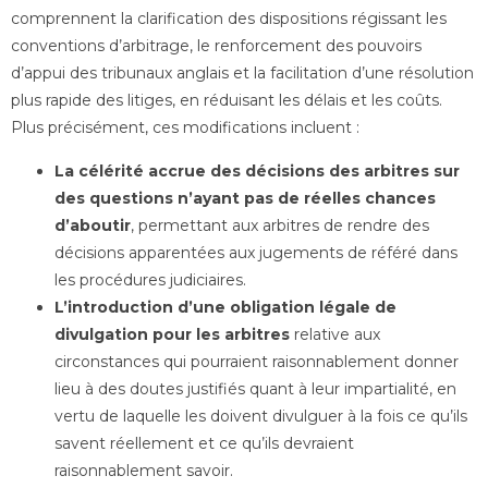
comprennent la clarification des dispositions régissant les
conventions d’arbitrage, le renforcement des pouvoirs
d’appui des tribunaux anglais et la facilitation d’une résolution
plus rapide des litiges, en réduisant les délais et les coûts.
Plus précisément, ces modifications incluent :
La célérité accrue des décisions des arbitres sur
des questions n’ayant pas de réelles chances
d’aboutir
, permettant aux arbitres de rendre des
décisions apparentées aux jugements de référé dans
les procédures judiciaires.
L’introduction d’une obligation légale de
divulgation pour les arbitres
relative aux
circonstances qui pourraient raisonnablement donner
lieu à des doutes justifiés quant à leur impartialité, en
vertu de laquelle les doivent divulguer à la fois ce qu’ils
savent réellement et ce qu’ils devraient
raisonnablement savoir.