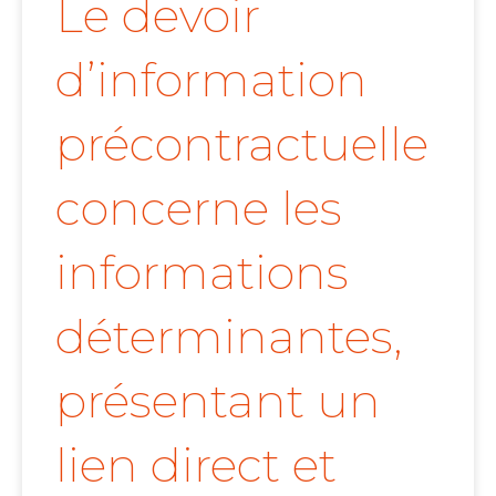
Le devoir
d’information
précontractuelle
concerne les
informations
déterminantes,
présentant un
lien direct et