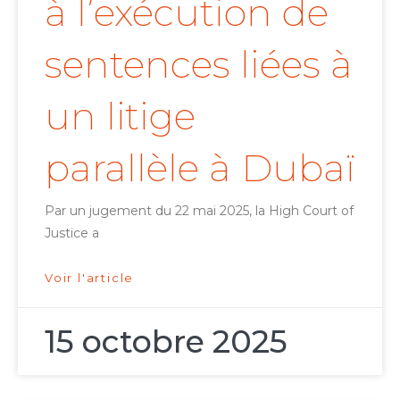
à l’exécution de
sentences liées à
un litige
parallèle à Dubaï
Par un jugement du 22 mai 2025, la High Court of
Justice a
Voir l'article
15 octobre 2025