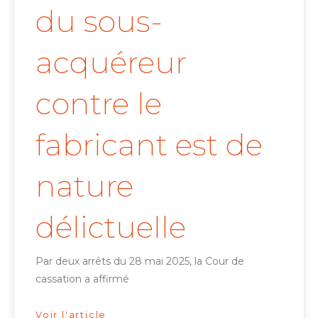
du sous-
acquéreur
contre le
fabricant est de
nature
délictuelle
Par deux arrêts du 28 mai 2025, la Cour de
cassation a affirmé
Voir l'article