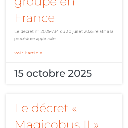
groupe en
France
Le décret n° 2025-734 du 30 juillet 2025 relatif à la
procédure applicable
Voir l'article
15 octobre 2025
Le décret «
Magicobus II »