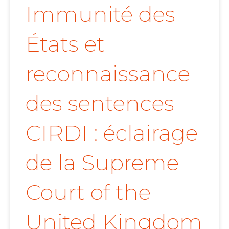
Immunité des
États et
reconnaissance
des sentences
CIRDI : éclairage
de la Supreme
Court of the
United Kingdom