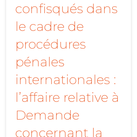
confisqués dans
le cadre de
procédures
pénales
internationales :
l’affaire relative à
Demande
concernant la