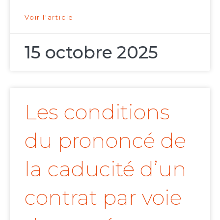
Voir l'article
15 octobre 2025
Les conditions
du prononcé de
la caducité d’un
contrat par voie