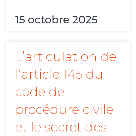
15 octobre 2025
L’articulation de
l’article 145 du
code de
procédure civile
et le secret des