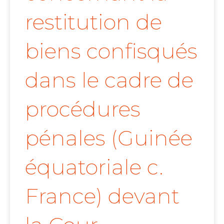
restitution de
biens confisqués
dans le cadre de
procédures
pénales (Guinée
équatoriale c.
France) devant