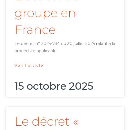
groupe en
France
Le décret n° 2025-734 du 30 juillet 2025 relatif à la
procédure applicable
Voir l'article
15 octobre 2025
Le décret «