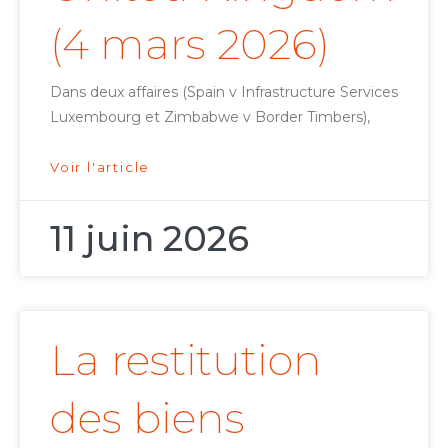
(4 mars 2026)
Dans deux affaires (Spain v Infrastructure Services
Luxembourg et Zimbabwe v Border Timbers),
Voir l'article
11 juin 2026
La restitution
des biens