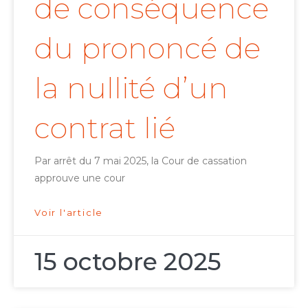
de conséquence
du prononcé de
la nullité d’un
contrat lié
Par arrêt du 7 mai 2025, la Cour de cassation
approuve une cour
Voir l'article
15 octobre 2025