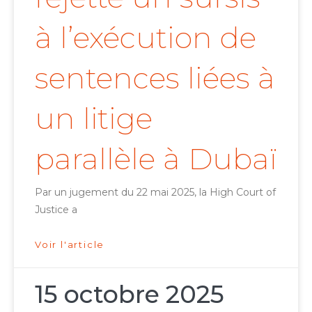
à l’exécution de
sentences liées à
un litige
parallèle à Dubaï
Par un jugement du 22 mai 2025, la High Court of
Justice a
Voir l'article
15 octobre 2025