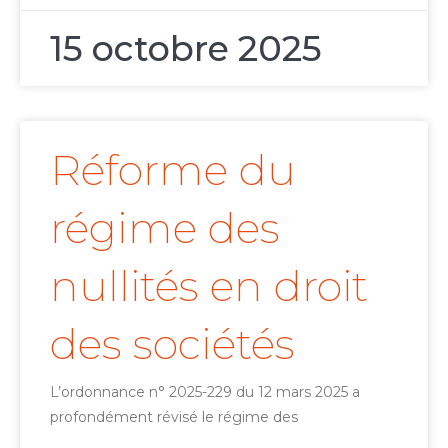
15 octobre 2025
Réforme du
régime des
nullités en droit
des sociétés
L’ordonnance n° 2025-229 du 12 mars 2025 a
profondément révisé le régime des