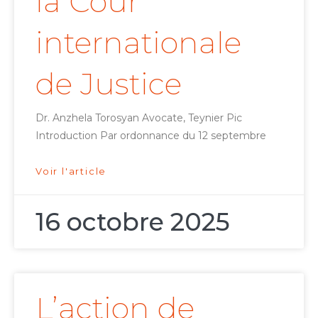
la Cour
internationale
de Justice
Dr. Anzhela Torosyan Avocate, Teynier Pic
Introduction Par ordonnance du 12 septembre
Voir l'article
16 octobre 2025
L’action de