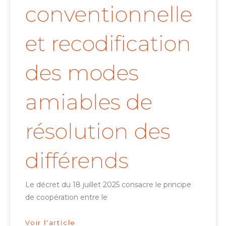
conventionnelle
et recodification
des modes
amiables de
résolution des
différends
Le décret du 18 juillet 2025 consacre le principe
de coopération entre le
Voir l'article