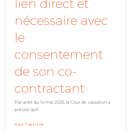
lien direct et
nécessaire avec
le
consentement
de son co-
contractant
Par arrêt du 14 mai 2025, la Cour de cassation a
précisé qu’il
Voir l'article