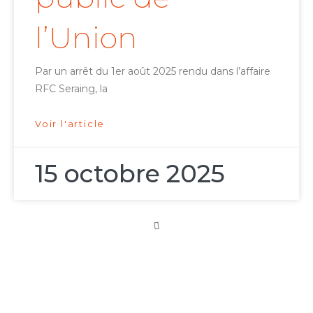
l’Union
Par un arrêt du 1er août 2025 rendu dans l’affaire
RFC Seraing, la
Voir l'article
15 octobre 2025
Arbitrage
d’investissement