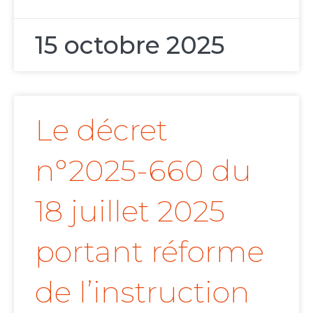
15 octobre 2025
Le décret
n°2025-660 du
18 juillet 2025
portant réforme
de l’instruction