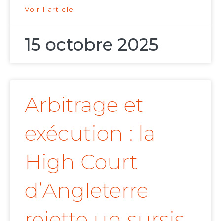
Voir l'article
15 octobre 2025
Arbitrage et
exécution : la
High Court
d’Angleterre
rejette un sursis