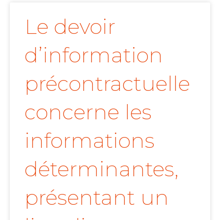
Le devoir
d’information
précontractuelle
concerne les
informations
déterminantes,
présentant un