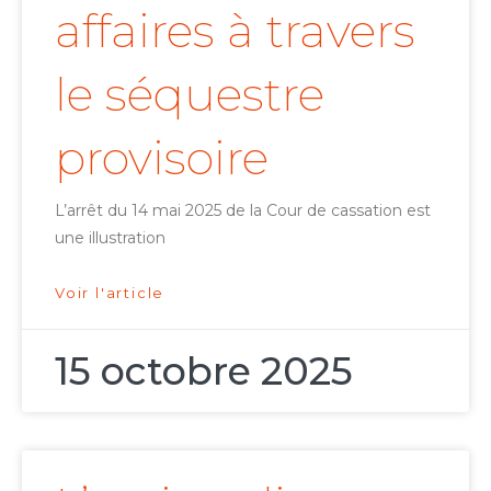
affaires à travers
le séquestre
provisoire
L’arrêt du 14 mai 2025 de la Cour de cassation est
une illustration
Voir l'article
15 octobre 2025