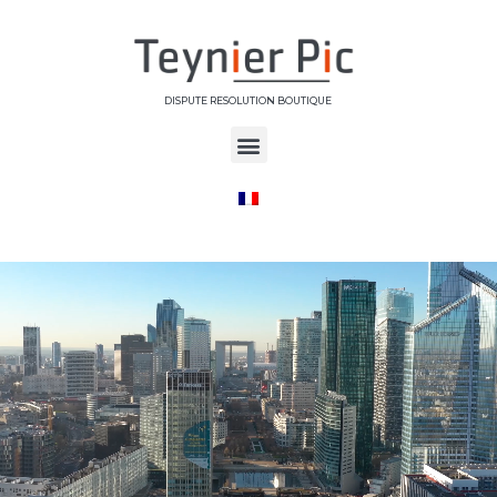
DISPUTE RESOLUTION BOUTIQUE