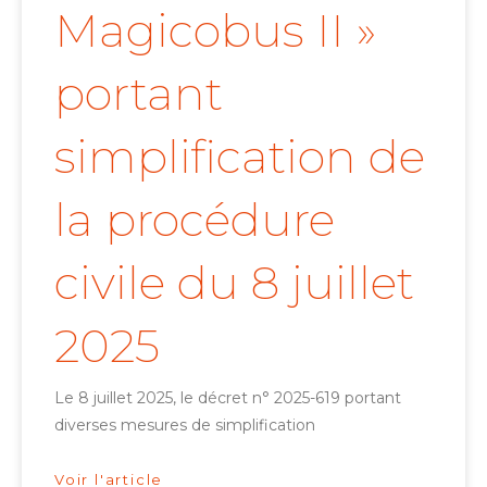
Magicobus II »
portant
simplification de
la procédure
civile du 8 juillet
2025
Le 8 juillet 2025, le décret n° 2025-619 portant
diverses mesures de simplification
Voir l'article