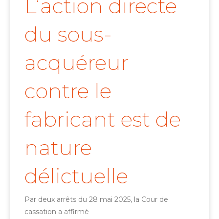
L’action directe
du sous-
acquéreur
contre le
fabricant est de
nature
délictuelle
Par deux arrêts du 28 mai 2025, la Cour de
cassation a affirmé