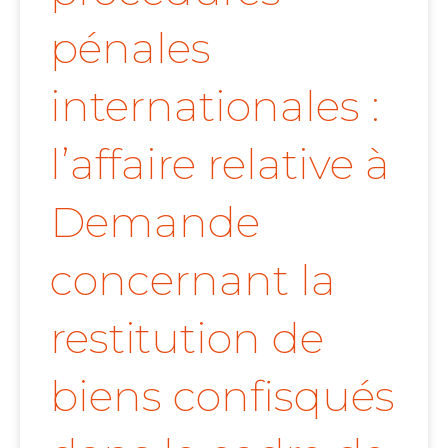
pénales
internationales :
l’affaire relative à
Demande
concernant la
restitution de
biens confisqués