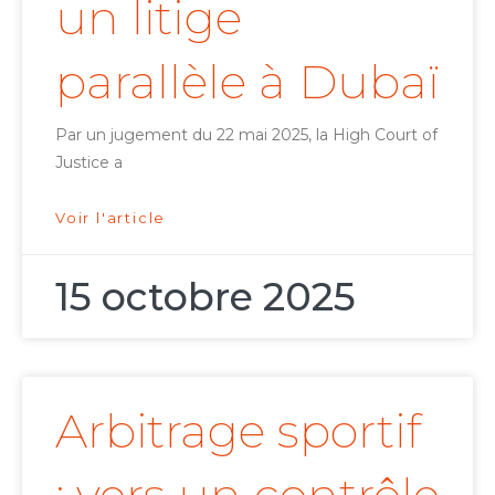
un litige
parallèle à Dubaï
Par un jugement du 22 mai 2025, la High Court of
Justice a
Voir l'article
15 octobre 2025
Arbitrage sportif