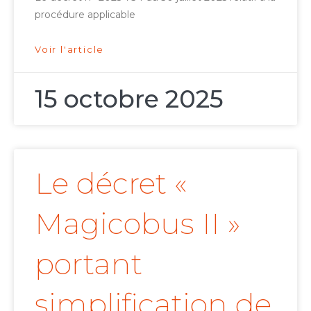
procédure applicable
Voir l'article
15 octobre 2025
Le décret «
Magicobus II »
portant
simplification de