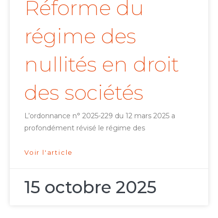
Réforme du
régime des
nullités en droit
des sociétés
L’ordonnance n° 2025-229 du 12 mars 2025 a
profondément révisé le régime des
Voir l'article
15 octobre 2025