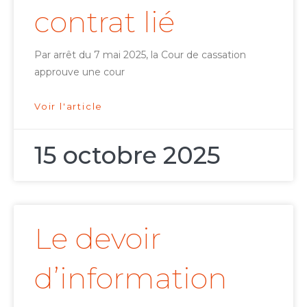
contrat lié
Par arrêt du 7 mai 2025, la Cour de cassation
approuve une cour
Voir l'article
15 octobre 2025
Le devoir
d’information