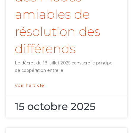
amiables de
résolution des
différends
Le décret du 18 juillet 2025 consacre le principe
de coopération entre le
Voir l'article
15 octobre 2025