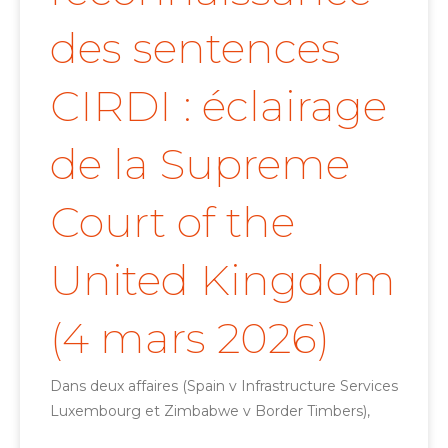
des sentences
CIRDI : éclairage
de la Supreme
Court of the
United Kingdom
(4 mars 2026)
Dans deux affaires (Spain v Infrastructure Services
Luxembourg et Zimbabwe v Border Timbers),