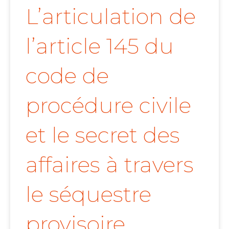
L’articulation de
l’article 145 du
code de
procédure civile
et le secret des
affaires à travers
le séquestre
provisoire