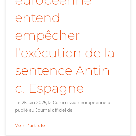
européenne
entend
empêcher
l’exécution de la
sentence Antin
c. Espagne
Le 25 juin 2025, la Commission européenne a
publié au Journal officiel de
Voir l'article