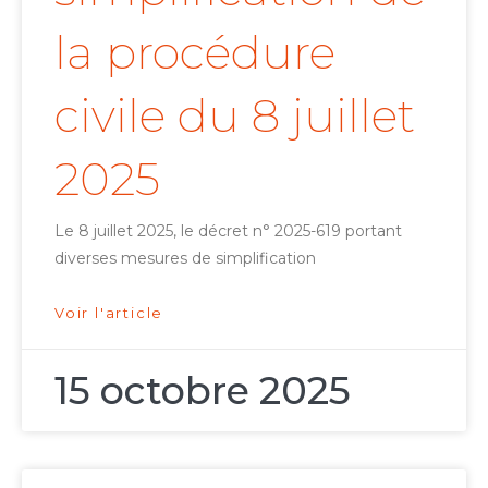
la procédure
civile du 8 juillet
2025
Le 8 juillet 2025, le décret n° 2025-619 portant
diverses mesures de simplification
Voir l'article
15 octobre 2025