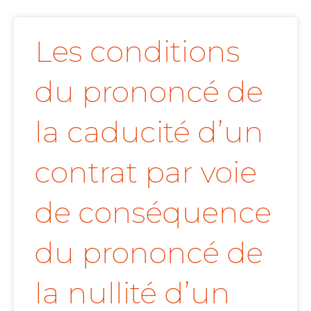
Les conditions
du prononcé de
la caducité d’un
contrat par voie
de conséquence
du prononcé de
la nullité d’un