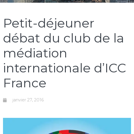
Petit-déjeuner
débat du club de la
médiation
internationale d’ICC
France
janvier 27, 2016