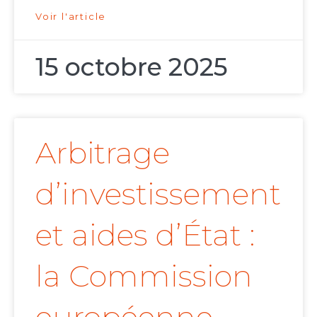
Voir l'article
15 octobre 2025
Arbitrage
d’investissement
et aides d’État :
la Commission