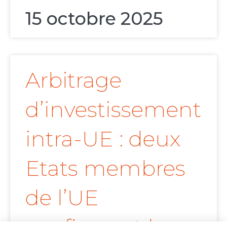
15 octobre 2025
Arbitrage
d’investissement
intra-UE : deux
Etats membres
de l’UE