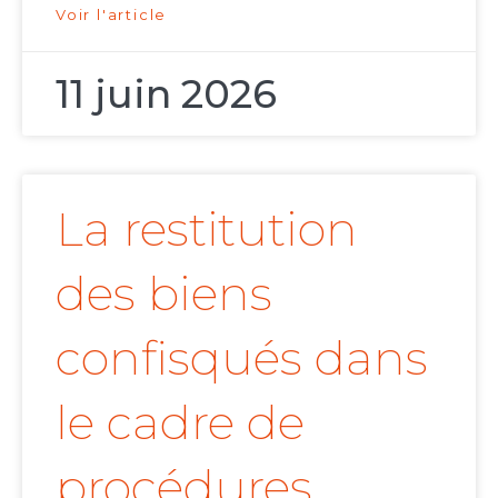
Voir l'article
11 juin 2026
La restitution
des biens
confisqués dans
le cadre de
procédures