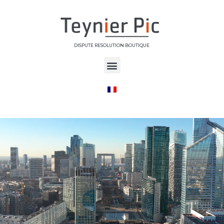
DISPUTE RESOLUTION BOUTIQUE