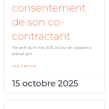
consentement
de son co-
contractant
Par arrêt du 14 mai 2025, la Cour de cassation a
précisé qu’il
Voir l'article
15 octobre 2025