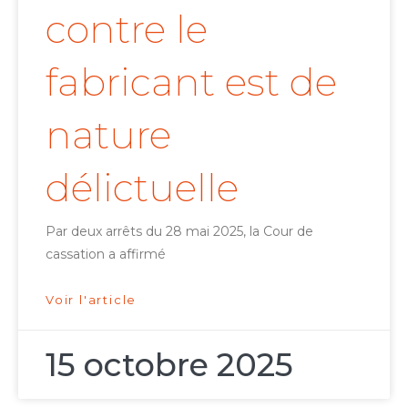
contre le
fabricant est de
nature
délictuelle
Par deux arrêts du 28 mai 2025, la Cour de
cassation a affirmé
Voir l'article
15 octobre 2025