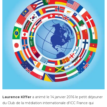
Laurence Kiffer
a animé le 14 janvier 2016 le petit déjeuner
du Club de la médiation internationale d’ICC France qui