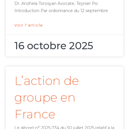
Dr. Anzhela Torosyan Avocate, Teynier Pic
Introduction Par ordonnance du 12 septembre
Voir l'article
16 octobre 2025
L’action de
groupe en
France
Le décret n° 2025-734 du 30 juillet 2025 relatif à la