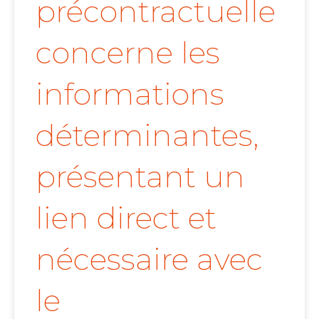
précontractuelle
concerne les
informations
déterminantes,
présentant un
lien direct et
nécessaire avec
le