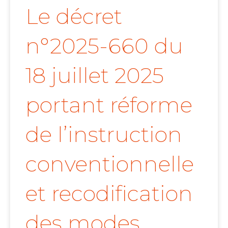
Le décret
n°2025-660 du
18 juillet 2025
portant réforme
de l’instruction
conventionnelle
et recodification
des modes