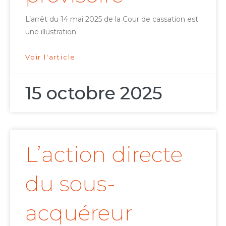
L’arrêt du 14 mai 2025 de la Cour de cassation est
une illustration
Voir l'article
15 octobre 2025
L’action directe
du sous-
acquéreur