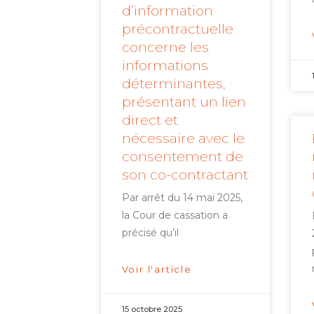
d’information
précontractuelle
concerne les
informations
déterminantes,
présentant un lien
direct et
nécessaire avec le
consentement de
son co-contractant
Par arrêt du 14 mai 2025,
la Cour de cassation a
précisé qu’il
Voir l'article
15 octobre 2025