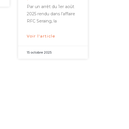
Par un arrêt du 1er août
2025 rendu dans l’affaire
RFC Seraing, la
Voir l'article
15 octobre 2025