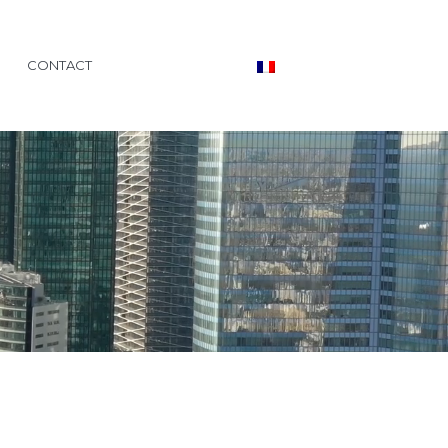
CONTACT