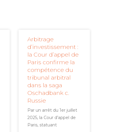
Arbitrage
d’investissement :
la Cour d’appel de
Paris confirme la
compétence du
tribunal arbitral
dans la saga
Oschadbank c.
Russie
Par un arrêt du 1er juillet
2025, la Cour d’appel de
Paris, statuant