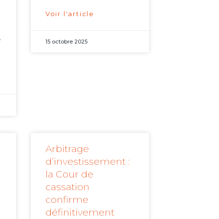
Voir l'article
e
15 octobre 2025
Arbitrage
d’investissement :
la Cour de
cassation
confirme
définitivement