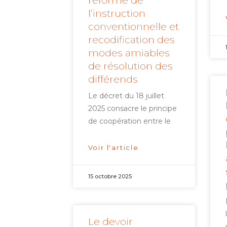
réforme de
l’instruction
conventionnelle et
recodification des
modes amiables
de résolution des
différends
Le décret du 18 juillet
2025 consacre le principe
de coopération entre le
Voir l'article
15 octobre 2025
Le devoir