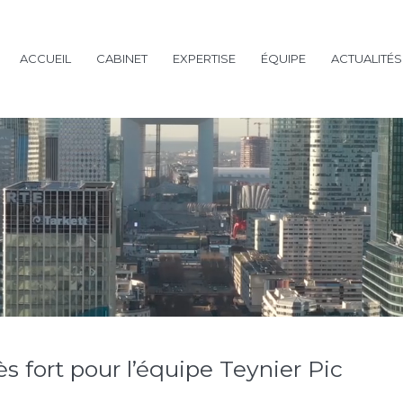
ACCUEIL
CABINET
EXPERTISE
ÉQUIPE
ACTUALITÉS
 fort pour l’équipe Teynier Pic