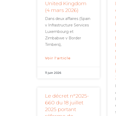
United Kingdom
(4 mars 2026)
Dans deux affaires (Spain
v Infrastructure Services
Luxembourg et
Zimbabwe v Border
Timbers),
Voir l'article
11 juin 2026
Le décret n°2025-
660 du 18 juillet
2025 portant