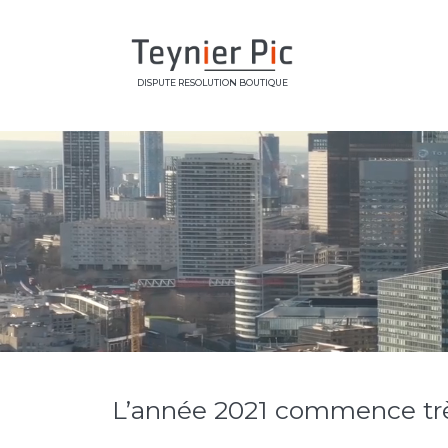
DISPUTE RESOLUTION BOUTIQUE
L’année 2021 commence très