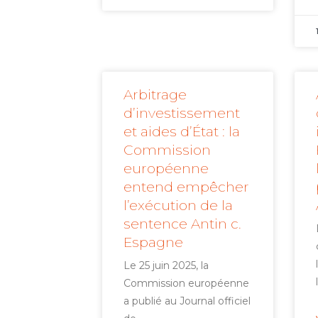
Arbitrage
d’investissement
et aides d’État : la
Commission
européenne
entend empêcher
l’exécution de la
sentence Antin c.
Espagne
Le 25 juin 2025, la
Commission européenne
a publié au Journal officiel