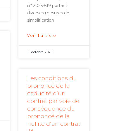
n° 2025-619 portant
diverses mesures de
simplification
Voir l'article
15 octobre 2025
Les conditions du
i
prononcé de la
caducité d’un
contrat par voie de
conséquence du
prononcé de la
nullité d’un contrat