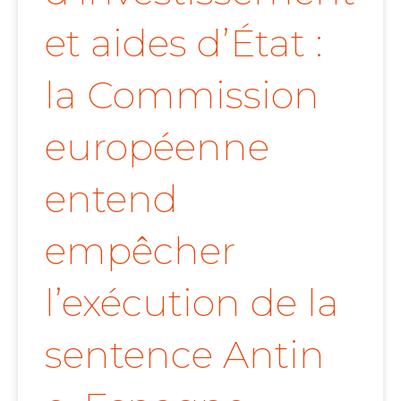
et aides d’État :
la Commission
européenne
entend
empêcher
l’exécution de la
sentence Antin