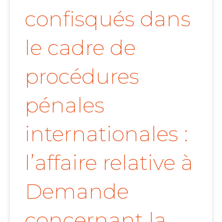
confisqués dans
le cadre de
procédures
pénales
internationales :
l’affaire relative à
Demande
concernant la