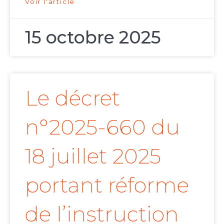
Voir l'article
15 octobre 2025
Le décret
n°2025-660 du
18 juillet 2025
portant réforme
de l’instruction