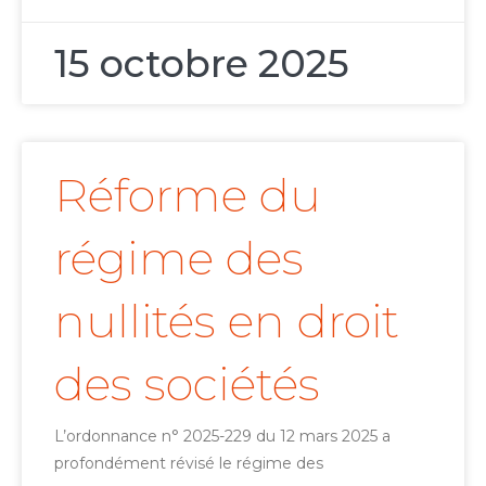
15 octobre 2025
Réforme du
régime des
nullités en droit
des sociétés
L’ordonnance n° 2025-229 du 12 mars 2025 a
profondément révisé le régime des