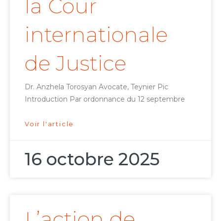
la Cour
internationale
de Justice
Dr. Anzhela Torosyan Avocate, Teynier Pic
Introduction Par ordonnance du 12 septembre
Voir l'article
16 octobre 2025
L’action de