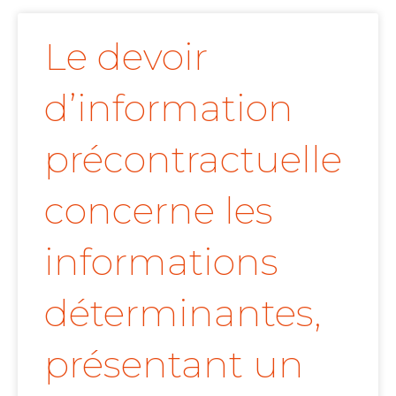
Le devoir
d’information
précontractuelle
concerne les
informations
déterminantes,
présentant un