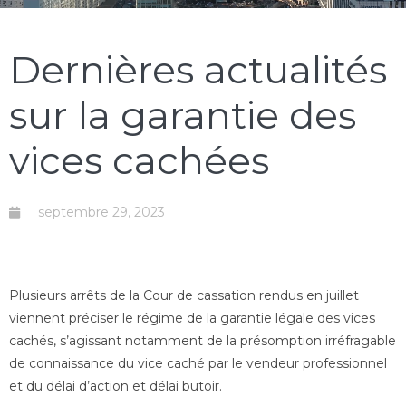
Dernières actualités
sur la garantie des
vices cachées
septembre 29, 2023
Plusieurs arrêts de la Cour de cassation rendus en juillet
viennent préciser le régime de la garantie légale des vices
cachés, s’agissant notamment de la présomption irréfragable
de connaissance du vice caché par le vendeur professionnel
et du délai d’action et délai butoir.