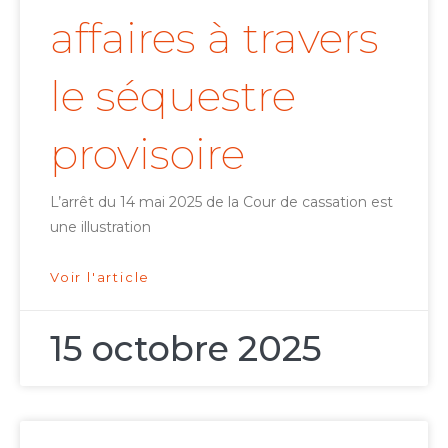
affaires à travers
le séquestre
provisoire
L’arrêt du 14 mai 2025 de la Cour de cassation est
une illustration
Voir l'article
15 octobre 2025