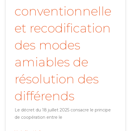
conventionnelle
et recodification
des modes
amiables de
résolution des
différends
Le décret du 18 juillet 2025 consacre le principe
de coopération entre le