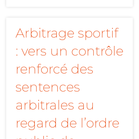
Arbitrage sportif
: vers un contrôle
renforcé des
sentences
arbitrales au
regard de l’ordre