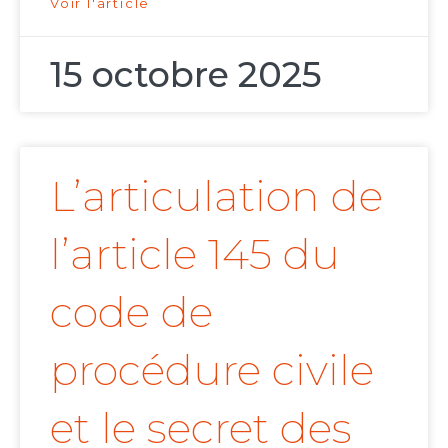
Voir l'article
15 octobre 2025
L’articulation de
l’article 145 du
code de
procédure civile
et le secret des