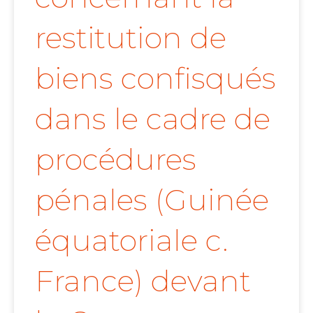
restitution de
biens confisqués
dans le cadre de
procédures
pénales (Guinée
équatoriale c.
France) devant