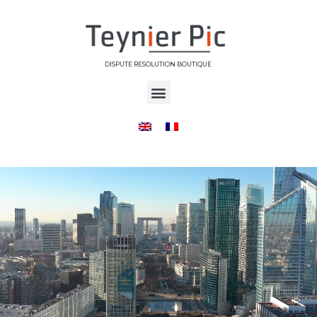
DISPUTE RESOLUTION BOUTIQUE