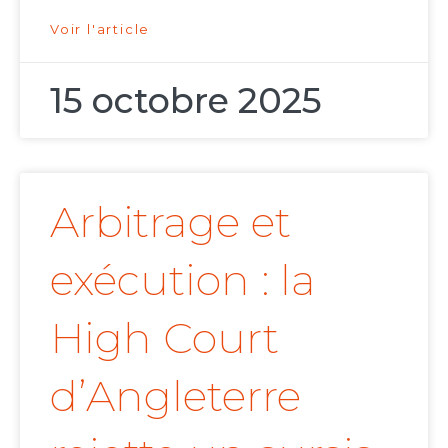
Voir l'article
15 octobre 2025
Arbitrage et
exécution : la
High Court
d’Angleterre