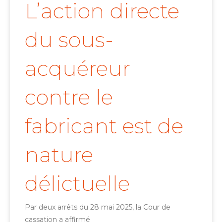
L’action directe
du sous-
acquéreur
contre le
fabricant est de
nature
délictuelle
Par deux arrêts du 28 mai 2025, la Cour de
cassation a affirmé