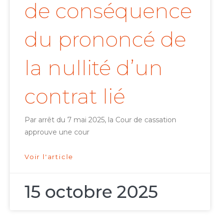
de conséquence
du prononcé de
la nullité d’un
contrat lié
Par arrêt du 7 mai 2025, la Cour de cassation
approuve une cour
Voir l'article
15 octobre 2025