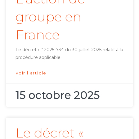
groupe en
France
Le décret n° 2025-734 du 30 juillet 2025 relatif à la
procédure applicable
Voir l'article
15 octobre 2025
Le décret «