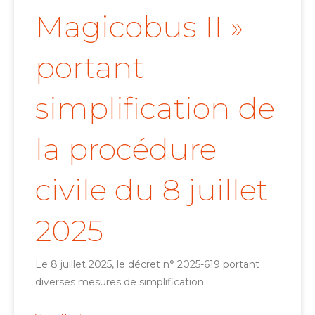
Magicobus II »
portant
simplification de
la procédure
civile du 8 juillet
2025
Le 8 juillet 2025, le décret n° 2025-619 portant
diverses mesures de simplification