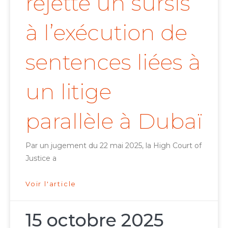
rejette un sursis
à l’exécution de
sentences liées à
un litige
parallèle à Dubaï
Par un jugement du 22 mai 2025, la High Court of
Justice a
Voir l'article
15 octobre 2025