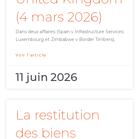
(4 mars 2026)
Dans deux affaires (Spain v Infrastructure Services
Luxembourg et Zimbabwe v Border Timbers),
Voir l'article
11 juin 2026
La restitution
des biens