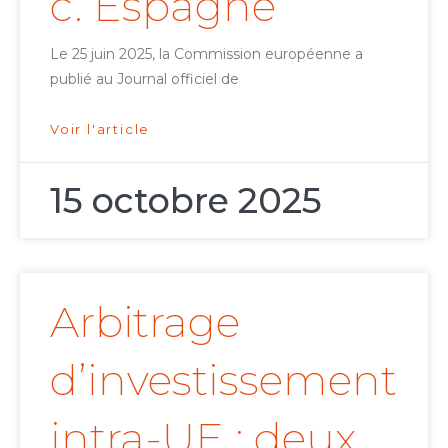
c. Espagne
Le 25 juin 2025, la Commission européenne a
publié au Journal officiel de
Voir l'article
15 octobre 2025
Arbitrage
d’investissement
intra-UE : deux