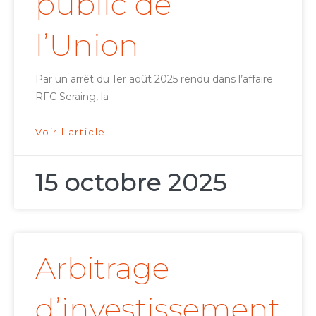
public de
l’Union
Par un arrêt du 1er août 2025 rendu dans l’affaire
RFC Seraing, la
Voir l'article
15 octobre 2025
Arbitrage
d’investissement