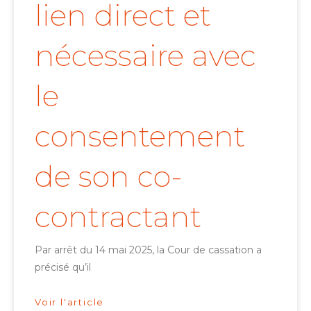
lien direct et
nécessaire avec
le
consentement
de son co-
contractant
Par arrêt du 14 mai 2025, la Cour de cassation a
précisé qu’il
Voir l'article