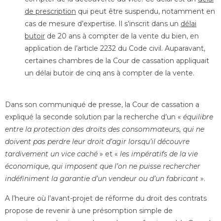
de prescription
qui peut être suspendu, notamment en
cas de mesure d’expertise. Il s’inscrit dans un
délai
butoir
de 20 ans à compter de la vente du bien, en
application de l’article 2232 du Code civil. Auparavant,
certaines chambres de la Cour de cassation appliquait
un délai butoir de cinq ans à compter de la vente.
Dans son communiqué de presse, la Cour de cassation a
expliqué la seconde solution par la recherche d’un «
équilibre
entre la protection des droits des consommateurs, qui ne
doivent pas perdre leur droit d’agir lorsqu’il découvre
tardivement un vice caché
» et «
les impératifs de la vie
économique
,
qui
imposent que l’on ne puisse rechercher
indéfiniment la garantie d’un vendeur ou d’un fabricant
».
A l’heure où l’avant-projet de réforme du droit des contrats
propose de revenir à une présomption simple de