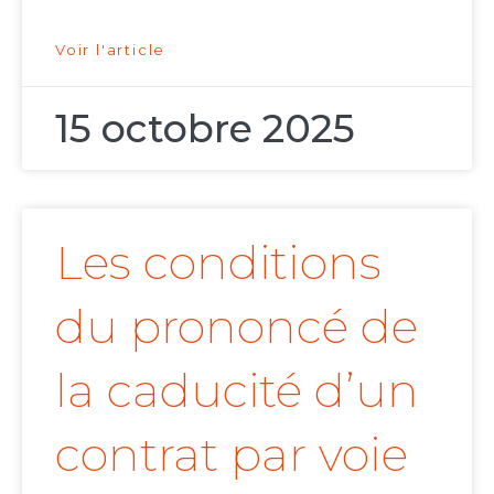
Voir l'article
15 octobre 2025
Les conditions
du prononcé de
la caducité d’un
contrat par voie