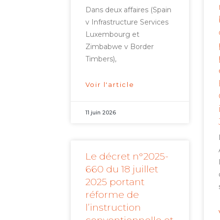
Dans deux affaires (Spain
v Infrastructure Services
Luxembourg et
Zimbabwe v Border
Timbers),
Voir l'article
11 juin 2026
Le décret n°2025-
660 du 18 juillet
2025 portant
réforme de
l’instruction