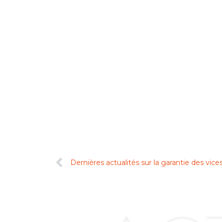
Dernières actualités sur la garantie des vic