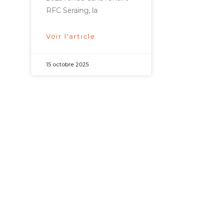
RFC Seraing, la
Voir l'article
15 octobre 2025