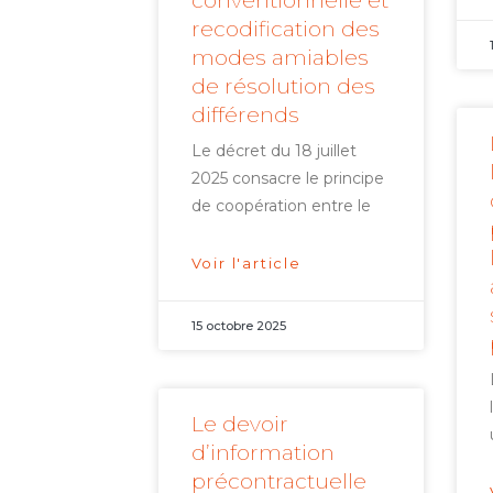
conventionnelle et
recodification des
modes amiables
de résolution des
différends
Le décret du 18 juillet
2025 consacre le principe
de coopération entre le
Voir l'article
15 octobre 2025
Le devoir
d’information
précontractuelle