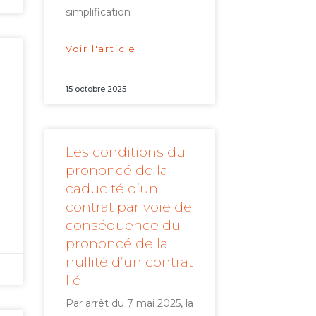
simplification
Voir l'article
15 octobre 2025
Les conditions du
i
prononcé de la
caducité d’un
contrat par voie de
conséquence du
prononcé de la
nullité d’un contrat
lié
Par arrêt du 7 mai 2025, la