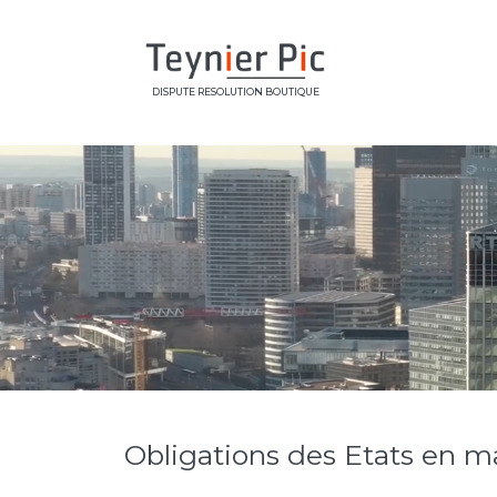
DISPUTE RESOLUTION BOUTIQUE
Obligations des Etats en ma