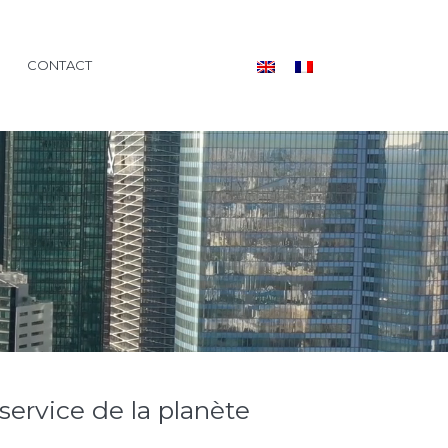
CONTACT
service de la planète