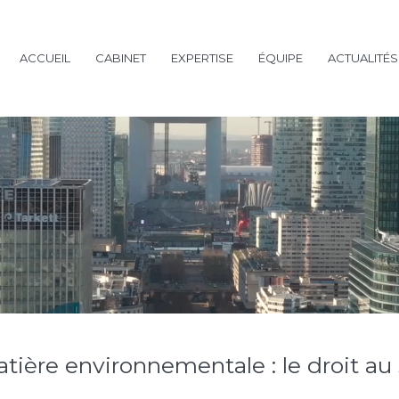
ACCUEIL
CABINET
EXPERTISE
ÉQUIPE
ACTUALITÉS
tière environnementale : le droit au 