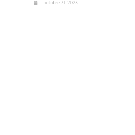
octobre 31, 2023