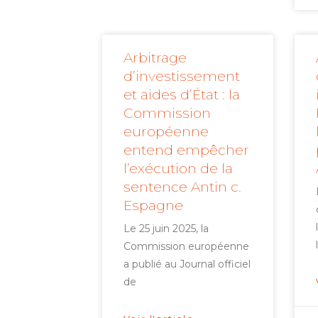
Arbitrage
d’investissement
et aides d’État : la
Commission
européenne
entend empêcher
l’exécution de la
sentence Antin c.
Espagne
Le 25 juin 2025, la
Commission européenne
a publié au Journal officiel
de