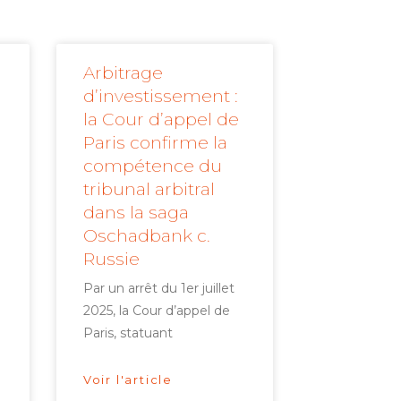
Arbitrage
d’investissement :
la Cour d’appel de
Paris confirme la
compétence du
tribunal arbitral
dans la saga
Oschadbank c.
Russie
Par un arrêt du 1er juillet
2025, la Cour d’appel de
Paris, statuant
Voir l'article