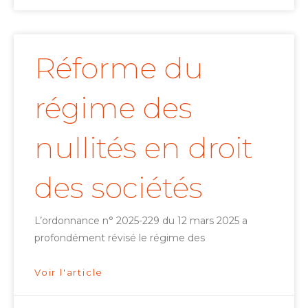
Réforme du
régime des
nullités en droit
des sociétés
L’ordonnance n° 2025-229 du 12 mars 2025 a
profondément révisé le régime des
Voir l'article