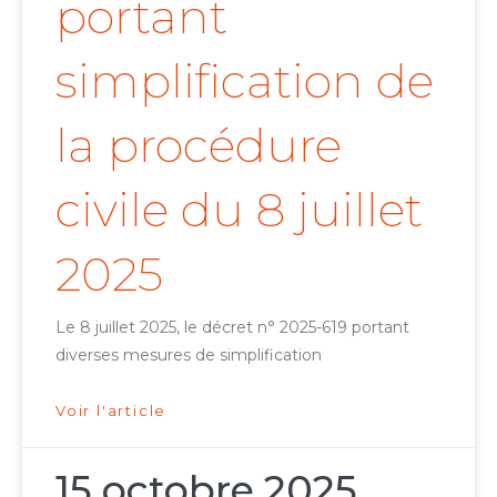
portant
simplification de
la procédure
civile du 8 juillet
2025
Le 8 juillet 2025, le décret n° 2025-619 portant
diverses mesures de simplification
Voir l'article
15 octobre 2025