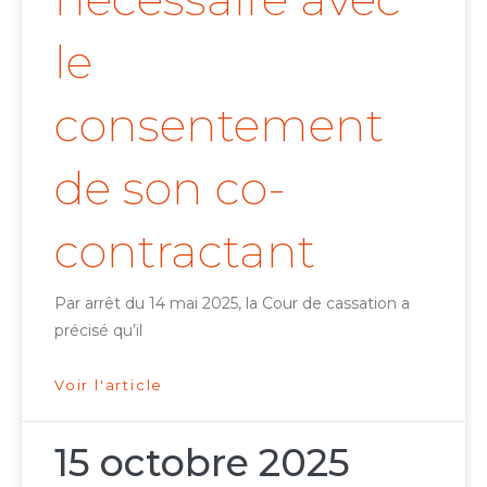
le
consentement
de son co-
contractant
Par arrêt du 14 mai 2025, la Cour de cassation a
précisé qu’il
Voir l'article
15 octobre 2025