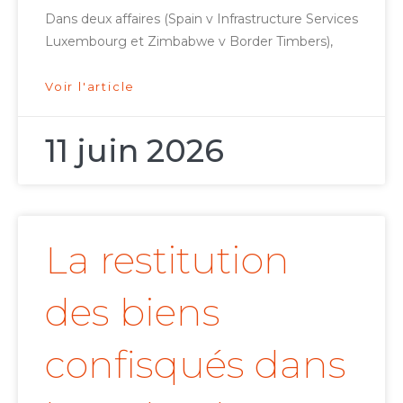
Dans deux affaires (Spain v Infrastructure Services
Luxembourg et Zimbabwe v Border Timbers),
Voir l'article
11 juin 2026
La restitution
des biens
confisqués dans