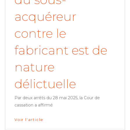
acquéreur
contre le
fabricant est de
nature
délictuelle
Par deux arrêts du 28 mai 2025, la Cour de
cassation a affirmé
Voir l'article