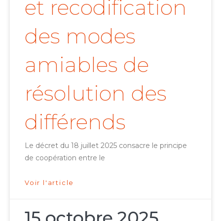
et recodification
des modes
amiables de
résolution des
différends
Le décret du 18 juillet 2025 consacre le principe
de coopération entre le
Voir l'article
15 octobre 2025