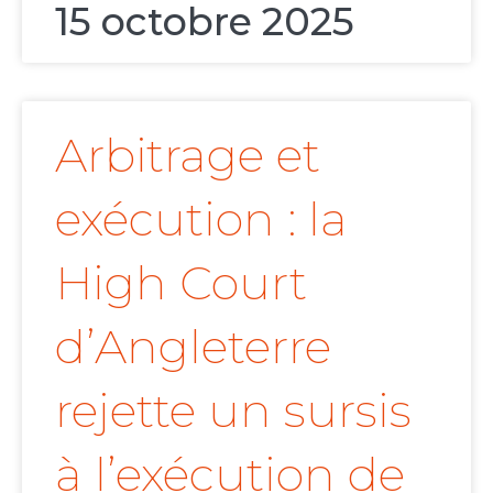
15 octobre 2025
Arbitrage et
exécution : la
High Court
d’Angleterre
rejette un sursis
à l’exécution de