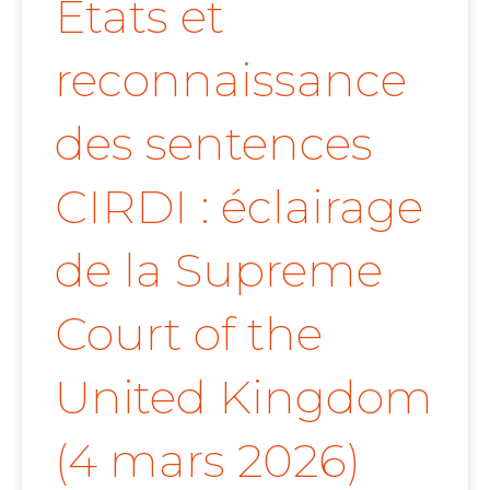
États et
reconnaissance
des sentences
CIRDI : éclairage
de la Supreme
Court of the
United Kingdom
(4 mars 2026)