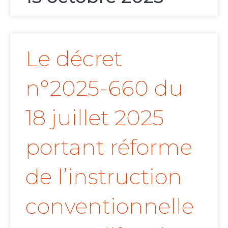
Le décret
n°2025-660 du
18 juillet 2025
portant réforme
de l’instruction
conventionnelle