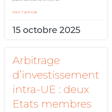
Voir l'article
15 octobre 2025
Arbitrage
d’investissement
intra-UE : deux
Etats membres