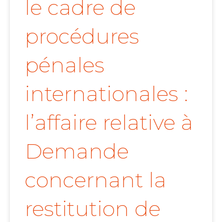
le cadre de
procédures
pénales
internationales :
l’affaire relative à
Demande
concernant la
restitution de