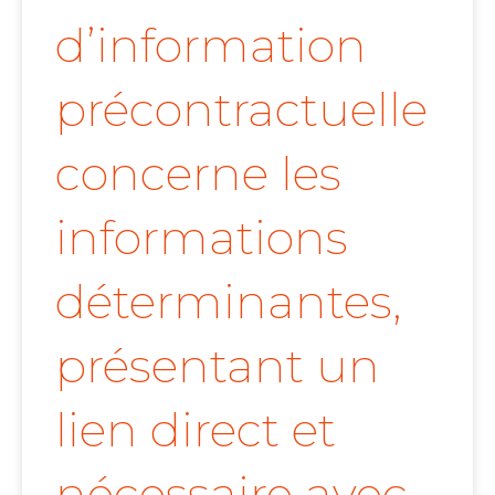
d’information
précontractuelle
concerne les
informations
déterminantes,
présentant un
lien direct et
nécessaire avec