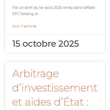
Par un arrêt du 1er août 2025 rendu dans l’affaire
RFC Seraing, la
Voir l'article
15 octobre 2025
Arbitrage
d’investissement
et aides d’État :