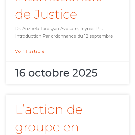
de Justice
Dr. Anzhela Torosyan Avocate, Teynier Pic
Introduction Par ordonnance du 12 septembre
Voir l'article
16 octobre 2025
L’action de
groupe en