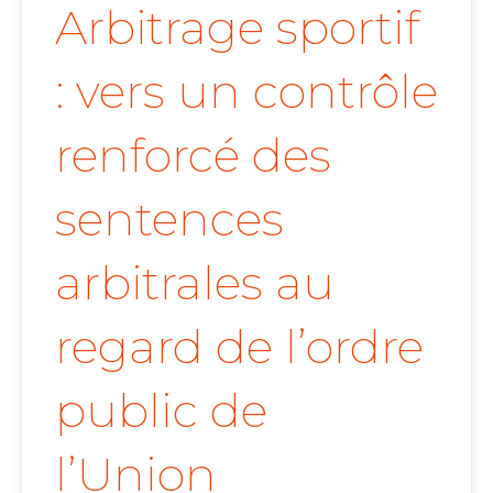
Arbitrage sportif
: vers un contrôle
renforcé des
sentences
arbitrales au
regard de l’ordre
public de
l’Union