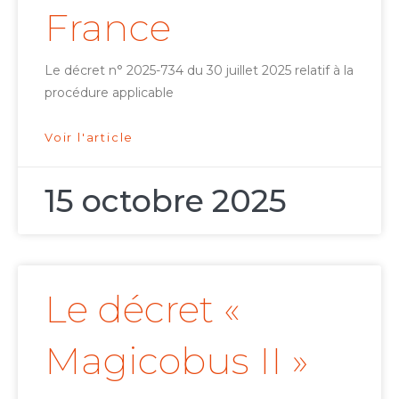
France
Le décret n° 2025-734 du 30 juillet 2025 relatif à la
procédure applicable
Voir l'article
15 octobre 2025
Le décret «
Magicobus II »