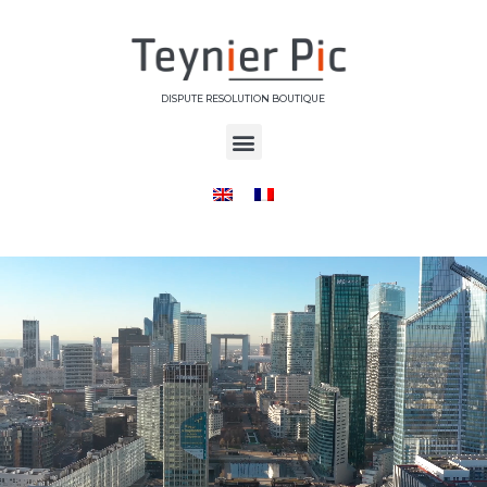
DISPUTE RESOLUTION BOUTIQUE