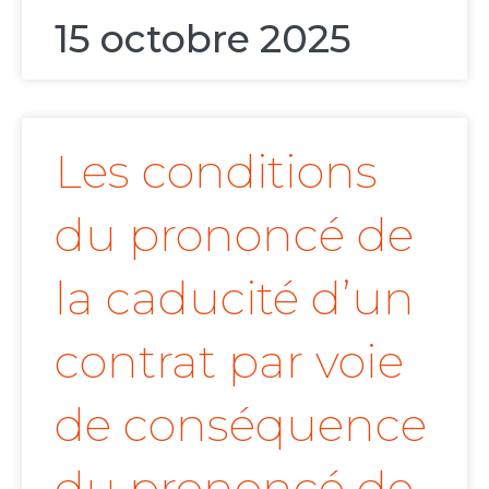
15 octobre 2025
Les conditions
du prononcé de
la caducité d’un
contrat par voie
de conséquence
du prononcé de