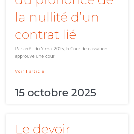
la nullité d’un
contrat lié
Par arrêt du 7 mai 2025, la Cour de cassation
approuve une cour
Voir l'article
15 octobre 2025
Le devoir