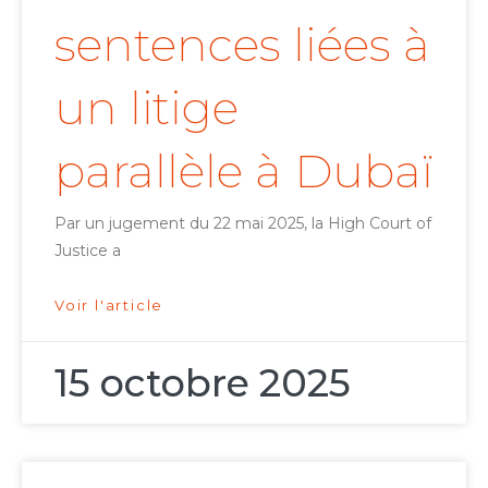
sentences liées à
un litige
parallèle à Dubaï
Par un jugement du 22 mai 2025, la High Court of
Justice a
Voir l'article
15 octobre 2025