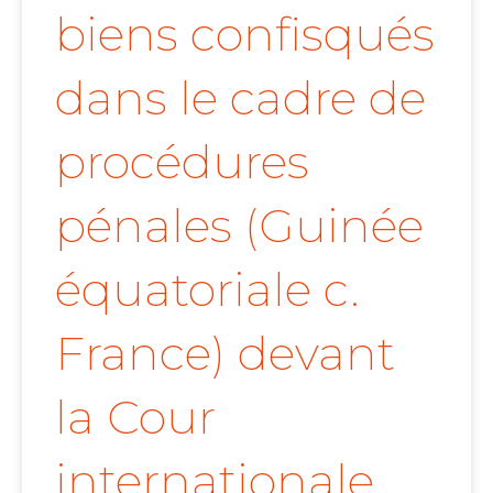
biens confisqués
dans le cadre de
procédures
pénales (Guinée
équatoriale c.
France) devant
la Cour
internationale