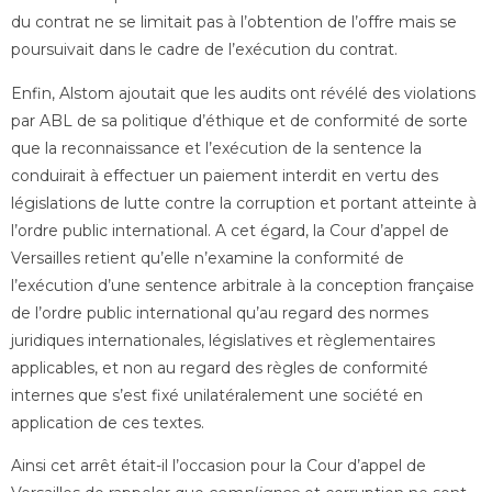
du contrat ne se limitait pas à l’obtention de l’offre mais se
poursuivait dans le cadre de l’exécution du contrat.
Enfin, Alstom ajoutait que les audits ont révélé des violations
par ABL de sa politique d’éthique et de conformité de sorte
que la reconnaissance et l’exécution de la sentence la
conduirait à effectuer un paiement interdit en vertu des
législations de lutte contre la corruption et portant atteinte à
l’ordre public international. A cet égard, la Cour d’appel de
Versailles retient qu’elle n’examine la conformité de
l’exécution d’une sentence arbitrale à la conception française
de l’ordre public international qu’au regard des normes
juridiques internationales, législatives et règlementaires
applicables, et non au regard des règles de conformité
internes que s’est fixé unilatéralement une société en
application de ces textes.
Ainsi cet arrêt était-il l’occasion pour la Cour d’appel de