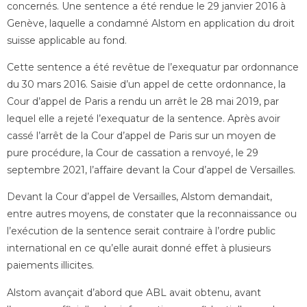
concernés. Une sentence a été rendue le 29 janvier 2016 à
Genève, laquelle a condamné Alstom en application du droit
suisse applicable au fond.
Cette sentence a été revêtue de l’exequatur par ordonnance
du 30 mars 2016. Saisie d’un appel de cette ordonnance, la
Cour d’appel de Paris a rendu un arrêt le 28 mai 2019, par
lequel elle a rejeté l’exequatur de la sentence. Après avoir
cassé l’arrêt de la Cour d’appel de Paris sur un moyen de
pure procédure, la Cour de cassation a renvoyé, le 29
septembre 2021, l’affaire devant la Cour d’appel de Versailles.
Devant la Cour d’appel de Versailles, Alstom demandait,
entre autres moyens, de constater que la reconnaissance ou
l’exécution de la sentence serait contraire à l’ordre public
international en ce qu’elle aurait donné effet à plusieurs
paiements illicites.
Alstom avançait d’abord que ABL avait obtenu, avant