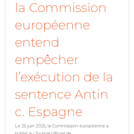
la Commission
européenne
entend
empêcher
l’exécution de la
sentence Antin
c. Espagne
Le 25 juin 2025, la Commission européenne a
publié au Journal officiel de