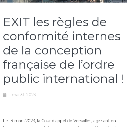
EXIT les règles de
conformité internes
de la conception
française de l’ordre
public international !
mai 31, 2023
Le 14 mars 2023, la Cour d’appel de Versailles, agissant en