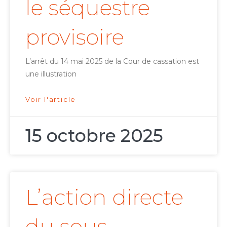
le séquestre
provisoire
L’arrêt du 14 mai 2025 de la Cour de cassation est
une illustration
Voir l'article
15 octobre 2025
L’action directe
du sous-