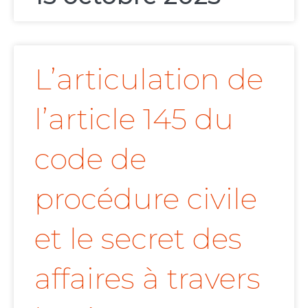
L’articulation de
l’article 145 du
code de
procédure civile
et le secret des
affaires à travers