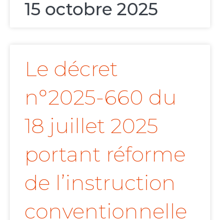
15 octobre 2025
Le décret
n°2025-660 du
18 juillet 2025
portant réforme
de l’instruction
conventionnelle