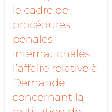
le cadre de
procédures
pénales
internationales :
l’affaire relative à
Demande
concernant la
restitution de