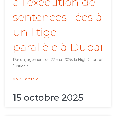
à l’exécution de
sentences liées à
un litige
parallèle à Dubaï
Par un jugement du 22 mai 2025, la High Court of
Justice a
Voir l'article
15 octobre 2025