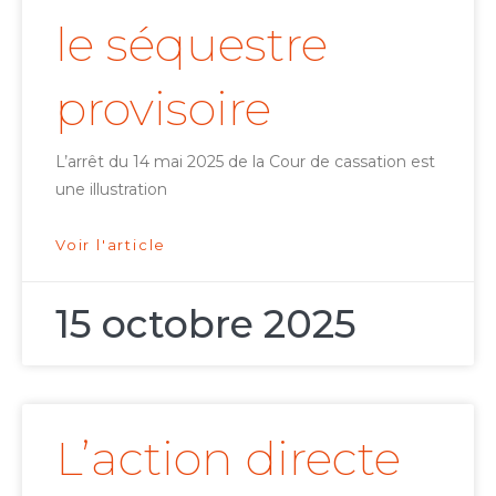
le séquestre
provisoire
L’arrêt du 14 mai 2025 de la Cour de cassation est
une illustration
Voir l'article
15 octobre 2025
L’action directe