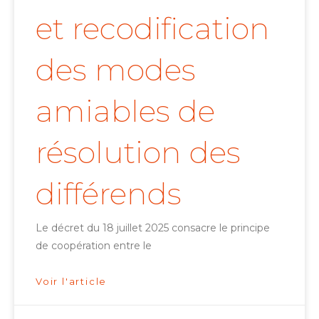
et recodification
des modes
amiables de
résolution des
différends
Le décret du 18 juillet 2025 consacre le principe
de coopération entre le
Voir l'article