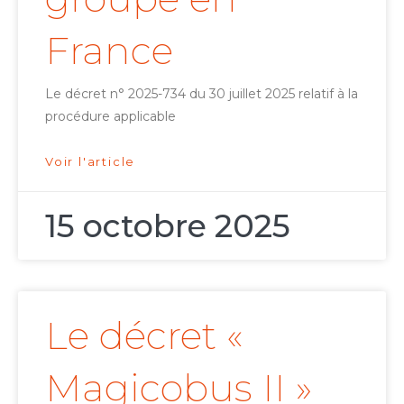
France
Le décret n° 2025-734 du 30 juillet 2025 relatif à la
procédure applicable
Voir l'article
15 octobre 2025
Le décret «
Magicobus II »