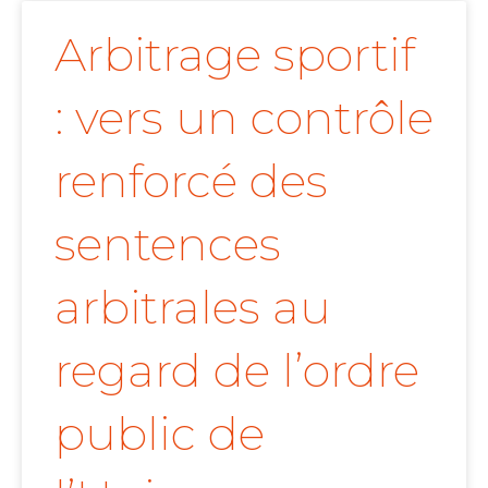
Arbitrage sportif
: vers un contrôle
renforcé des
sentences
arbitrales au
regard de l’ordre
public de