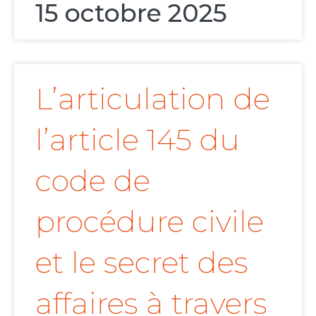
15 octobre 2025
L’articulation de
l’article 145 du
code de
procédure civile
et le secret des
affaires à travers