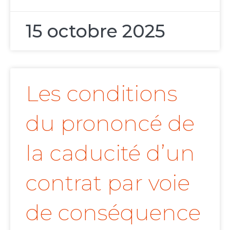
15 octobre 2025
Les conditions
du prononcé de
la caducité d’un
contrat par voie
de conséquence