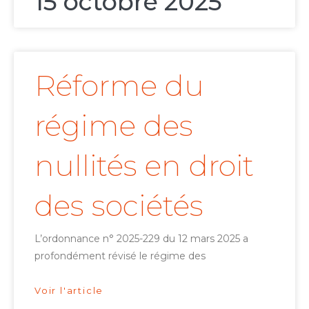
15 octobre 2025
Réforme du
régime des
nullités en droit
des sociétés
L’ordonnance n° 2025-229 du 12 mars 2025 a
profondément révisé le régime des
Voir l'article