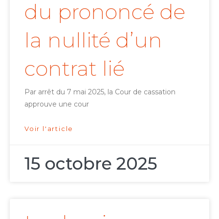
du prononcé de
la nullité d’un
contrat lié
Par arrêt du 7 mai 2025, la Cour de cassation
approuve une cour
Voir l'article
15 octobre 2025