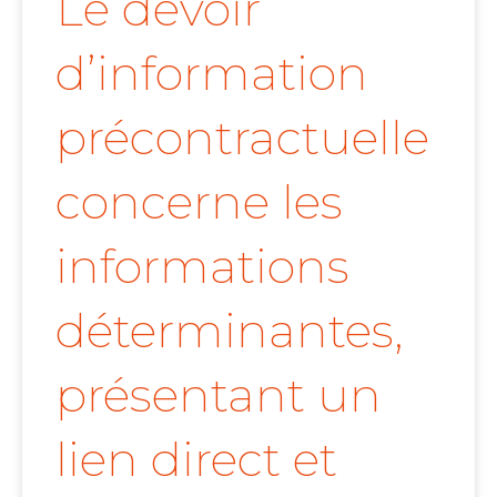
Le devoir
d’information
précontractuelle
concerne les
informations
déterminantes,
présentant un
lien direct et