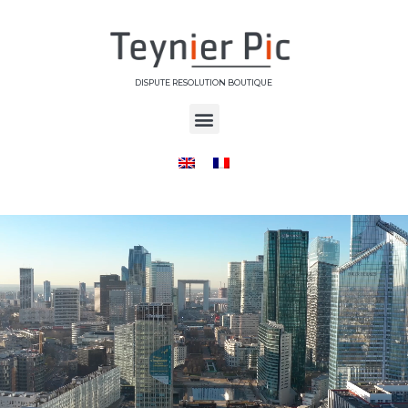
DISPUTE RESOLUTION BOUTIQUE