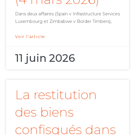
Dans deux affaires (Spain v Infrastructure Services
Luxembourg et Zimbabwe v Border Timbers),
Voir l'article
11 juin 2026
La restitution
des biens
confisqués dans