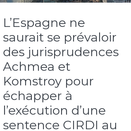
L’Espagne ne
saurait se prévaloir
des jurisprudences
Achmea et
Komstroy pour
échapper à
l’exécution d’une
sentence CIRDI au