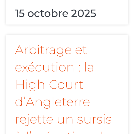
15 octobre 2025
Arbitrage et
exécution : la
High Court
d’Angleterre
rejette un sursis