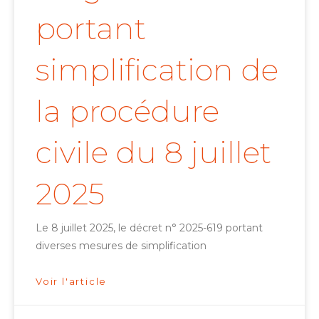
portant
simplification de
la procédure
civile du 8 juillet
2025
Le 8 juillet 2025, le décret n° 2025-619 portant
diverses mesures de simplification
Voir l'article