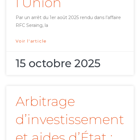
l’Union
Par un arrêt du 1er août 2025 rendu dans l’affaire
RFC Seraing, la
Voir l'article
15 octobre 2025
Arbitrage
d’investissement
et aides d’État :