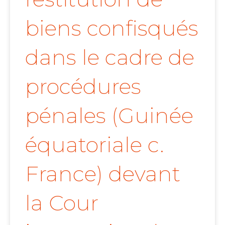
biens confisqués
dans le cadre de
procédures
pénales (Guinée
équatoriale c.
France) devant
la Cour