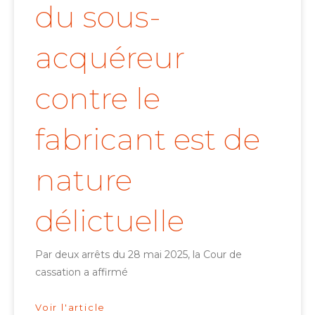
du sous-
acquéreur
contre le
fabricant est de
nature
délictuelle
Par deux arrêts du 28 mai 2025, la Cour de
cassation a affirmé
Voir l'article