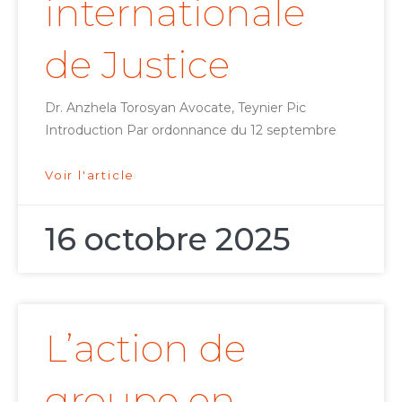
internationale
de Justice
Dr. Anzhela Torosyan Avocate, Teynier Pic
Introduction Par ordonnance du 12 septembre
Voir l'article
16 octobre 2025
L’action de
groupe en