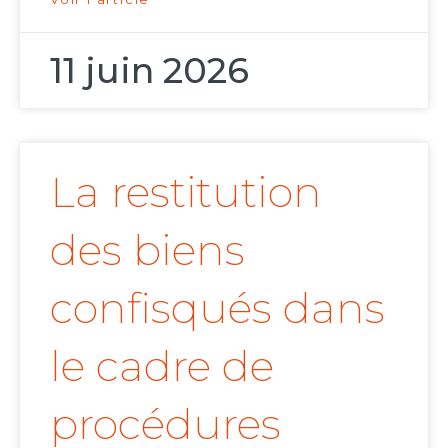
11 juin 2026
La restitution
des biens
confisqués dans
le cadre de
procédures