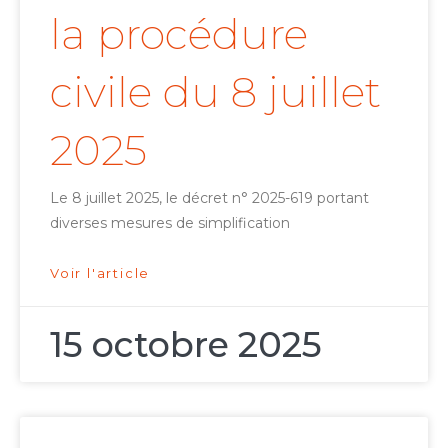
la procédure
civile du 8 juillet
2025
Le 8 juillet 2025, le décret n° 2025-619 portant
diverses mesures de simplification
Voir l'article
15 octobre 2025