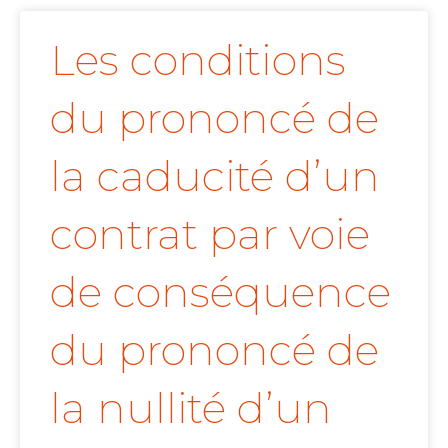
Les conditions
du prononcé de
la caducité d’un
contrat par voie
de conséquence
du prononcé de
la nullité d’un