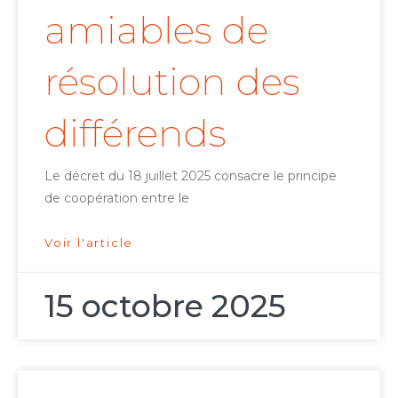
amiables de
résolution des
différends
Le décret du 18 juillet 2025 consacre le principe
de coopération entre le
Voir l'article
15 octobre 2025