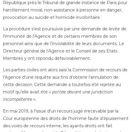
République près le Tribunal de grande instance de Paris pour
harcèlement moral, non-assistance à personne en danger,
provocation au suicide et homicide involontaire.
La procédure s’est poursuivie par une demande de levée de
l’immunité de l’Agence et de certains membres de son
personnel ainsi que de l’inviolabilité de leurs documents. Le
Directeur général de l’Agence et le Conseil de ses Etats
Membres y ont répondu défavorablement.
Les parties civiles ont alors saisi la Commission de recours de
l’Agence d’une requête aux fins d’obtenir l’annulation de
cette décision. Cette demande a toutefois été rejetée au
motif qu’elle avait été «
portée devant une juridiction
incompétente
».
En mai 2019, à l’issue d’un recours jugé irrecevable par la
Cour européenne des droits de l’homme faute d’épuisement
des voies de recours interne, les ayants-droits ont fait