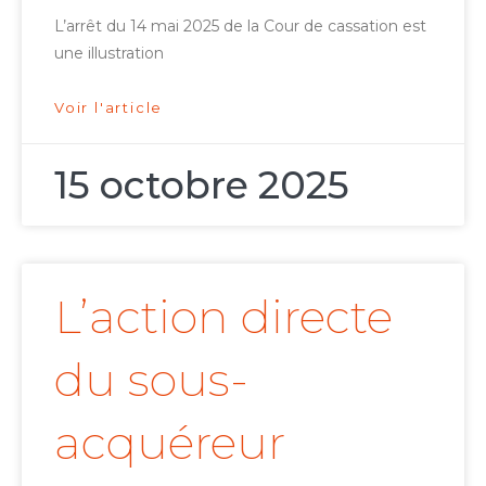
L’arrêt du 14 mai 2025 de la Cour de cassation est
une illustration
Voir l'article
15 octobre 2025
L’action directe
du sous-
acquéreur