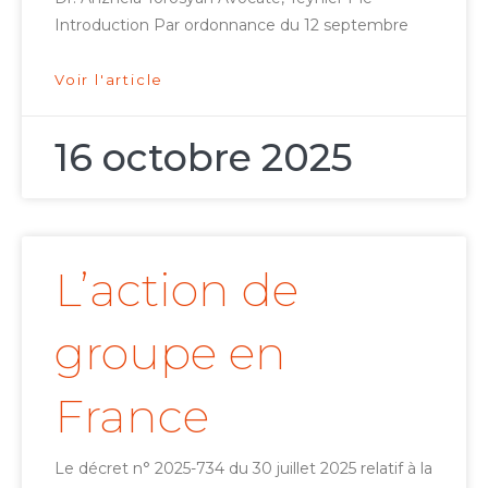
Introduction Par ordonnance du 12 septembre
Voir l'article
16 octobre 2025
L’action de
groupe en
France
Le décret n° 2025-734 du 30 juillet 2025 relatif à la