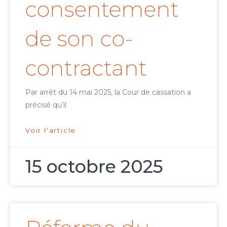
consentement
de son co-
contractant
Par arrêt du 14 mai 2025, la Cour de cassation a
précisé qu’il
Voir l'article
15 octobre 2025