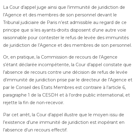
La Cour d’appel juge ainsi que l’immunité de juridiction de
l’Agence et des membres de son personnel devant le
Tribunal judiciaire de Paris n’est admissible au regard de ce
principe que si les ayants-droits disposent d’une autre voie
raisonnable pour contester le refus de levée des immunités
de juridiction de l’Agence et des membres de son personnel.
Or, en pratique, la Commission de recours de l’Agence
s’étant déclarée incompétente, la Cour d’appel constate que
l’absence de recours contre une décision de refus de levée
d’immunité de juridiction prise par le directeur de l’Agence et
par le Conseil des Etats Membres est contraire à l’article 6,
paragraphe 1 de la CESDH et à l’ordre public international, et
rejette la fin de non-recevoir.
Par cet arrêt, la Cour d’appel illustre que le moyen issu de
l’existence d’une immunité de juridiction est inopérant en
l’absence d’un recours effectif.