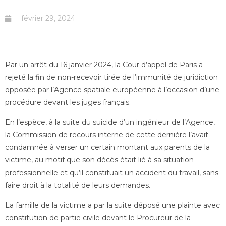
février 29, 2024
Par un arrêt du 16 janvier 2024, la Cour d’appel de Paris a
rejeté la fin de non-recevoir tirée de l’immunité de juridiction
opposée par l’Agence spatiale européenne à l’occasion d’une
procédure devant les juges français.
En l’espèce, à la suite du suicide d’un ingénieur de l’Agence,
la Commission de recours interne de cette dernière l’avait
condamnée à verser un certain montant aux parents de la
victime, au motif que son décès était lié à sa situation
professionnelle et qu’il constituait un accident du travail, sans
faire droit à la totalité de leurs demandes.
La famille de la victime a par la suite déposé une plainte avec
constitution de partie civile devant le Procureur de la