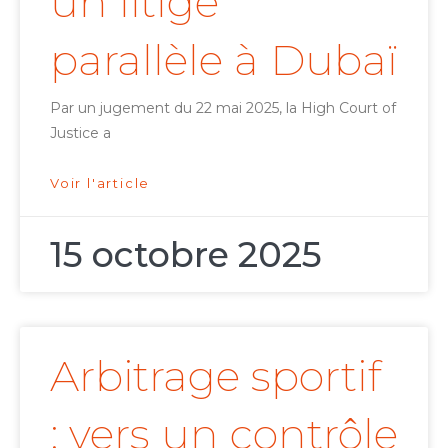
un litige
parallèle à Dubaï
Par un jugement du 22 mai 2025, la High Court of
Justice a
Voir l'article
15 octobre 2025
Arbitrage sportif
: vers un contrôle