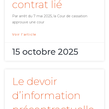
contrat lié
Par arrêt du 7 mai 2025, la Cour de cassation
approuve une cour
Voir l'article
15 octobre 2025
Le devoir
d’information