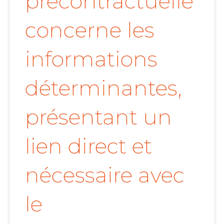
précontractuelle
concerne les
informations
déterminantes,
présentant un
lien direct et
nécessaire avec
le