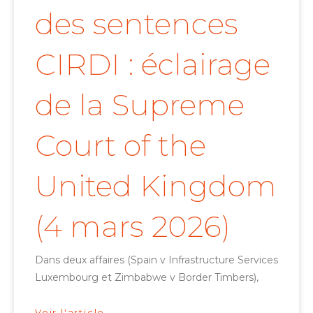
des sentences
CIRDI : éclairage
de la Supreme
Court of the
United Kingdom
(4 mars 2026)
Dans deux affaires (Spain v Infrastructure Services
Luxembourg et Zimbabwe v Border Timbers),
Voir l'article