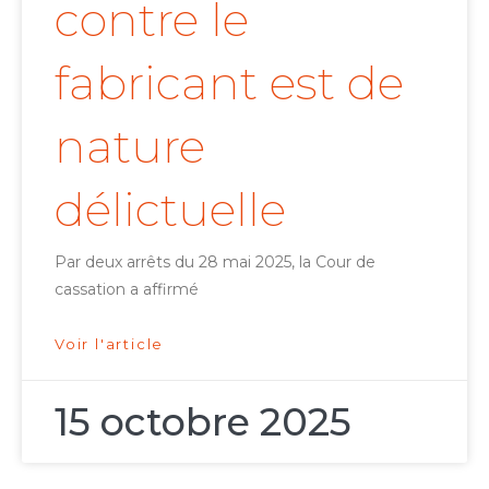
contre le
fabricant est de
nature
délictuelle
Par deux arrêts du 28 mai 2025, la Cour de
cassation a affirmé
Voir l'article
15 octobre 2025