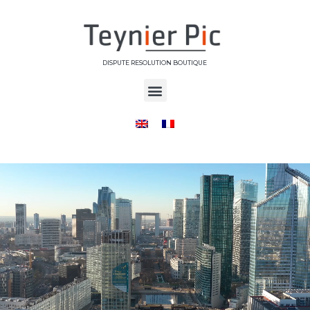
DISPUTE RESOLUTION BOUTIQUE