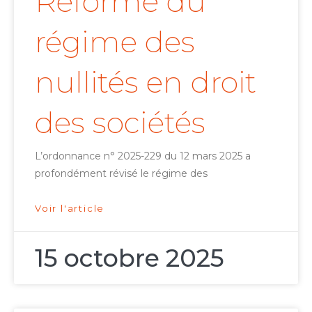
Réforme du
régime des
nullités en droit
des sociétés
L’ordonnance n° 2025-229 du 12 mars 2025 a
profondément révisé le régime des
Voir l'article
15 octobre 2025