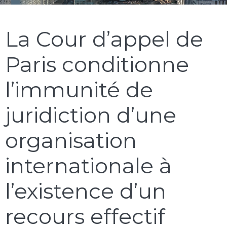
La Cour d’appel de
Paris conditionne
l’immunité de
juridiction d’une
organisation
internationale à
l’existence d’un
recours effectif