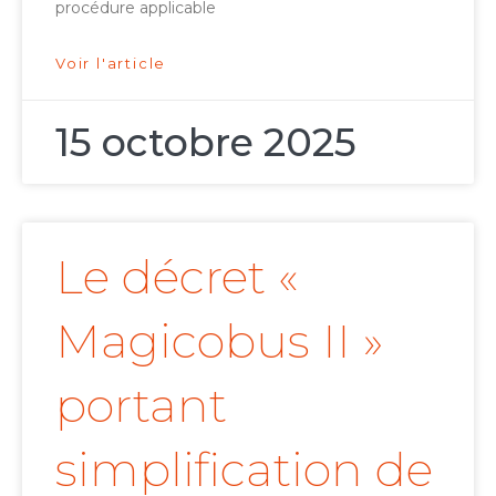
procédure applicable
Voir l'article
15 octobre 2025
Le décret «
Magicobus II »
portant
simplification de