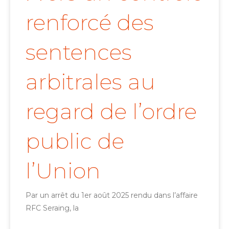
renforcé des
sentences
arbitrales au
regard de l’ordre
public de
l’Union
Par un arrêt du 1er août 2025 rendu dans l’affaire
RFC Seraing, la