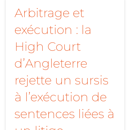
Arbitrage et
exécution : la
High Court
d’Angleterre
rejette un sursis
à l’exécution de
sentences liées à