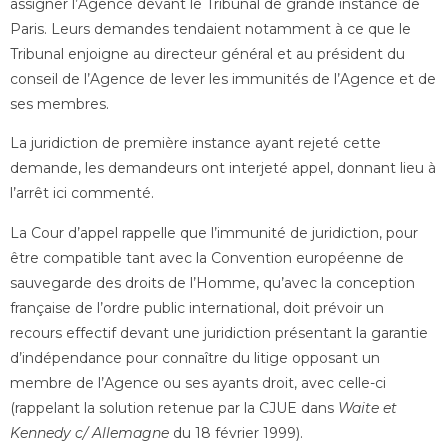
assigner l’Agence devant le Tribunal de grande instance de
Paris. Leurs demandes tendaient notamment à ce que le
Tribunal enjoigne au directeur général et au président du
conseil de l’Agence de lever les immunités de l’Agence et de
ses membres.
La juridiction de première instance ayant rejeté cette
demande, les demandeurs ont interjeté appel, donnant lieu à
l’arrêt ici commenté.
La Cour d’appel rappelle que l’immunité de juridiction, pour
être compatible tant avec la Convention européenne de
sauvegarde des droits de l’Homme, qu’avec la conception
française de l’ordre public international, doit prévoir un
recours effectif devant une juridiction présentant la garantie
d’indépendance pour connaître du litige opposant un
membre de l’Agence ou ses ayants droit, avec celle-ci
(rappelant la solution retenue par la CJUE dans
Waite et
Kennedy c/ Allemagne
du 18 février 1999).