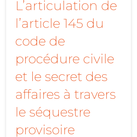
L’articulation de
l’article 145 du
code de
procédure civile
et le secret des
affaires à travers
le séquestre
provisoire